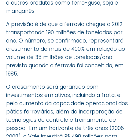
a outros produtos como ferro-gusa, soja e
manganês.
A previsão é de que a ferrovia chegue a 2012
transportando 190 milhões de toneladas por
ano. O número, se confirmado, representará
crescimento de mais de 400% em relação ao
volume de 35 milhões de toneladas/ano
previsto quando a ferrovia foi concebida, em
1985.
O crescimento será garantido com
investimentos em ativos, incluindo a frota, e
pelo aumento da capacidade operacional dos
pátios ferroviários, além da incorporação de
tecnologias de controle e treinamento de
pessoal. Em um horizonte de três anos (2006-
2008), a Vale investirá R$ 498 milhões para