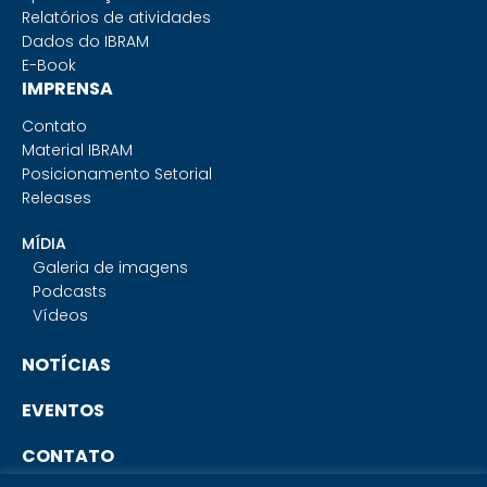
Relatórios de atividades
Dados do IBRAM
E-Book
IMPRENSA
Contato
Material IBRAM
Posicionamento Setorial
Releases
MÍDIA
Galeria de imagens
Podcasts
Vídeos
NOTÍCIAS
EVENTOS
CONTATO