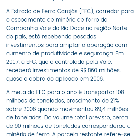
A Estrada de Ferro Carajás (EFC), corredor para
o escoamento de minério de ferro da
Companhia Vale do Rio Doce na região Norte
do país, está recebendo pesados
investimentos para ampliar a operação com
aumento de produtividade e segurança. Em
2007, a EFC, que é controlada pela Vale,
receberá investimentos de R$ 860 milhões,
quase o dobro do aplicado em 2006.
A meta da EFC para o ano é transportar 108
milhões de toneladas, crescimento de 21%
sobre 2006 quando movimentou 89,4 milhões
de toneladas. Do volume total previsto, cerca
de 90 milhões de toneladas corresponderão a
minério de ferro. A parcela restante refere-se