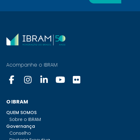
Acompanhe o IBRAM
O IBRAM
QUEM SOMOS
Sobre o IBRAM
Governança
Conselho