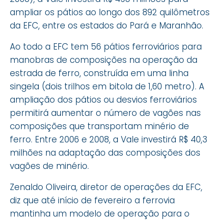
ampliar os pátios ao longo dos 892 quilômetros
da EFC, entre os estados do Pará e Maranhão.
Ao todo a EFC tem 56 pátios ferroviários para
manobras de composições na operação da
estrada de ferro, construída em uma linha
singela (dois trilhos em bitola de 1,60 metro). A
ampliação dos pátios ou desvios ferroviários
permitirá aumentar o número de vagões nas
composições que transportam minério de
ferro. Entre 2006 e 2008, a Vale investirá R$ 40,3
milhões na adaptação das composições dos
vagões de minério.
Zenaldo Oliveira, diretor de operações da EFC,
diz que até início de fevereiro a ferrovia
mantinha um modelo de operação para o