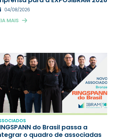
04/08/2026
EIA MAIS
SSOCIADOS
INGSPANN do Brasil passa a
ntegrar o quadro de associadas