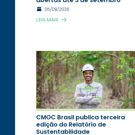
05/08/2026
LEIA MAIS
CMOC Brasil publica terceira
edição do Relatório de
Sustentabilidade