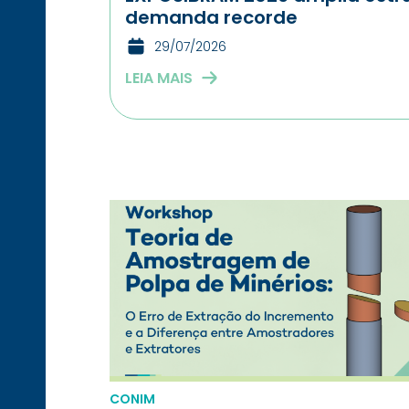
demanda recorde
29/07/2026
LEIA MAIS
CONIM