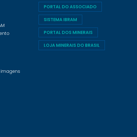
PORTAL DO ASSOCIADO
SISTEMA IBRAM
RAM
PORTAL DOS MINERAIS
ento
LOJA MINERAIS DO BRASIL
e imagens