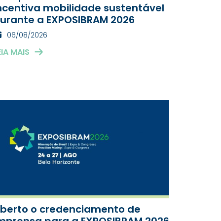
ncentiva mobilidade sustentável
urante a EXPOSIBRAM 2026
06/08/2026
EIA MAIS
berto o credenciamento de
mprensa para a EXPOSIBRAM 2026