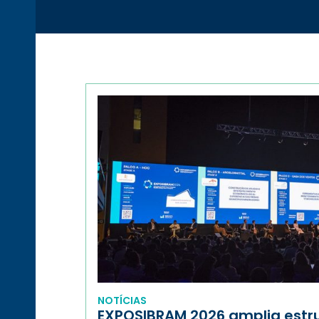
NOTÍCIAS
EXPOSIBRAM 2026 amplia estr