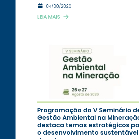
04/08/2026
LEIA MAIS
Programação do V Seminário d
Gestão Ambiental na Mineraçã
destaca temas estratégicos p
o desenvolvimento sustentável