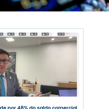
de por 48% do saldo comercial