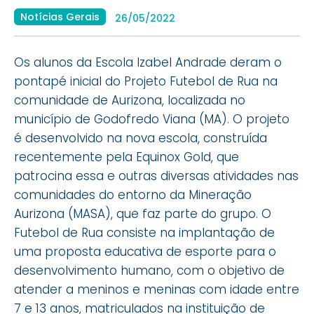
Notícias Gerais
26/05/2022
Os alunos da Escola Izabel Andrade deram o
pontapé inicial do Projeto Futebol de Rua na
comunidade de Aurizona, localizada no
município de Godofredo Viana (MA). O projeto
é desenvolvido na nova escola, construída
recentemente pela Equinox Gold, que
patrocina essa e outras diversas atividades nas
comunidades do entorno da Mineração
Aurizona (MASA), que faz parte do grupo. O
Futebol de Rua consiste na implantação de
uma proposta educativa de esporte para o
desenvolvimento humano, com o objetivo de
atender a meninos e meninas com idade entre
7 e 13 anos, matriculados na instituição de