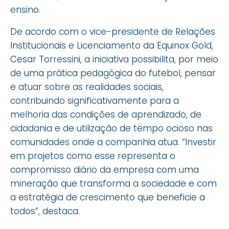
ensino.
De acordo com o vice-presidente de Relações
Institucionais e Licenciamento da Equinox Gold,
Cesar Torressini, a iniciativa possibilita, por meio
de uma prática pedagógica do futebol, pensar
e atuar sobre as realidades sociais,
contribuindo significativamente para a
melhoria das condições de aprendizado, de
cidadania e de utilização de tempo ocioso nas
comunidades onde a companhia atua. “Investir
em projetos como esse representa o
compromisso diário da empresa com uma
mineração que transforma a sociedade e com
a estratégia de crescimento que beneficie a
todos”, destaca.