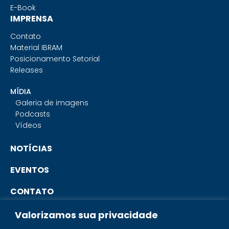
E-Book
IMPRENSA
Contato
Material IBRAM
Posicionamento Setorial
Releases
MÍDIA
Galeria de imagens
Podcasts
Vídeos
NOTÍCIAS
EVENTOS
CONTATO
Valorizamos sua privacidade