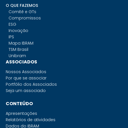
O QUE FAZEMOS
Comitê e GTs
Compromissos
ESG
Inovação
IPS
Mapa IBRAM
TSM Brasil
Unibram
ASSOCIADOS
Nossos Associados
Por que se associar
Portfólio dos Associados
Seja um associado
CONTEÚDO
Apresentações
Relatórios de atividades
Dados do IBRAM