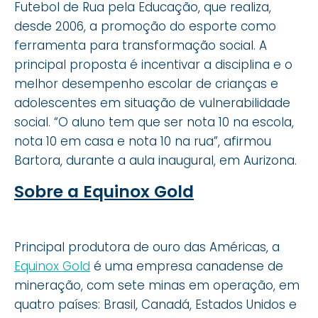
Futebol de Rua pela Educação, que realiza,
desde 2006, a promoção do esporte como
ferramenta para transformação social. A
principal proposta é incentivar a disciplina e o
melhor desempenho escolar de crianças e
adolescentes em situação de vulnerabilidade
social. “O aluno tem que ser nota 10 na escola,
nota 10 em casa e nota 10 na rua”, afirmou
Bartora, durante a aula inaugural, em Aurizona.
Sobre a Equinox Gold
Principal produtora de ouro das Américas, a
Equinox Gold
é uma empresa canadense de
mineração, com sete minas em operação, em
quatro países: Brasil, Canadá, Estados Unidos e