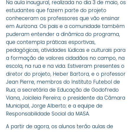
Na aula inaugural, realizada no dia 3 de maio, os
estudantes que fazem parte do projeto
conheceram os professores que vão ensinar
em Aurizona. Os pais e a comunidade também
puderam entender a dinâmica do programa,
que contempla práticas esportivas,
pedagógicas, atividades lúdicas e culturais para
a formação de valores cidadãos no campo, na
escola, na rua e na vida. Estiveram presentes o
diretor do projeto, Heber Bartora, e o professor
Jean Pierre, membros do Instituto Futebol de
Rua; a secretária de Educação de Godofredo
Viana, Joicileia Pereira; o presidente da Câmara
Municipal, Jorge Alberto; e a equipe de
Responsabilidade Social da MASA.
A partir de agora, os alunos terão aulas de