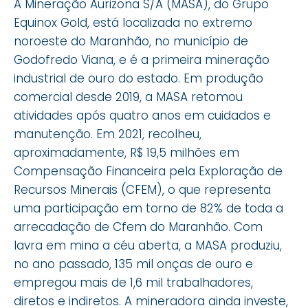
A Mineração Aurizona S/A (MASA), do Grupo
Equinox Gold, está localizada no extremo
noroeste do Maranhão, no município de
Godofredo Viana, e é a primeira mineração
industrial de ouro do estado. Em produção
comercial desde 2019, a MASA retomou
atividades após quatro anos em cuidados e
manutenção. Em 2021, recolheu,
aproximadamente, R$ 19,5 milhões em
Compensação Financeira pela Exploração de
Recursos Minerais (CFEM), o que representa
uma participação em torno de 82% de toda a
arrecadação de Cfem do Maranhão. Com
lavra em mina a céu aberta, a MASA produziu,
no ano passado, 135 mil onças de ouro e
empregou mais de 1,6 mil trabalhadores,
diretos e indiretos. A mineradora ainda investe,