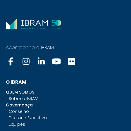
Acompanhe o IBRAM
O IBRAM
QUEM SOMOS
Sobre o IBRAM
Governança
Conselho
Diretoria Executiva
Equipes