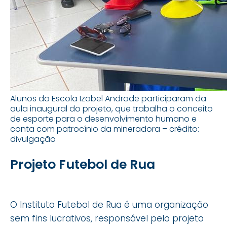
Alunos da Escola Izabel Andrade participaram da
aula inaugural do projeto, que trabalha o conceito
de esporte para o desenvolvimento humano e
conta com patrocínio da mineradora – crédito:
divulgação
Projeto Futebol de Rua
O Instituto Futebol de Rua é uma organização
sem fins lucrativos, responsável pelo projeto