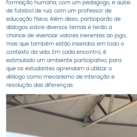
formação humana, com um pedagogo, e aulas
de futebol de rua, com um professor de
educação física. Além disso, participarão de
diálogos sobre diversos temas e terão a
chance de vivenciar valores inerentes ao jogo,
mas que também estão inseridos em todo o
contexto da vida. Em cada encontro, é
estimulado um ambiente participativo, para
que os estudantes aprendam a utilizar o
diálogo como mecanismo de interação e
resolução das diferenças.