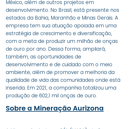
México, além de outros projetos em
desenvolvimento. No Brasil, está presente nos
estados da Bahia, Maranhão e Minas Gerais. A
empresa tem sua atuação apoiada em uma
estratégia de crescimento e diversificação,
com a meta de produzir um milhão de onças
de ouro por ano. Dessa forma, ampliará,
também, as oportunidades de
desenvolvimento e de cuidado com o meio
ambiente, além de promover a melhoria da
qualidade de vida das comunidades onde está
inserida. Em 2021, a companhia totalizou uma
produção de 602,1 mil onças de ouro.
Sobre a Mineração Aurizona