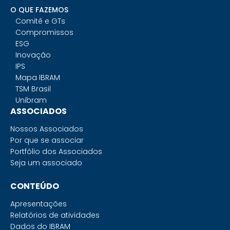
O QUE FAZEMOS
Comitê e GTs
Compromissos
ESG
Inovação
IPS
Mapa IBRAM
TSM Brasil
Unibram
ASSOCIADOS
Nossos Associados
Por que se associar
Portfólio dos Associados
Seja um associado
CONTEÚDO
Apresentações
Relatórios de atividades
Dados do IBRAM