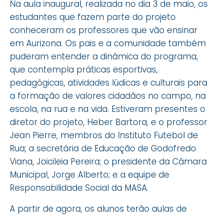
Na aula inaugural, realizada no dia 3 de maio, os
estudantes que fazem parte do projeto
conheceram os professores que vão ensinar
em Aurizona. Os pais e a comunidade também
puderam entender a dinâmica do programa,
que contempla práticas esportivas,
pedagógicas, atividades lúdicas e culturais para
a formação de valores cidadãos no campo, na
escola, na rua e na vida. Estiveram presentes o
diretor do projeto, Heber Bartora, e o professor
Jean Pierre, membros do Instituto Futebol de
Rua; a secretária de Educação de Godofredo
Viana, Joicileia Pereira; o presidente da Câmara
Municipal, Jorge Alberto; e a equipe de
Responsabilidade Social da MASA.
A partir de agora, os alunos terão aulas de