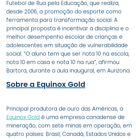
Futebol de Rua pela Educação, que realiza,
desde 2006, a promoção do esporte como
ferramenta para transformação social. A
principal proposta é incentivar a disciplina e o
melhor desempenho escolar de crianças e
adolescentes em situação de vulnerabilidade
social. “O aluno tem que ser nota 10 na escola,
nota 10 em casa e nota 10 na rua”, afirmou
Bartora, durante a aula inaugural, em Aurizona.
Sobre a Equinox Gold
Principal produtora de ouro das Américas, a
Equinox Gold
é uma empresa canadense de
mineração, com sete minas em operação, em
quatro países: Brasil, Canadá, Estados Unidos e