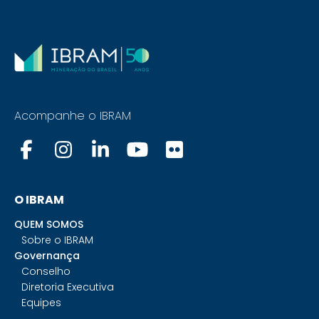
Acompanhe o IBRAM
O IBRAM
QUEM SOMOS
Sobre o IBRAM
Governança
Conselho
Diretoria Executiva
Equipes