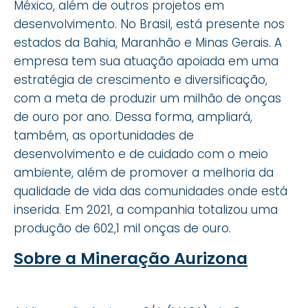
México, além de outros projetos em
desenvolvimento. No Brasil, está presente nos
estados da Bahia, Maranhão e Minas Gerais. A
empresa tem sua atuação apoiada em uma
estratégia de crescimento e diversificação,
com a meta de produzir um milhão de onças
de ouro por ano. Dessa forma, ampliará,
também, as oportunidades de
desenvolvimento e de cuidado com o meio
ambiente, além de promover a melhoria da
qualidade de vida das comunidades onde está
inserida. Em 2021, a companhia totalizou uma
produção de 602,1 mil onças de ouro.
Sobre a Mineração Aurizona