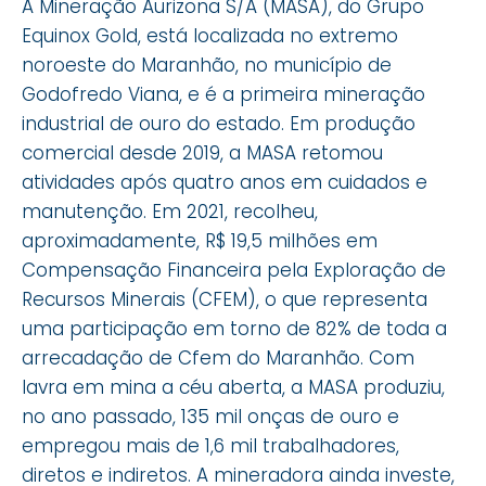
A Mineração Aurizona S/A (MASA), do Grupo
Equinox Gold, está localizada no extremo
noroeste do Maranhão, no município de
Godofredo Viana, e é a primeira mineração
industrial de ouro do estado. Em produção
comercial desde 2019, a MASA retomou
atividades após quatro anos em cuidados e
manutenção. Em 2021, recolheu,
aproximadamente, R$ 19,5 milhões em
Compensação Financeira pela Exploração de
Recursos Minerais (CFEM), o que representa
uma participação em torno de 82% de toda a
arrecadação de Cfem do Maranhão. Com
lavra em mina a céu aberta, a MASA produziu,
no ano passado, 135 mil onças de ouro e
empregou mais de 1,6 mil trabalhadores,
diretos e indiretos. A mineradora ainda investe,