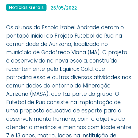
Notícias Gerais
26/05/2022
Os alunos da Escola Izabel Andrade deram o
pontapé inicial do Projeto Futebol de Rua na
comunidade de Aurizona, localizada no
município de Godofredo Viana (MA). O projeto
é desenvolvido na nova escola, construída
recentemente pela Equinox Gold, que
patrocina essa e outras diversas atividades nas
comunidades do entorno da Mineração
Aurizona (MASA), que faz parte do grupo. O
Futebol de Rua consiste na implantação de
uma proposta educativa de esporte para o
desenvolvimento humano, com o objetivo de
atender a meninos e meninas com idade entre
7 e 13 anos, matriculados na instituição de