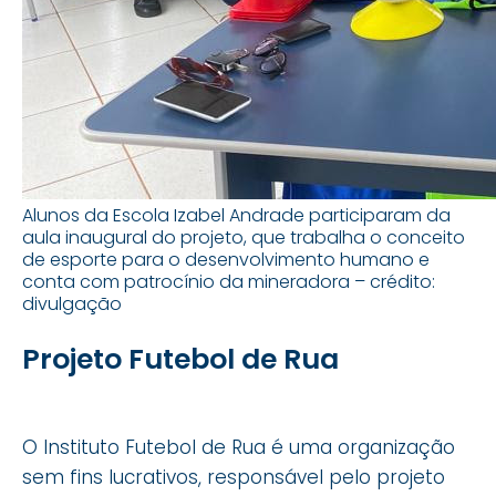
Alunos da Escola Izabel Andrade participaram da
aula inaugural do projeto, que trabalha o conceito
de esporte para o desenvolvimento humano e
conta com patrocínio da mineradora – crédito:
divulgação
Projeto Futebol de Rua
O Instituto Futebol de Rua é uma organização
sem fins lucrativos, responsável pelo projeto