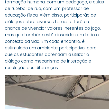
formação humana, com um pedagogo, e aulas
de futebol de rua, com um professor de
educação física. Além disso, participarão de
diálogos sobre diversos temas e terão a
chance de vivenciar valores inerentes ao jogo,
mas que também estão inseridos em todo o
contexto da vida. Em cada encontro, é
estimulado um ambiente participativo, para
que os estudantes aprendam a utilizar o
diálogo como mecanismo de interação e
resolução das diferenças.