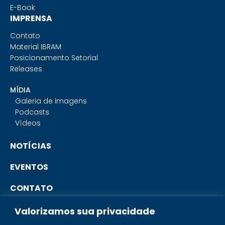
E-Book
IMPRENSA
Contato
Material IBRAM
Posicionamento Setorial
Releases
MÍDIA
Galeria de imagens
Podcasts
Vídeos
NOTÍCIAS
EVENTOS
CONTATO
Valorizamos sua privacidade