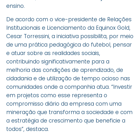
ensino.
De acordo com o vice-presidente de Relações
Institucionais e Licenciamento da Equinox Gold,
Cesar Torressini, a iniciativa possibilita, por meio
de uma prática pedagógica do futebol, pensar
e atuar sobre as realidades sociais,
contribuindo significativamente para a
melhoria das condições de aprendizado, de
cidadania e de utilização de tempo ocioso nas
comunidades onde a companhia atua. “Investir
em projetos como esse representa o
compromisso diário da empresa com uma
mineração que transforma a sociedade e com
a estratégia de crescimento que beneficie a
todos”, destaca.