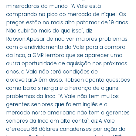
mineradoras do mundo. `A Vale está
comprando no pico do mercado de níquel. Os
preços estão no mais alto patamar de 19 anos.
Não subirão mais do que isso`, diz
Robson.Apesar de não ver maiores problemas
com o endividamento da Vale para a compra
da Inco, a GMR lembra que se aparecer uma
outra oportunidade de aquisição nos próximos
anos, a Vale não terá condições de
aproveitar.Além disso, Robson aponta questões
como baixa sinergia e a herança de alguns
problemas da Inco. `A Vale não tem muitos
gerentes seniores que falem inglês e o
mercado norte americano não tem o gerentes
seniores da Inco em alta conta`, diz.A Vale
ofereceu 86 dólares canadenses por ação da