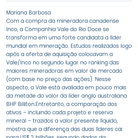
Mariana Barbosa
Com a compra da mineradora canadense
Inco, a Companhia Vale do Rio Doce se
transforma em uma forte candidata a líder
mundial em mineração. Estudos realizados logo
após a oferta de aquisição colocavam a
Vale/Inco no segundo lugar no ranking das
maiores mineradoras em valor de mercado
(com base no preço das ações). Nesse
aspecto, a Vale está avaliada em pouco mais
da metade do valor da líder anglo australiana
BHP Billiton.Entretanto, a comparação dos
ativos – incluindo cada projeto e reserva
mineral – trazidos a valor presente líquido,
mostra que a diferença das duas líderes cai
para US$ 2 bilhões, segundo dados da