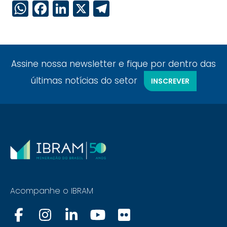
WhatsApp
Facebook
LinkedIn
X
Telegram
Assine nossa newsletter e fique por dentro das
últimas notícias do setor
INSCREVER
Acompanhe o IBRAM