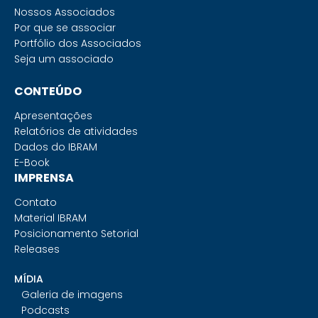
Nossos Associados
Por que se associar
Portfólio dos Associados
Seja um associado
CONTEÚDO
Apresentações
Relatórios de atividades
Dados do IBRAM
E-Book
IMPRENSA
Contato
Material IBRAM
Posicionamento Setorial
Releases
MÍDIA
Galeria de imagens
Podcasts