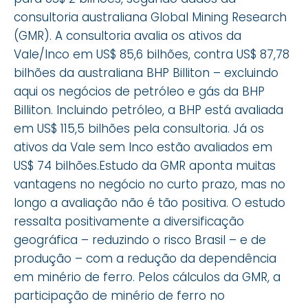
consultoria australiana Global Mining Research
(GMR). A consultoria avalia os ativos da
Vale/Inco em US$ 85,6 bilhões, contra US$ 87,78
bilhões da australiana BHP Billiton – excluindo
aqui os negócios de petróleo e gás da BHP
Billiton. Incluindo petróleo, a BHP está avaliada
em US$ 115,5 bilhões pela consultoria. Já os
ativos da Vale sem Inco estão avaliados em
US$ 74 bilhões.Estudo da GMR aponta muitas
vantagens no negócio no curto prazo, mas no
longo a avaliação não é tão positiva. O estudo
ressalta positivamente a diversificação
geográfica – reduzindo o risco Brasil – e de
produção – com a redução da dependência
em minério de ferro. Pelos cálculos da GMR, a
participação de minério de ferro no