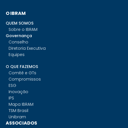
O IBRAM
QUEM SOMOS
Sobre o IBRAM
Governança
Conselho
Diretoria Executiva
Equipes
O QUE FAZEMOS
Comitê e GTs
Compromissos
ESG
Inovação
IPS
Mapa IBRAM
TSM Brasil
Unibram
ASSOCIADOS