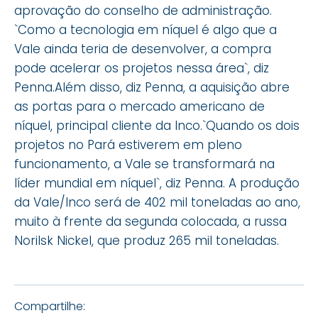
aprovação do conselho de administração.
`Como a tecnologia em níquel é algo que a
Vale ainda teria de desenvolver, a compra
pode acelerar os projetos nessa área`, diz
Penna.Além disso, diz Penna, a aquisição abre
as portas para o mercado americano de
níquel, principal cliente da Inco.`Quando os dois
projetos no Pará estiverem em pleno
funcionamento, a Vale se transformará na
líder mundial em níquel`, diz Penna. A produção
da Vale/Inco será de 402 mil toneladas ao ano,
muito à frente da segunda colocada, a russa
Norilsk Nickel, que produz 265 mil toneladas.
Compartilhe: