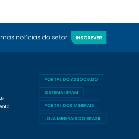
timas notícias do setor
INSCREVER
PORTAL DO ASSOCIADO
SISTEMA IBRAM
RAM
PORTAL DOS MINERAIS
ento
LOJA MINERAIS DO BRASIL