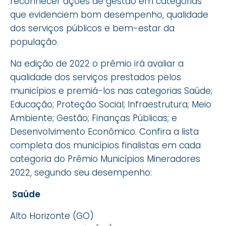
reconhecer ações de gestão em categorias
que evidenciem bom desempenho, qualidade
dos serviços públicos e bem-estar da
população.
Na edição de 2022 o prêmio irá avaliar a
qualidade dos serviços prestados pelos
municípios e premiá-los nas categorias Saúde;
Educação; Proteção Social; Infraestrutura; Meio
Ambiente; Gestão; Finanças Públicas; e
Desenvolvimento Econômico. Confira a lista
completa dos municípios finalistas em cada
categoria do Prêmio Municípios Mineradores
2022, segundo seu desempenho:
Saúde
Alto Horizonte (GO)