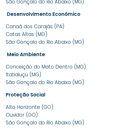
São Gonçalo do Rio Abaixo (MG)
Desenvolvimento Econômico
Canaã dos Carajás (PA)
Catas Altas (MG)
São Gonçalo do Rio Abaixo (MG)
Meio Ambiente
Conceição do Mato Dentro (MG)
Itatiaiuçu (MG)
São Gonçalo do Rio Abaixo (MG)
Proteção Social
Alto Horizonte (GO)
Ouvidor (GO)
São Gonçalo do Rio Abaixo (MG)