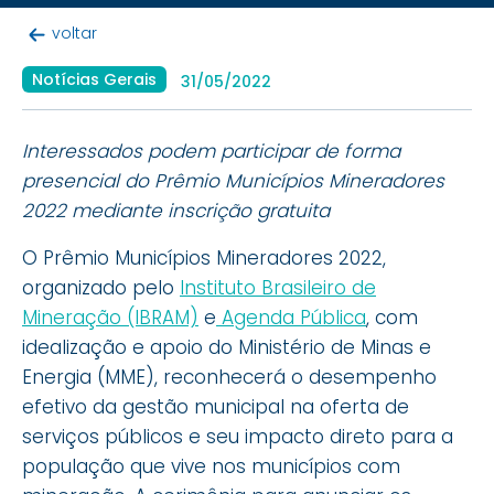
voltar
Notícias Gerais
31/05/2022
Interessados podem participar de forma
presencial do Prêmio Municípios Mineradores
2022 mediante inscrição gratuita
O Prêmio Municípios Mineradores 2022,
organizado pelo
Instituto Brasileiro de
Mineração (IBRAM)
e
Agenda Pública
, com
idealização e apoio do Ministério de Minas e
Energia (MME), reconhecerá o desempenho
efetivo da gestão municipal na oferta de
serviços públicos e seu impacto direto para a
população que vive nos municípios com