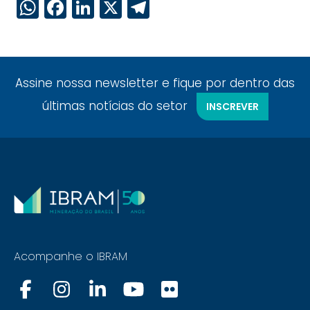
WhatsApp
Facebook
LinkedIn
X
Telegram
Assine nossa newsletter e fique por dentro das
últimas notícias do setor
INSCREVER
Acompanhe o IBRAM