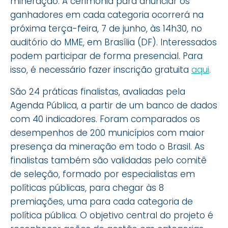
mineração. A cerimônia para anunciar os
ganhadores em cada categoria ocorrerá na
próxima terça-feira, 7 de junho, às 14h30, no
auditório do MME, em Brasília (DF). Interessados
podem participar de forma presencial. Para
isso, é necessário fazer inscrição gratuita
aqui
.
São 24 práticas finalistas, avaliadas pela
Agenda Pública, a partir de um banco de dados
com 40 indicadores. Foram comparados os
desempenhos de 200 municípios com maior
presença da mineração em todo o Brasil. As
finalistas também são validadas pelo comitê
de seleção, formado por especialistas em
políticas públicas, para chegar às 8
premiações, uma para cada categoria de
política pública. O objetivo central do projeto é