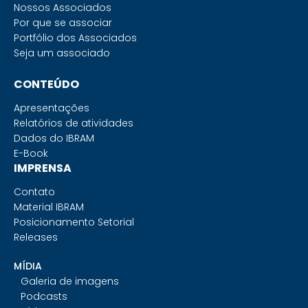
Nossos Associados
Por que se associar
Portfólio dos Associados
Seja um associado
CONTEÚDO
Apresentações
Relatórios de atividades
Dados do IBRAM
E-Book
IMPRENSA
Contato
Material IBRAM
Posicionamento Setorial
Releases
MÍDIA
Galeria de imagens
Podcasts