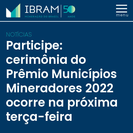
menu
NOTÍCIAS
Participe:
cerimônia do
Prêmio Municípios
Mineradores 2022
ocorre na próxima
terça-feira