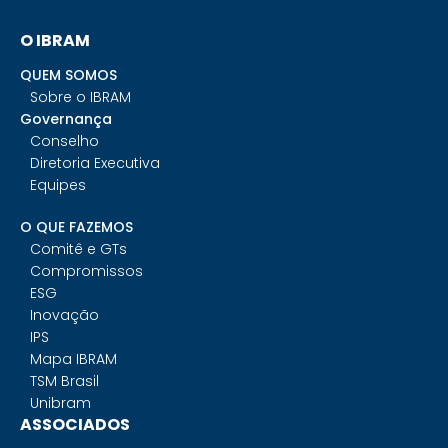
O IBRAM
QUEM SOMOS
Sobre o IBRAM
Governança
Conselho
Diretoria Executiva
Equipes
O QUE FAZEMOS
Comitê e GTs
Compromissos
ESG
Inovação
IPS
Mapa IBRAM
TSM Brasil
Unibram
ASSOCIADOS