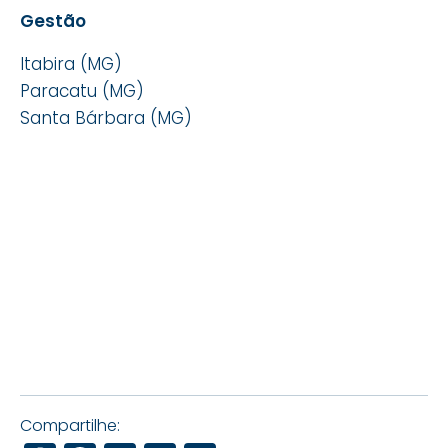
Gestão
Itabira (MG)
Paracatu (MG)
Santa Bárbara (MG)
Compartilhe: