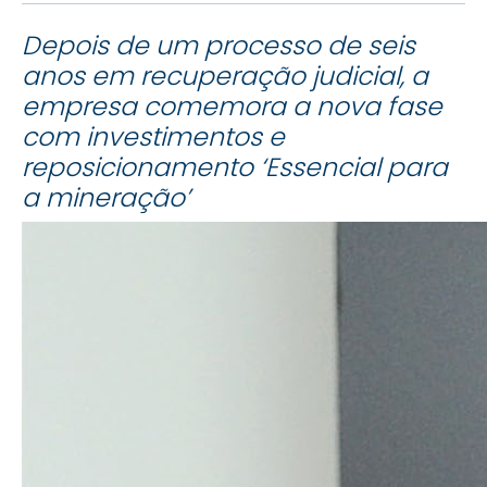
Depois de um processo de seis
anos em recuperação judicial, a
empresa comemora a nova fase
com investimentos e
reposicionamento ‘Essencial para
a mineração’