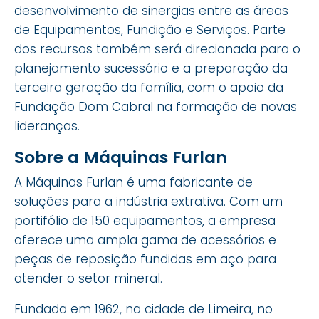
desenvolvimento de sinergias entre as áreas
de Equipamentos, Fundição e Serviços. Parte
dos recursos também será direcionada para o
planejamento sucessório e a preparação da
terceira geração da família, com o apoio da
Fundação Dom Cabral na formação de novas
lideranças.
Sobre a Máquinas Furlan
A Máquinas Furlan é uma fabricante de
soluções para a indústria extrativa. Com um
portifólio de 150 equipamentos, a empresa
oferece uma ampla gama de acessórios e
peças de reposição fundidas em aço para
atender o setor mineral.
Fundada em 1962, na cidade de Limeira, no