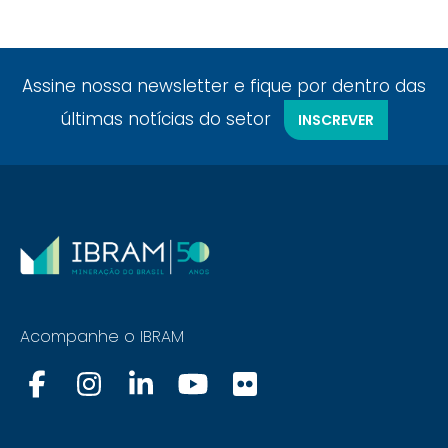
Assine nossa newsletter e fique por dentro das
últimas notícias do setor
INSCREVER
Acompanhe o IBRAM