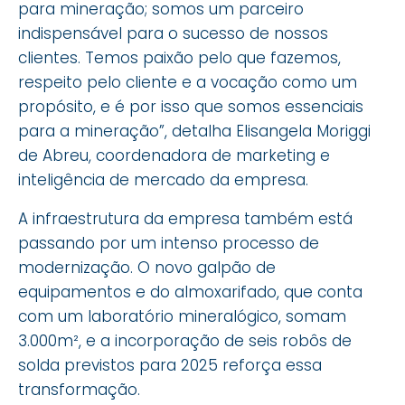
para mineração; somos um parceiro
indispensável para o sucesso de nossos
clientes. Temos paixão pelo que fazemos,
respeito pelo cliente e a vocação como um
propósito, e é por isso que somos essenciais
para a mineração”, detalha Elisangela Moriggi
de Abreu, coordenadora de marketing e
inteligência de mercado da empresa.
A infraestrutura da empresa também está
passando por um intenso processo de
modernização. O novo galpão de
equipamentos e do almoxarifado, que conta
com um laboratório mineralógico, somam
3.000m², e a incorporação de seis robôs de
solda previstos para 2025 reforça essa
transformação.