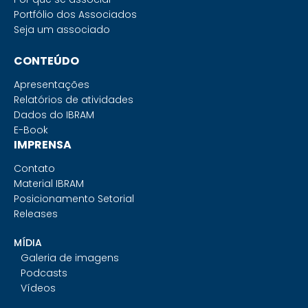
Portfólio dos Associados
Seja um associado
CONTEÚDO
Apresentações
Relatórios de atividades
Dados do IBRAM
E-Book
IMPRENSA
Contato
Material IBRAM
Posicionamento Setorial
Releases
MÍDIA
Galeria de imagens
Podcasts
Vídeos