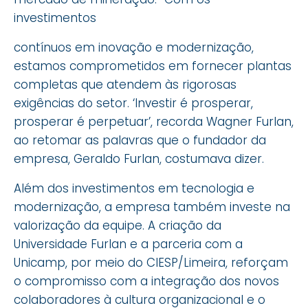
investimentos
contínuos em inovação e modernização,
estamos comprometidos em fornecer plantas
completas que atendem às rigorosas
exigências do setor. ‘Investir é prosperar,
prosperar é perpetuar’, recorda Wagner Furlan,
ao retomar as palavras que o fundador da
empresa, Geraldo Furlan, costumava dizer.
Além dos investimentos em tecnologia e
modernização, a empresa também investe na
valorização da equipe. A criação da
Universidade Furlan e a parceria com a
Unicamp, por meio do CIESP/Limeira, reforçam
o compromisso com a integração dos novos
colaboradores à cultura organizacional e o