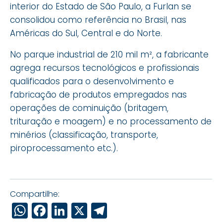
interior do Estado de São Paulo, a Furlan se
consolidou como referência no Brasil, nas
Américas do Sul, Central e do Norte.
No parque industrial de 210 mil m², a fabricante
agrega recursos tecnológicos e profissionais
qualificados para o desenvolvimento e
fabricação de produtos empregados nas
operações de cominuição (britagem,
trituração e moagem) e no processamento de
minérios (classificação, transporte,
piroprocessamento etc.).
Compartilhe:
WhatsApp
Facebook
LinkedIn
X
Telegram