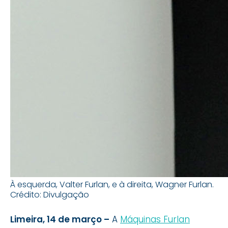
À esquerda, Valter Furlan, e à direita, Wagner Furlan.
Crédito: Divulgação
Limeira, 14 de março –
A
Máquinas Furlan