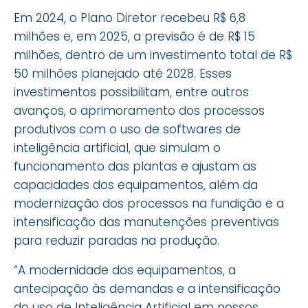
Em 2024, o Plano Diretor recebeu R$ 6,8
milhões e, em 2025, a previsão é de R$ 15
milhões, dentro de um investimento total de R$
50 milhões planejado até 2028. Esses
investimentos possibilitam, entre outros
avanços, o aprimoramento dos processos
produtivos com o uso de softwares de
inteligência artificial, que simulam o
funcionamento das plantas e ajustam as
capacidades dos equipamentos, além da
modernização dos processos na fundição e a
intensificação das manutenções preventivas
para reduzir paradas na produção.
“A modernidade dos equipamentos, a
antecipação às demandas e a intensificação
do uso de Inteligência Artificial em nossos