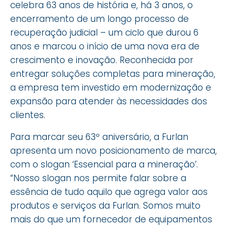
celebra 63 anos de história e, há 3 anos, o
encerramento de um longo processo de
recuperação judicial – um ciclo que durou 6
anos e marcou o início de uma nova era de
crescimento e inovação. Reconhecida por
entregar soluções completas para mineração,
a empresa tem investido em modernização e
expansão para atender às necessidades dos
clientes.
Para marcar seu 63º aniversário, a Furlan
apresenta um novo posicionamento de marca,
com o slogan ‘Essencial para a mineração’.
“Nosso slogan nos permite falar sobre a
essência de tudo aquilo que agrega valor aos
produtos e serviços da Furlan. Somos muito
mais do que um fornecedor de equipamentos