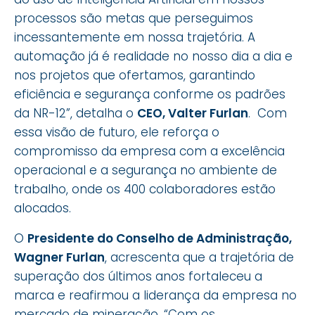
processos são metas que perseguimos
incessantemente em nossa trajetória. A
automação já é realidade no nosso dia a dia e
nos projetos que ofertamos, garantindo
eficiência e segurança conforme os padrões
da NR-12”, detalha o
CEO, Valter Furlan
. Com
essa visão de futuro, ele reforça o
compromisso da empresa com a excelência
operacional e a segurança no ambiente de
trabalho, onde os 400 colaboradores estão
alocados.
O
Presidente do Conselho de Administração,
Wagner Furlan
, acrescenta que a trajetória de
superação dos últimos anos fortaleceu a
marca e reafirmou a liderança da empresa no
mercado de mineração. “Com os