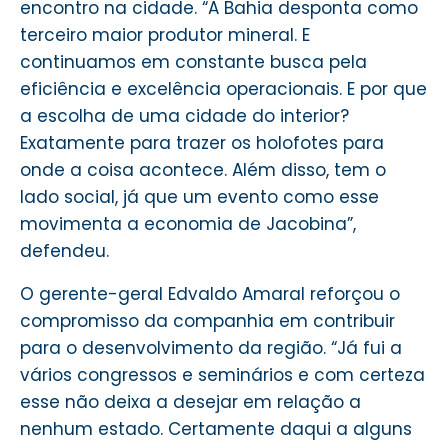
encontro na cidade. “A Bahia desponta como
terceiro maior produtor mineral. E
continuamos em constante busca pela
eficiência e excelência operacionais. E por que
a escolha de uma cidade do interior?
Exatamente para trazer os holofotes para
onde a coisa acontece. Além disso, tem o
lado social, já que um evento como esse
movimenta a economia de Jacobina”,
defendeu.
O gerente-geral Edvaldo Amaral reforçou o
compromisso da companhia em contribuir
para o desenvolvimento da região. “Já fui a
vários congressos e seminários e com certeza
esse não deixa a desejar em relação a
nenhum estado. Certamente daqui a alguns