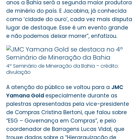
anos a Bahia será a segunda maior produtora
de minério do país. E Jacobina, já conhecida
como ‘cidade do ouro’, cada vez mais disputa
lugar de destaque. Esse é um evento grande
e não podemos deixar morrer”, enfatizou.
4º Seminário de Mineração da Bahia – crédito:
divulação
A atenção do público se voltou para a
JMC
Yamana Gold
especialmente durante as
palestras apresentadas pela vice-presidente
de Compras Cristina Bertoni, que falou sobre
“ESG – Governança em Compras”, e pelo
coordenador de Barragens Lucas Vidal, que
trouxe dados sobre a “Hierarquização de