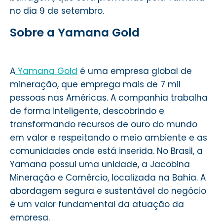
no dia 9 de setembro.
Sobre a Yamana Gold
A
Yamana Gold
é uma empresa global de
mineração, que emprega mais de 7 mil
pessoas nas Américas. A companhia trabalha
de forma inteligente, descobrindo e
transformando recursos de ouro do mundo
em valor e respeitando o meio ambiente e as
comunidades onde está inserida. No Brasil, a
Yamana possui uma unidade, a Jacobina
Mineração e Comércio, localizada na Bahia. A
abordagem segura e sustentável do negócio
é um valor fundamental da atuação da
empresa.