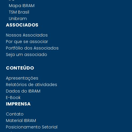
Mapa IBRAM
TSM Brasil
Unibram
ASSOCIADOS
Nossos Associados
Por que se associar
Portfólio dos Associados
Seja um associado
CONTEÚDO
Apresentações
Relatórios de atividades
Dados do IBRAM
E-Book
IMPRENSA
Contato
Material IBRAM
Posicionamento Setorial