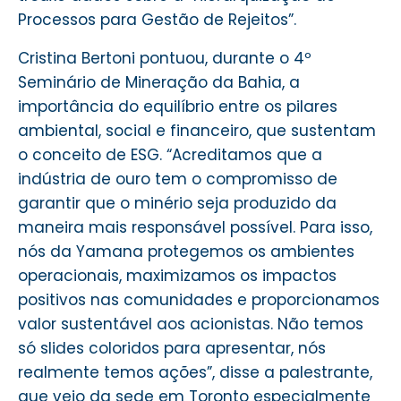
Processos para Gestão de Rejeitos”.
Cristina Bertoni pontuou, durante o 4º
Seminário de Mineração da Bahia, a
importância do equilíbrio entre os pilares
ambiental, social e financeiro, que sustentam
o conceito de ESG. “Acreditamos que a
indústria de ouro tem o compromisso de
garantir que o minério seja produzido da
maneira mais responsável possível. Para isso,
nós da Yamana protegemos os ambientes
operacionais, maximizamos os impactos
positivos nas comunidades e proporcionamos
valor sustentável aos acionistas. Não temos
só slides coloridos para apresentar, nós
realmente temos ações”, disse a palestrante,
que veio da sede em Toronto especialmente