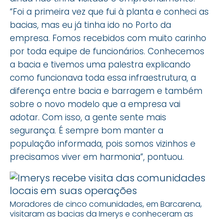
“Foi a primeira vez que fui à planta e conheci as
bacias, mas eu já tinha ido no Porto da
empresa. Fomos recebidos com muito carinho
por toda equipe de funcionários. Conhecemos
a bacia e tivemos uma palestra explicando
como funcionava toda essa infraestrutura, a
diferença entre bacia e barragem e também
sobre o novo modelo que a empresa vai
adotar. Com isso, a gente sente mais
segurança. É sempre bom manter a
população informada, pois somos vizinhos e
precisamos viver em harmonia”, pontuou.
Moradores de cinco comunidades, em Barcarena,
visitaram as bacias da Imerys e conheceram as