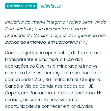
Notícias Gerais
15/09/2023
Iniciativa da Imerys integra o Projeto Bem-Vindo
Comunidade, que apresenta o fluxo da
produção do Caulim e ações de segurança das
bacias da empresa, em Barcarena (PA)
Com o objetivo de apresentar, de forma mais
transparente e dinâmica, o fluxo das
operações do Caulim, a mineradora Imerys
recebeu diversas lideranças e moradores das
comunidades Acui, Bairro Industrial, Curupere,
Canaã e Vila do Conde nas bacias do HUB
Capim, em Barcarena, nordeste paraense. Na
ocasião, os comunitários tiveram a
oportunidade de conhecer e tirar dúvidas