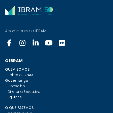
Acompanhe o IBRAM
O IBRAM
QUEM SOMOS
Sobre o IBRAM
Governança
Conselho
Diretoria Executiva
Equipes
O QUE FAZEMOS