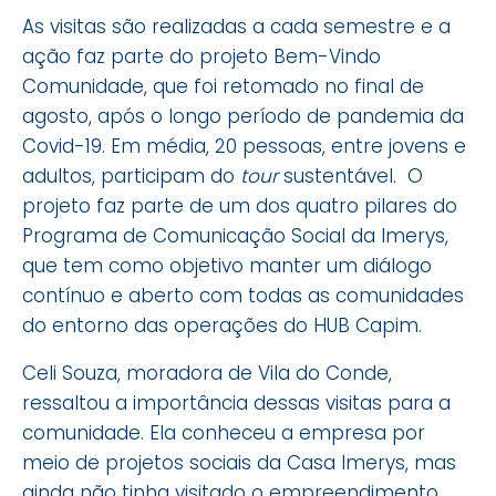
As visitas são realizadas a cada semestre e a
ação faz parte do projeto Bem-Vindo
Comunidade, que foi retomado no final de
agosto, após o longo período de pandemia da
Covid-19. Em média, 20 pessoas, entre jovens e
adultos, participam do
tour
sustentável. O
projeto faz parte de um dos quatro pilares do
Programa de Comunicação Social da Imerys,
que tem como objetivo manter um diálogo
contínuo e aberto com todas as comunidades
do entorno das operações do HUB Capim.
Celi Souza, moradora de Vila do Conde,
ressaltou a importância dessas visitas para a
comunidade. Ela conheceu a empresa por
meio de projetos sociais da Casa Imerys, mas
ainda não tinha visitado o empreendimento.