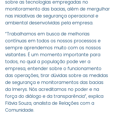
sobre as tecnologias empregadas no
monitoramento das bacias, além de mergulhar
nas iniciativas de segurança operacional e
ambiental desenvolvidas pela empresa.
“Trabalhamos em busca de melhorias
contínuas em todos os nossos processos e
sempre aprendemos muito com os nossos
visitantes. É um momento importante para
todos, no qual a população pode ver a
empresa, entender sobre o funcionamento
das operações, tirar dúvidas sobre as medidas
de segurança e monitoramentos das bacias
da Imerys. Nós acreditamos no poder e na
força do diálogo e da transparência”, explica
Flávia Souza, analista de Relações com a
Comunidade.