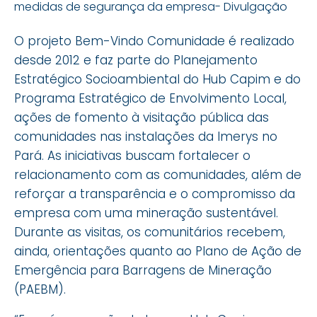
medidas de segurança da empresa- Divulgação
O projeto Bem-Vindo Comunidade é realizado
desde 2012 e faz parte do Planejamento
Estratégico Socioambiental do Hub Capim e do
Programa Estratégico de Envolvimento Local,
ações de fomento à visitação pública das
comunidades nas instalações da Imerys no
Pará. As iniciativas buscam fortalecer o
relacionamento com as comunidades, além de
reforçar a transparência e o compromisso da
empresa com uma mineração sustentável.
Durante as visitas, os comunitários recebem,
ainda, orientações quanto ao Plano de Ação de
Emergência para Barragens de Mineração
(PAEBM).