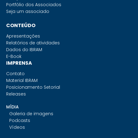
Portfólio dos Associados
Seja um associado
CONTEÚDO
Apresentações
Relatórios de atividades
Dados do IBRAM
E-Book
IMPRENSA
Contato
Material IBRAM
Posicionamento Setorial
Releases
MÍDIA
Galeria de imagens
Podcasts
Vídeos