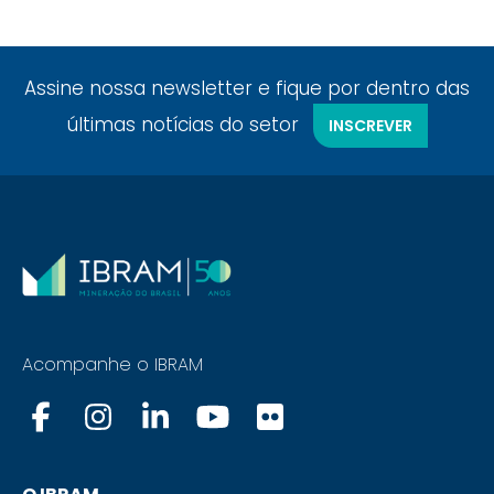
Assine nossa newsletter e fique por dentro das
últimas notícias do setor
INSCREVER
Acompanhe o IBRAM