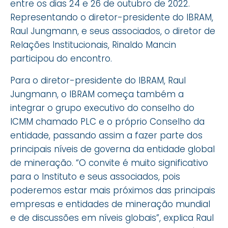
entre os dias 24 e 26 de outubro de 2022.
Representando o diretor-presidente do IBRAM,
Raul Jungmann, e seus associados, o diretor de
Relações Institucionais, Rinaldo Mancin
participou do encontro.
Para o diretor-presidente do IBRAM, Raul
Jungmann, o IBRAM começa também a
integrar o grupo executivo do conselho do
ICMM chamado PLC e o próprio Conselho da
entidade, passando assim a fazer parte dos
principais níveis de governa da entidade global
de mineração. “O convite é muito significativo
para o Instituto e seus associados, pois
poderemos estar mais próximos das principais
empresas e entidades de mineração mundial
e de discussões em níveis globais”, explica Raul