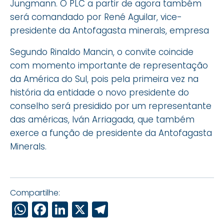
Jungmann. O PLC a partir de agora também
será comandado por René Aguilar, vice-
presidente da Antofagasta minerals, empresa
Segundo Rinaldo Mancin, o convite coincide
com momento importante de representação
da América do Sul, pois pela primeira vez na
história da entidade o novo presidente do
conselho será presidido por um representante
das américas, Iván Arriagada, que também
exerce a função de presidente da Antofagasta
Minerals.
Compartilhe:
WhatsApp
Facebook
LinkedIn
X
Telegram