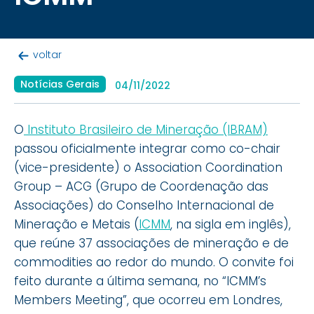
voltar
Notícias Gerais
04/11/2022
O
Instituto Brasileiro de Mineração (IBRAM)
passou oficialmente integrar como co-chair
(vice-presidente) o Association Coordination
Group – ACG (Grupo de Coordenação das
Associações) do Conselho Internacional de
Mineração e Metais (
ICMM
, na sigla em inglês),
que reúne 37 associações de mineração e de
commodities ao redor do mundo. O convite foi
feito durante a última semana, no “ICMM’s
Members Meeting”, que ocorreu em Londres,