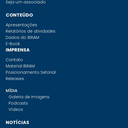
Seja um associado
CONTEÚDO
Apresentações
Relatórios de atividades
Dados do IBRAM
E-Book
IMPRENSA
Contato
Material IBRAM
Posicionamento Setorial
Releases
MÍDIA
Galeria de imagens
Podcasts
Vídeos
NOTÍCIAS