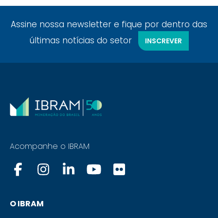
Assine nossa newsletter e fique por dentro das
últimas notícias do setor
INSCREVER
Acompanhe o IBRAM
O IBRAM