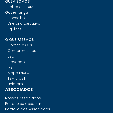
QUEM SOMOS
Sobre o IBRAM
Governança
Conselho
Diretoria Executiva
Equipes
O QUE FAZEMOS
Comitê e GTs
Compromissos
ESG
Inovação
IPS
Mapa IBRAM
TSM Brasil
Unibram
ASSOCIADOS
Nossos Associados
Por que se associar
Portfólio dos Associados