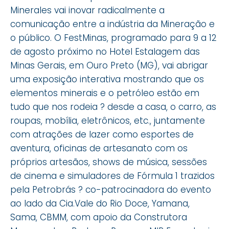
Minerales vai inovar radicalmente a
comunicação entre a indústria da Mineração e
o público. O FestMinas, programado para 9 a 12
de agosto próximo no Hotel Estalagem das
Minas Gerais, em Ouro Preto (MG), vai abrigar
uma exposição interativa mostrando que os
elementos minerais e o petróleo estão em
tudo que nos rodeia ? desde a casa, o carro, as
roupas, mobília, eletrônicos, etc., juntamente
com atrações de lazer como esportes de
aventura, oficinas de artesanato com os
próprios artesãos, shows de música, sessões
de cinema e simuladores de Fórmula 1 trazidos
pela Petrobrás ? co-patrocinadora do evento
ao lado da Cia.Vale do Rio Doce, Yamana,
Sama, CBMM, com apoio da Construtora