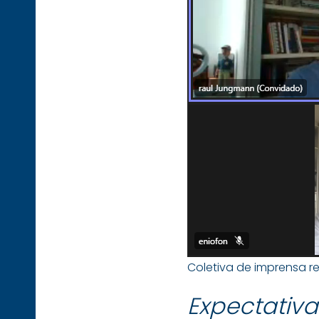
Coletiva de imprensa re
Expectativ