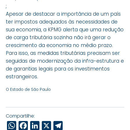
;
Apesar de destacar a importância de um país
ter impostos adequados às necessidades de
sua economia, a KPMG alerta que uma redução
de carga tributária sozinha não irá gerar o
crescimento da economia no médio prazo.
Para isso, as medidas tributárias precisam ser
seguidas de modernização da infra-estrutura e
de garantias legais para os investimentos
estrangeiros.
O Estado de São Paulo
Compartilhe:
WhatsApp
Facebook
LinkedIn
X
Telegram