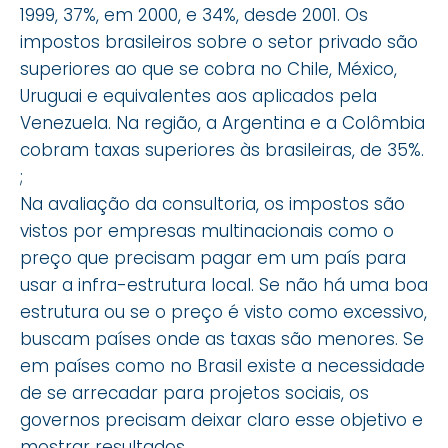
1999, 37%, em 2000, e 34%, desde 2001. Os
impostos brasileiros sobre o setor privado são
superiores ao que se cobra no Chile, México,
Uruguai e equivalentes aos aplicados pela
Venezuela. Na região, a Argentina e a Colômbia
cobram taxas superiores às brasileiras, de 35%.
;
Na avaliação da consultoria, os impostos são
vistos por empresas multinacionais como o
preço que precisam pagar em um país para
usar a infra-estrutura local. Se não há uma boa
estrutura ou se o preço é visto como excessivo,
buscam países onde as taxas são menores. Se
em países como no Brasil existe a necessidade
de se arrecadar para projetos sociais, os
governos precisam deixar claro esse objetivo e
mostrar resultados.