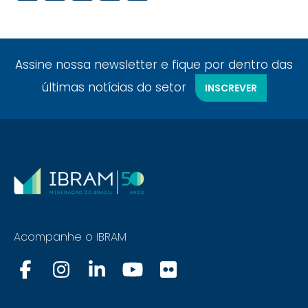
Assine nossa newsletter e fique por dentro das
últimas notícias do setor
INSCREVER
Acompanhe o IBRAM