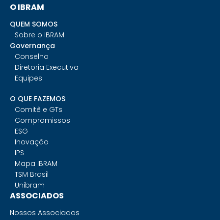
O IBRAM
QUEM SOMOS
Sobre o IBRAM
Governança
Conselho
Diretoria Executiva
Equipes
O QUE FAZEMOS
Comitê e GTs
Compromissos
ESG
Inovação
IPS
Mapa IBRAM
TSM Brasil
Unibram
ASSOCIADOS
Nossos Associados