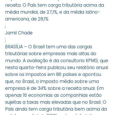
receita. O País tem carga tributária acima da
média mundial, de 27,1%, e da média latino-
americana, de 28,1%
;
Jamil Chade
;
BRASÍLIA – O Brasil tem uma das cargas
tributárias sobre empresas mais altas do
mundo. A avaliação é da consultoria KPMG, que
nesta quarta-feira publicou seu relatório anual
sobre os impostos em 86 países e apontou
que, no Brasil, o imposto médio sobre uma
empresa é de 34% sobre a receita anual. Em
apenas 16 economias as companhias estão
sujeitas a taxas mais elevadas que no Brasil. O
País ainda tem carga tributária bem acima da