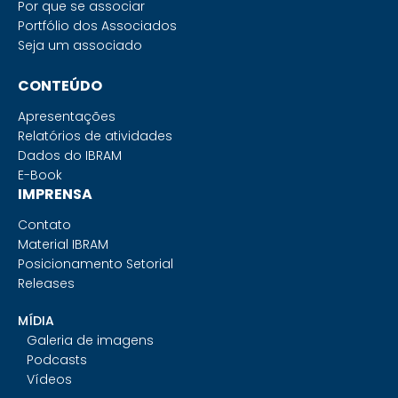
Por que se associar
Portfólio dos Associados
Seja um associado
CONTEÚDO
Apresentações
Relatórios de atividades
Dados do IBRAM
E-Book
IMPRENSA
Contato
Material IBRAM
Posicionamento Setorial
Releases
MÍDIA
Galeria de imagens
Podcasts
Vídeos