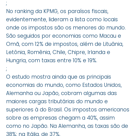
;
No ranking da KPMG, os paraísos fiscais,
evidentemente, lideram a lista como locais
onde os impostos são os menores do mundo.
São seguidos por economias como Macau e
Omã, com 12% de impostos, além de Lituânia,
Letônia, Romênia, Chile, Chipre, Irlanda e
Hungria, com taxas entre 10% e 19%.
;
O estudo mostra ainda que as principais
economias do mundo, como Estados Unidos,
Alemanha ou Japão, cobram algumas das
maiores cargas tributárias do mundo e
superiores à do Brasil. Os impostos americanos
sobre as empresas chegam a 40%, assim
como no Japão. Na Alemanha, as taxas são de
38%; na Itália, de 37%.