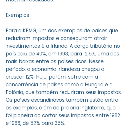
;
Exemplos
;
Para a KPMG, um dos exemplos de países que
reduziram impostos e conseguiram atrair
investimentos é a Irlanda. A carga tributária no
país caiu de 40%, em 1993, para 12,5%, uma dos
mais baixas entre os países ricos. Nesse
período, a economia irlandesa chegou a
crescer 12%. Hoje, porém, sofre com a
concorrência de países como a Hungria e a
Polônia, que também reduziram seus impostos.
Os países escandinavos também estão entre
os exemplos, além da própria Inglaterra, que
foi pioneira ao cortar seus impostos entre 1982
e 1986, de 52% para 35%.