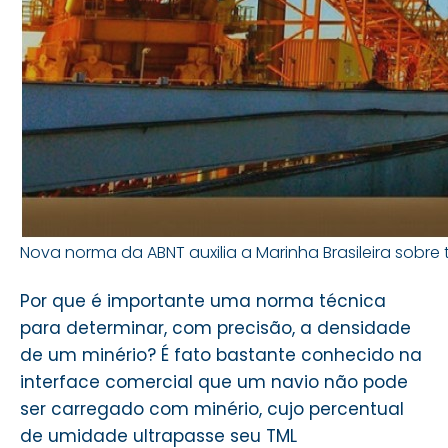
Nova norma da ABNT auxilia a Marinha Brasileira sobre 
Por que é importante uma norma técnica
para determinar, com precisão, a densidade
de um minério? É fato bastante conhecido na
interface comercial que um navio não pode
ser carregado com minério, cujo percentual
de umidade ultrapasse seu TML