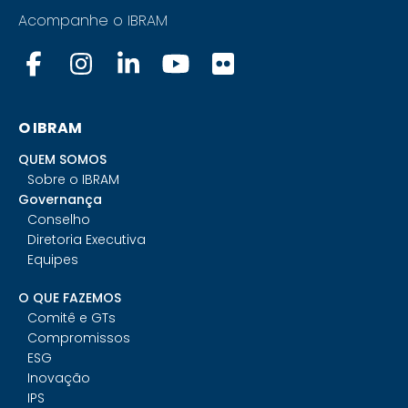
Acompanhe o IBRAM
O IBRAM
QUEM SOMOS
Sobre o IBRAM
Governança
Conselho
Diretoria Executiva
Equipes
O QUE FAZEMOS
Comitê e GTs
Compromissos
ESG
Inovação
IPS