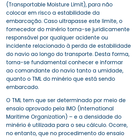
(Transportable Moisture Limit), para não
colocar em risco a estabilidade da
embarcação. Caso ultrapasse este limite, o
fornecedor do minério torna-se juridicamente
responsável por qualquer acidente ou
incidente relacionado à perda de estabilidade
do navio ao longo do transporte. Desta forma,
torna-se fundamental conhecer e informar
ao comandante do navio tanto a umidade,
quanto o TML do minério que está sendo
embarcado.
O TML tem que ser determinado por meio de
ensaio aprovado pela IMO (International
Maritime Organization) – e a densidade do
minério é utilizada para o seu cálculo. Ocorre,
no entanto, que no procedimento do ensaio