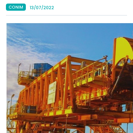
CONIM
13/07/2022