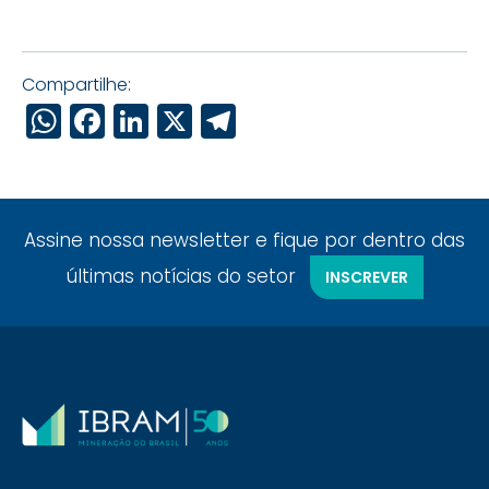
Compartilhe:
WhatsApp
Facebook
LinkedIn
X
Telegram
Assine nossa newsletter e fique por dentro das
últimas notícias do setor
INSCREVER