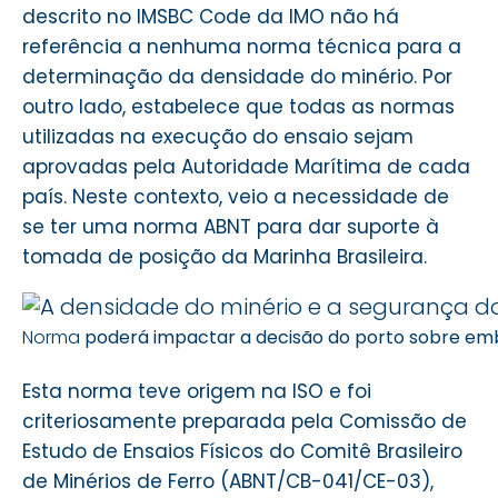
descrito no IMSBC Code da IMO não há
referência a nenhuma norma técnica para a
determinação da densidade do minério. Por
outro lado, estabelece que todas as normas
utilizadas na execução do ensaio sejam
aprovadas pela Autoridade Marítima de cada
país. Neste contexto, veio a necessidade de
se ter uma norma ABNT para dar suporte à
tomada de posição da Marinha Brasileira.
Norma
poderá impactar a decisão do porto sobre emb
Esta norma teve origem na ISO e foi
criteriosamente preparada pela Comissão de
Estudo de Ensaios Físicos do Comitê Brasileiro
de Minérios de Ferro (ABNT/CB-041/CE-03),