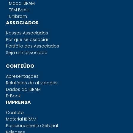
Mapa IBRAM
TSM Brasil
Unibram
ASSOCIADOS
Nossos Associados
Por que se associar
Portfólio dos Associados
Seja um associado
CONTEÚDO
Apresentações
Relatórios de atividades
Dados do IBRAM
E-Book
IMPRENSA
Contato
Material IBRAM
Posicionamento Setorial
Releases