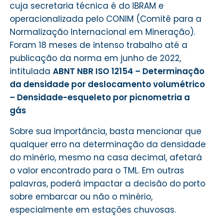
cuja secretaria técnica é do IBRAM e
operacionalizada pelo CONIM (Comitê para a
Normalização Internacional em Mineração).
Foram 18 meses de intenso trabalho até a
publicação da norma em junho de 2022,
intitulada
ABNT NBR ISO 12154 – Determinação
da densidade por deslocamento volumétrico
– Densidade-esqueleto por picnometria a
gás
Sobre sua importância, basta mencionar que
qualquer erro na determinação da densidade
do minério, mesmo na casa decimal, afetará
o valor encontrado para o TML. Em outras
palavras, poderá impactar a decisão do porto
sobre embarcar ou não o minério,
especialmente em estações chuvosas.