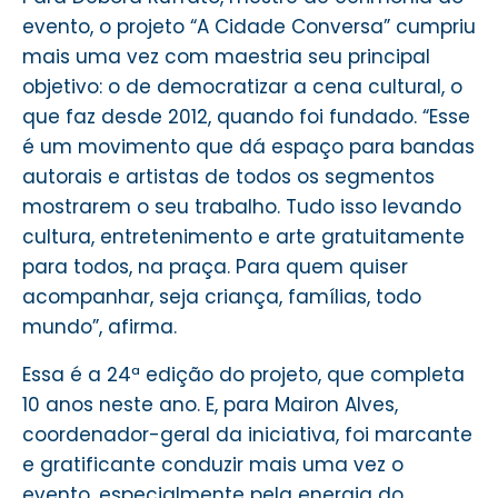
evento, o projeto “A Cidade Conversa” cumpriu
mais uma vez com maestria seu principal
objetivo: o de democratizar a cena cultural, o
que faz desde 2012, quando foi fundado. “Esse
é um movimento que dá espaço para bandas
autorais e artistas de todos os segmentos
mostrarem o seu trabalho. Tudo isso levando
cultura, entretenimento e arte gratuitamente
para todos, na praça. Para quem quiser
acompanhar, seja criança, famílias, todo
mundo”, afirma.
Essa é a 24ª edição do projeto, que completa
10 anos neste ano. E, para Mairon Alves,
coordenador-geral da iniciativa, foi marcante
e gratificante conduzir mais uma vez o
evento, especialmente pela energia do