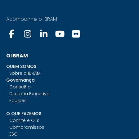
Acompanhe o IBRAM
O IBRAM
QUEM SOMOS
Sobre o IBRAM
Governança
Conselho
Diretoria Executiva
Equipes
O QUE FAZEMOS
Comitê e GTs
Compromissos
ESG