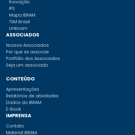
Inovação
IPS
Mapa IBRAM
TSM Brasil
Unibram
ASSOCIADOS
Nossos Associados
Por que se associar
Portfólio dos Associados
Seja um associado
CONTEÚDO
Apresentações
Relatórios de atividades
Dados do IBRAM
E-Book
IMPRENSA
Contato
Material IBRAM