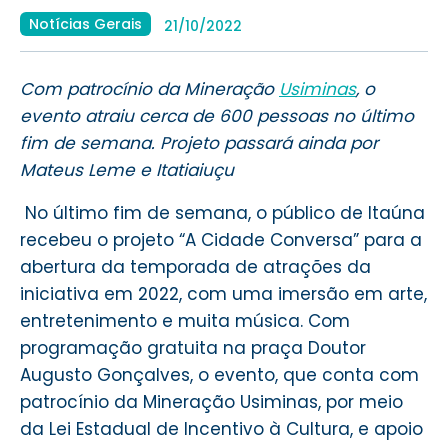
Notícias Gerais
21/10/2022
Com patrocínio da Mineração
Usiminas
, o
evento atraiu cerca de 600 pessoas no último
fim de semana. Projeto passará ainda por
Mateus Leme e Itatiaiuçu
No último fim de semana, o público de Itaúna
recebeu o projeto “A Cidade Conversa” para a
abertura da temporada de atrações da
iniciativa em 2022, com uma imersão em arte,
entretenimento e muita música. Com
programação gratuita na praça Doutor
Augusto Gonçalves, o evento, que conta com
patrocínio da Mineração Usiminas, por meio
da Lei Estadual de Incentivo à Cultura, e apoio