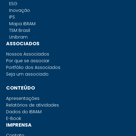
ESG
Inovação
IPS
Mapa IBRAM
TSM Brasil
Unibram
ASSOCIADOS
Nossos Associados
Por que se associar
Portfólio dos Associados
Seja um associado
CONTEÚDO
Apresentações
Relatórios de atividades
Dados do IBRAM
E-Book
IMPRENSA
Contato