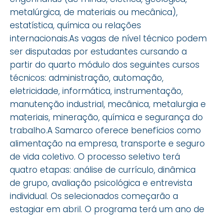
metalúrgica, de materiais ou mecânica),
estatística, química ou relações
internacionais.As vagas de nível técnico podem
ser disputadas por estudantes cursando a
partir do quarto módulo dos seguintes cursos
técnicos: administração, automação,
eletricidade, informática, instrumentação,
manutenção industrial, mecânica, metalurgia e
materiais, mineração, química e segurança do
trabalho.A Samarco oferece benefícios como
alimentação na empresa, transporte e seguro
de vida coletivo. O processo seletivo terá
quatro etapas: análise de currículo, dinâmica
de grupo, avaliação psicológica e entrevista
individual. Os selecionados começarão a
estagiar em abril. O programa terá um ano de