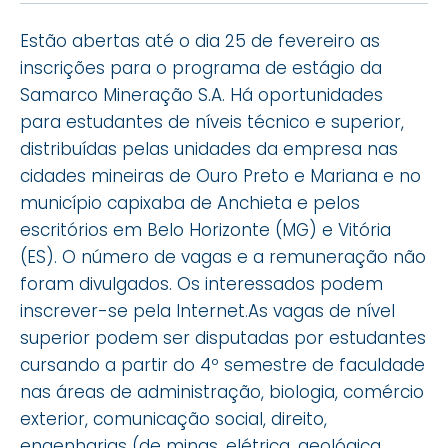
Estão abertas até o dia 25 de fevereiro as
inscrições para o programa de estágio da
Samarco Mineração S.A. Há oportunidades
para estudantes de níveis técnico e superior,
distribuídas pelas unidades da empresa nas
cidades mineiras de Ouro Preto e Mariana e no
município capixaba de Anchieta e pelos
escritórios em Belo Horizonte (MG) e Vitória
(ES). O número de vagas e a remuneração não
foram divulgados. Os interessados podem
inscrever-se pela Internet.As vagas de nível
superior podem ser disputadas por estudantes
cursando a partir do 4º semestre de faculdade
nas áreas de administração, biologia, comércio
exterior, comunicação social, direito,
engenharias (de minas, elétrica, geológica,