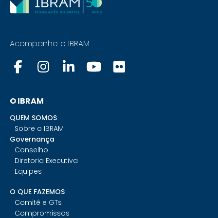
Acompanhe o IBRAM
O IBRAM
QUEM SOMOS
Sobre o IBRAM
Governança
Conselho
Diretoria Executiva
Equipes
O QUE FAZEMOS
Comitê e GTs
Compromissos