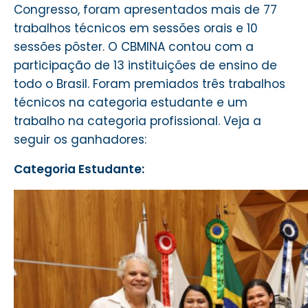
Congresso, foram apresentados mais de 77
trabalhos técnicos em sessões orais e 10
sessões pôster. O CBMINA contou com a
participação de 13 instituições de ensino de
todo o Brasil. Foram premiados três trabalhos
técnicos na categoria estudante e um
trabalho na categoria profissional. Veja a
seguir os ganhadores:
Categoria Estudante: