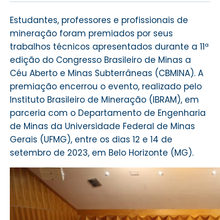
Estudantes, professores e profissionais de
mineração foram premiados por seus
trabalhos técnicos apresentados durante a 11ª
edição do Congresso Brasileiro de Minas a
Céu Aberto e Minas Subterrâneas (CBMINA). A
premiação encerrou o evento, realizado pelo
Instituto Brasileiro de Mineração (IBRAM), em
parceria com o Departamento de Engenharia
de Minas da Universidade Federal de Minas
Gerais (UFMG), entre os dias 12 e 14 de
setembro de 2023, em Belo Horizonte (MG).