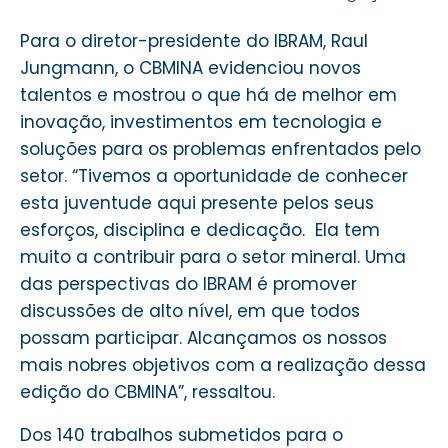
Para o diretor-presidente do IBRAM, Raul
Jungmann, o CBMINA evidenciou novos
talentos e mostrou o que há de melhor em
inovação, investimentos em tecnologia e
soluções para os problemas enfrentados pelo
setor. “Tivemos a oportunidade de conhecer
esta juventude aqui presente pelos seus
esforços, disciplina e dedicação. Ela tem
muito a contribuir para o setor mineral. Uma
das perspectivas do IBRAM é promover
discussões de alto nível, em que todos
possam participar. Alcançamos os nossos
mais nobres objetivos com a realização dessa
edição do CBMINA”, ressaltou.
Dos 140 trabalhos submetidos para o