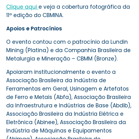
Clique aqui
e veja a cobertura fotográfica da
11ª edição do CBMINA.
Apoios e Patrocínios
O evento contou com o patrocínio da Lundin
Mining (Platina) e da Companhia Brasileira de
Metalurgia e Mineração – CBMM (Bronze).
Apoiaram institucionalmente o evento a
Associação Brasileira da Indústria de
Ferramentas em Geral, Usinagem e Artefatos
de Ferro e Metais (Abfa), Associação Brasileira
da Infraestrutura e Indústrias de Base (Abdib),
Associação Brasileira da Indústria Elétrica e
Eletrônica (Abinee), Associação Brasileira da
Indústria de Máquinas e Equipamentos