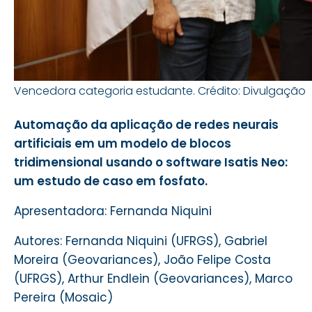
Vencedora categoria estudante. Crédito: Divulgação
Automação da aplicação de redes neurais
artificiais em um modelo de blocos
tridimensional usando o software Isatis Neo:
um estudo de caso em fosfato.
Apresentadora: Fernanda Niquini
Autores: Fernanda Niquini (UFRGS), Gabriel
Moreira (
Geovariances)
, João Felipe Costa
(UFRGS), Arthur Endlein (
Geovariances)
, Marco
Pereira (Mosaic)