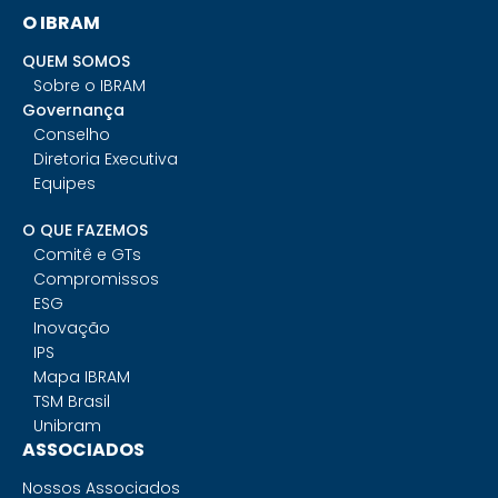
O IBRAM
QUEM SOMOS
Sobre o IBRAM
Governança
Conselho
Diretoria Executiva
Equipes
O QUE FAZEMOS
Comitê e GTs
Compromissos
ESG
Inovação
IPS
Mapa IBRAM
TSM Brasil
Unibram
ASSOCIADOS
Nossos Associados