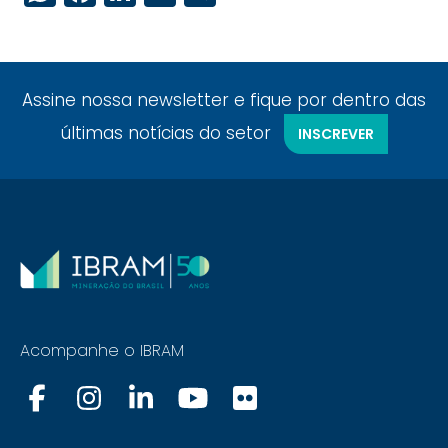
Assine nossa newsletter e fique por dentro das
últimas notícias do setor
INSCREVER
Acompanhe o IBRAM