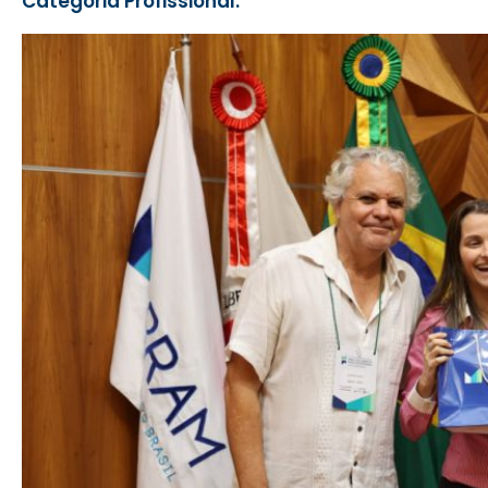
Categoria Profissional: