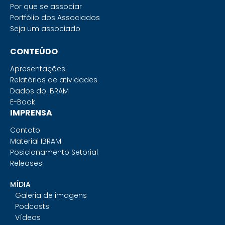
Por que se associar
Portfólio dos Associados
Seja um associado
CONTEÚDO
Apresentações
Relatórios de atividades
Dados do IBRAM
E-Book
IMPRENSA
Contato
Material IBRAM
Posicionamento Setorial
Releases
MÍDIA
Galeria de imagens
Podcasts
Vídeos