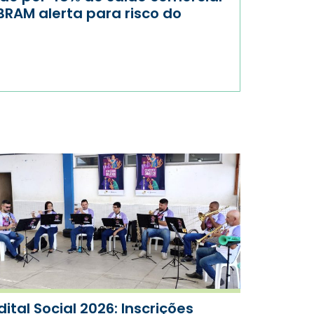
BRAM alerta para risco do
dital Social 2026: Inscrições