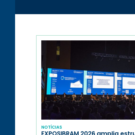
NOTÍCIAS
EXPOSIBRAM 2026 amplia estr