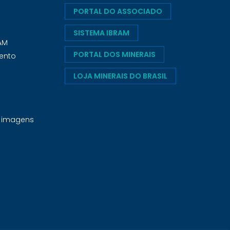
PORTAL DO ASSOCIADO
SISTEMA IBRAM
RAM
PORTAL DOS MINERAIS
ento
LOJA MINERAIS DO BRASIL
e imagens