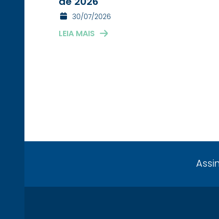
de 2026
30/07/2026
LEIA MAIS
Assi