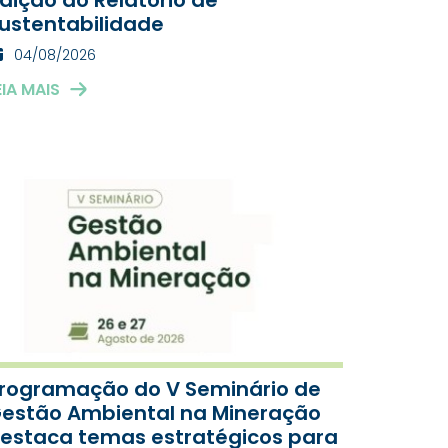
ustentabilidade
04/08/2026
EIA MAIS
rogramação do V Seminário de
estão Ambiental na Mineração
estaca temas estratégicos para