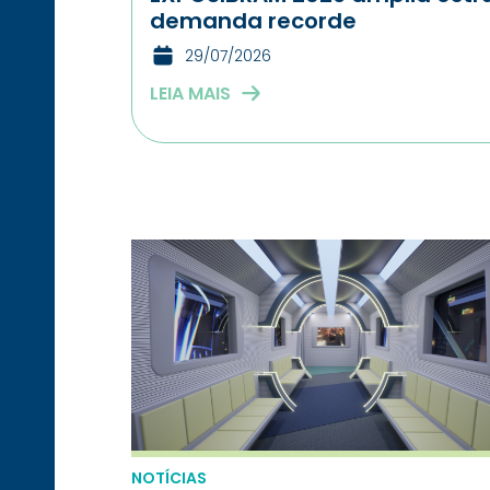
demanda recorde
29/07/2026
LEIA MAIS
NOTÍCIAS