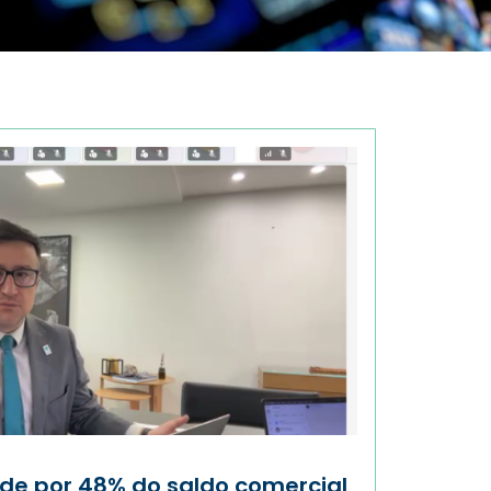
de por 48% do saldo comercial