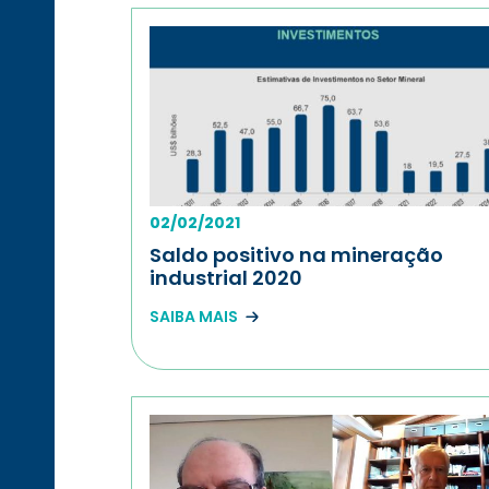
02/02/2021
Saldo positivo na mineração
industrial 2020
SAIBA MAIS