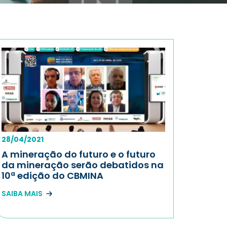
28/04/2021
A mineração do futuro e o futuro
da mineração serão debatidos na
10ª edição do CBMINA
SAIBA MAIS