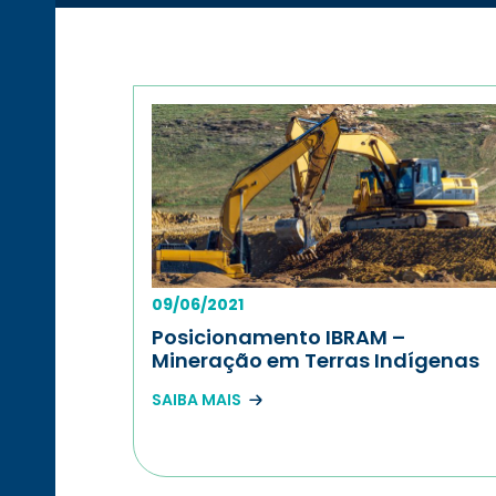
09/06/2021
Posicionamento IBRAM –
Mineração em Terras Indígenas
SAIBA MAIS