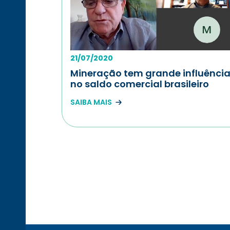
21/07/2020
Mineração tem grande influênci
no saldo comercial brasileiro
SAIBA MAIS