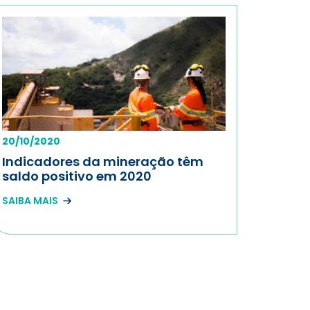
20/10/2020
Indicadores da mineração têm
saldo positivo em 2020
SAIBA MAIS