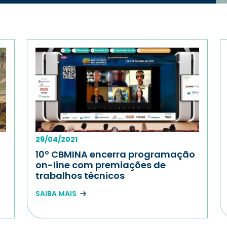
29/04/2021
10º CBMINA encerra programação
on-line com premiações de
trabalhos técnicos
SAIBA MAIS