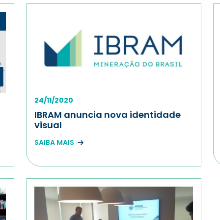
24/11/2020
IBRAM anuncia nova identidade
visual
SAIBA MAIS