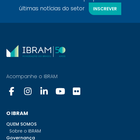
últimas notícias do setor
INSCREVER
Acompanhe o IBRAM
O IBRAM
QUEM SOMOS
Sobre o IBRAM
Governança