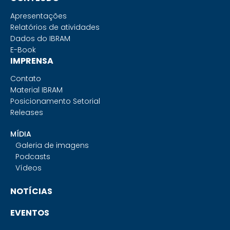
Apresentações
Relatórios de atividades
Dados do IBRAM
E-Book
IMPRENSA
Contato
Material IBRAM
Posicionamento Setorial
Releases
MÍDIA
Galeria de imagens
Podcasts
Vídeos
NOTÍCIAS
EVENTOS