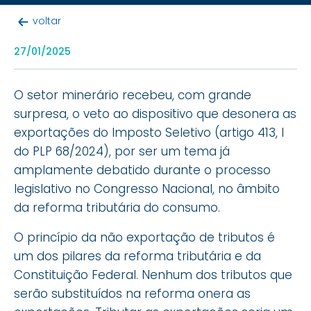
voltar
27/01/2025
O setor minerário recebeu, com grande
surpresa, o veto ao dispositivo que desonera as
exportações do Imposto Seletivo (artigo 413, I
do PLP 68/2024), por ser um tema já
amplamente debatido durante o processo
legislativo no Congresso Nacional, no âmbito
da reforma tributária do consumo.
O princípio da não exportação de tributos é
um dos pilares da reforma tributária e da
Constituição Federal. Nenhum dos tributos que
serão substituídos na reforma onera as