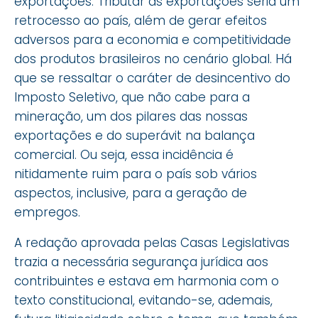
exportações. Tributar as exportações seria um
retrocesso ao país, além de gerar efeitos
adversos para a economia e competitividade
dos produtos brasileiros no cenário global. Há
que se ressaltar o caráter de desincentivo do
Imposto Seletivo, que não cabe para a
mineração, um dos pilares das nossas
exportações e do superávit na balança
comercial. Ou seja, essa incidência é
nitidamente ruim para o país sob vários
aspectos, inclusive, para a geração de
empregos.
A redação aprovada pelas Casas Legislativas
trazia a necessária segurança jurídica aos
contribuintes e estava em harmonia com o
texto constitucional, evitando-se, ademais,