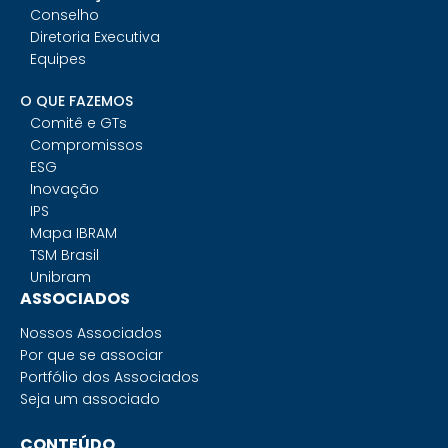
Conselho
Diretoria Executiva
Equipes
O QUE FAZEMOS
Comitê e GTs
Compromissos
ESG
Inovação
IPS
Mapa IBRAM
TSM Brasil
Unibram
ASSOCIADOS
Nossos Associados
Por que se associar
Portfólio dos Associados
Seja um associado
CONTEÚDO