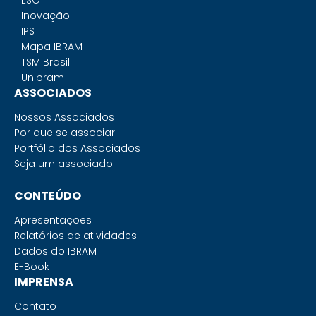
ESG
Inovação
IPS
Mapa IBRAM
TSM Brasil
Unibram
ASSOCIADOS
Nossos Associados
Por que se associar
Portfólio dos Associados
Seja um associado
CONTEÚDO
Apresentações
Relatórios de atividades
Dados do IBRAM
E-Book
IMPRENSA
Contato