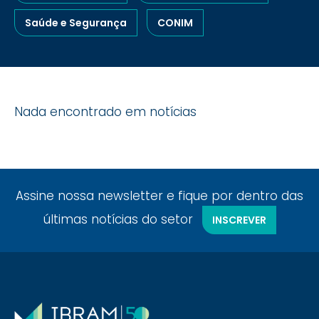
Saúde e Segurança
CONIM
Nada encontrado em notícias
Assine nossa newsletter e fique por dentro das
últimas notícias do setor
INSCREVER