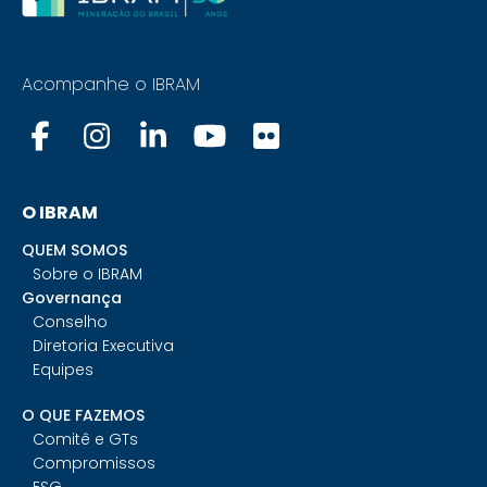
Acompanhe o IBRAM
O IBRAM
QUEM SOMOS
Sobre o IBRAM
Governança
Conselho
Diretoria Executiva
Equipes
O QUE FAZEMOS
Comitê e GTs
Compromissos