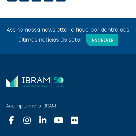
Assine nossa newsletter e fique por dentro das
últimas notícias do setor
INSCREVER
Acompanhe o IBRAM