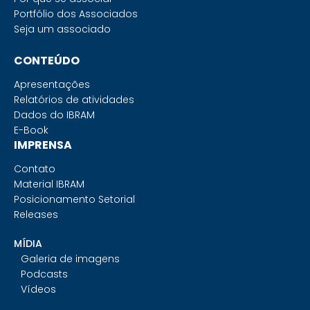
Portfólio dos Associados
Seja um associado
CONTEÚDO
Apresentações
Relatórios de atividades
Dados do IBRAM
E-Book
IMPRENSA
Contato
Material IBRAM
Posicionamento Setorial
Releases
MÍDIA
Galeria de imagens
Podcasts
Vídeos