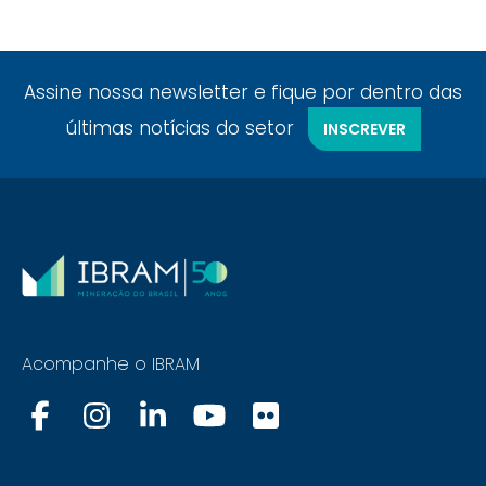
Assine nossa newsletter e fique por dentro das
últimas notícias do setor
INSCREVER
Acompanhe o IBRAM