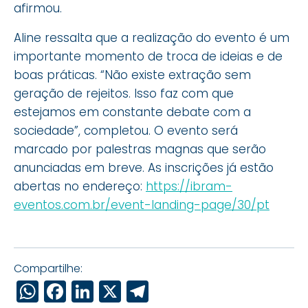
afirmou.
Aline ressalta que a realização do evento é um
importante momento de troca de ideias e de
boas práticas. “Não existe extração sem
geração de rejeitos. Isso faz com que
estejamos em constante debate com a
sociedade”, completou. O evento será
marcado por palestras magnas que serão
anunciadas em breve. As inscrições já estão
abertas no endereço:
https://ibram-
eventos.com.br/event-landing-page/30/pt
Compartilhe:
WhatsApp
Facebook
LinkedIn
X
Telegram