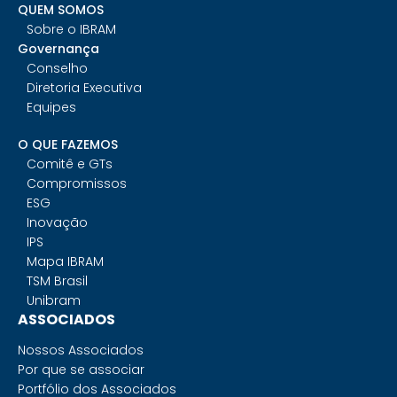
QUEM SOMOS
Sobre o IBRAM
Governança
Conselho
Diretoria Executiva
Equipes
O QUE FAZEMOS
Comitê e GTs
Compromissos
ESG
Inovação
IPS
Mapa IBRAM
TSM Brasil
Unibram
ASSOCIADOS
Nossos Associados
Por que se associar
Portfólio dos Associados