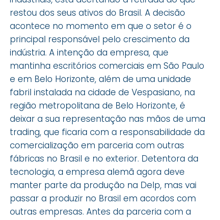
restou dos seus ativos do Brasil. A decisão
acontece no momento em que o setor é o
principal responsável pelo crescimento da
indústria. A intenção da empresa, que
mantinha escritórios comerciais em São Paulo
e em Belo Horizonte, além de uma unidade
fabril instalada na cidade de Vespasiano, na
região metropolitana de Belo Horizonte, é
deixar a sua representação nas mãos de uma
trading, que ficaria com a responsabilidade da
comercialização em parceria com outras
fábricas no Brasil e no exterior. Detentora da
tecnologia, a empresa alemã agora deve
manter parte da produção na Delp, mas vai
passar a produzir no Brasil em acordos com
outras empresas. Antes da parceria com a