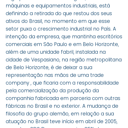
máquinas e equipamentos industriais, está
definindo a retirada do que restou dos seus
ativos do Brasil, no momento em que esse
setor puxa o crescimento industrial no País. A
intenção da empresa, que mantinha escritórios
comerciais em São Paulo e em Belo Horizonte,
além de uma unidade fabril, instalada na
cidade de Vespasiano, na região metropolitana
de Belo Horizonte, é de deixar a sua
representação nas mãos de uma trade
company , que ficaria com a responsabilidade
pela comercialização da produção da
companhia fabricada em parceria com outras
fábricas no Brasil e no exterior. A mudança de
filosofia do grupo alemão, em relação a sua
atuação no Brasil teve início em abril de 2005,