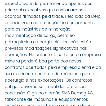
expectativa é da permanência apenas dos
principais executivos que auxiliariam nos
acordos firmados pela trade. Pelo lado da Delp,
especializada na produção de equipamentos
para as indústrias de mineração,
movimentação de carga, petróleo,
petroquímica e energia elétrica, não estão
previstas modificações significativas nas
operações. No entanto, é certo que a empresa
mineira perderá boa parte dos novos
contratos acertados pela empresa alemã e da
sua experiência na área de máquinas para a
siderurgia e nas exportações. Os contratos
antigos deverão ser mantidos até a sua
conclusão. O grupo alemão SMS Demag AG,
fabricante de máquinas e equipamentos
industriais, está acertando a retirada do que