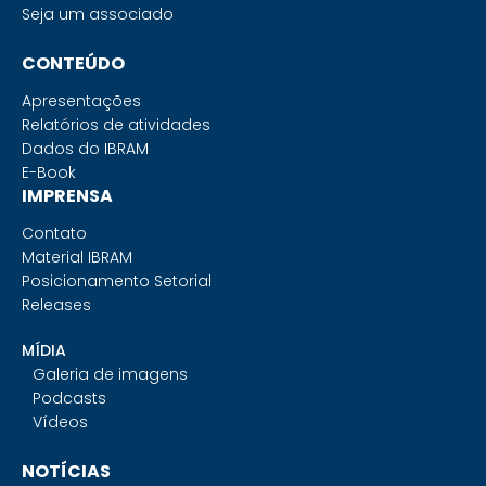
Seja um associado
CONTEÚDO
Apresentações
Relatórios de atividades
Dados do IBRAM
E-Book
IMPRENSA
Contato
Material IBRAM
Posicionamento Setorial
Releases
MÍDIA
Galeria de imagens
Podcasts
Vídeos
NOTÍCIAS