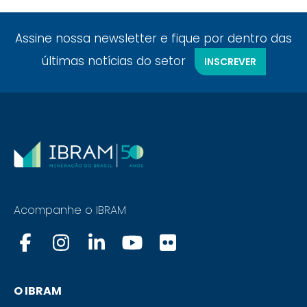
Assine nossa newsletter e fique por dentro das
últimas notícias do setor
INSCREVER
Acompanhe o IBRAM
O IBRAM