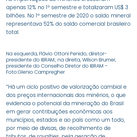
apenas 12% no 1º semestre e totalizaram US$ 3
bilhões. No 1º semestre de 2020 o saldo mineral
representava 52% do saldo comercial brasileiro
total.
Na esquerda, Flávio Ottoni Penido, diretor-
presidente do IBRAM.; na direita, Wilson Brumer,
presidente do Conselho Diretor do IBRAM –
Foto:Glenio Campregher
“Há um ciclo positivo de valorização cambial e
dos preços internacionais dos minérios, o que
evidencia o potencial da mineração do Brasil
em gerar contribuições econômicas aos
municípios, estados e ao país como um todo,
por meio de divisas, de recolhimento de
tributos, de royalties, pela geração de