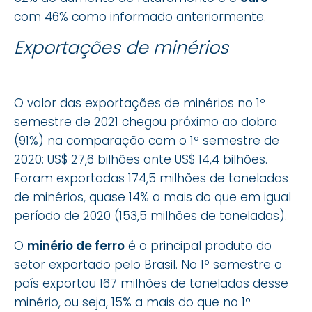
com 46% como informado anteriormente.
Exportações de minérios
O valor das exportações de minérios no 1º
semestre de 2021 chegou próximo ao dobro
(91%) na comparação com o 1º semestre de
2020: US$ 27,6 bilhões ante US$ 14,4 bilhões.
Foram exportadas 174,5 milhões de toneladas
de minérios, quase 14% a mais do que em igual
período de 2020 (153,5 milhões de toneladas).
O
minério de ferro
é o principal produto do
setor exportado pelo Brasil. No 1º semestre o
país exportou 167 milhões de toneladas desse
minério, ou seja, 15% a mais do que no 1º