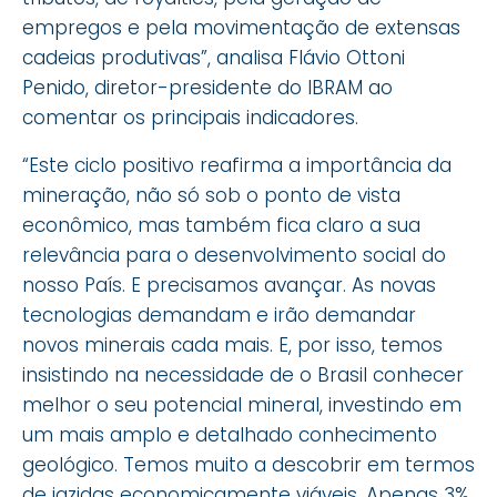
empregos e pela movimentação de extensas
cadeias produtivas”, analisa Flávio Ottoni
Penido, diretor-presidente do IBRAM ao
comentar os principais indicadores.
“Este ciclo positivo reafirma a importância da
mineração, não só sob o ponto de vista
econômico, mas também fica claro a sua
relevância para o desenvolvimento social do
nosso País. E precisamos avançar. As novas
tecnologias demandam e irão demandar
novos minerais cada mais. E, por isso, temos
insistindo na necessidade de o Brasil conhecer
melhor o seu potencial mineral, investindo em
um mais amplo e detalhado conhecimento
geológico. Temos muito a descobrir em termos
de jazidas economicamente viáveis. Apenas 3%