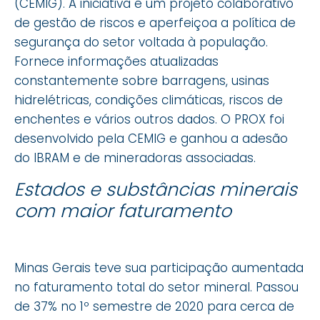
(CEMIG). A iniciativa é um projeto colaborativo
de gestão de riscos e aperfeiçoa a política de
segurança do setor voltada à população.
Fornece informações atualizadas
constantemente sobre barragens, usinas
hidrelétricas, condições climáticas, riscos de
enchentes e vários outros dados. O PROX foi
desenvolvido pela CEMIG e ganhou a adesão
do IBRAM e de mineradoras associadas.
Estados e substâncias minerais
com maior faturamento
Minas Gerais teve sua participação aumentada
no faturamento total do setor mineral. Passou
de 37% no 1º semestre de 2020 para cerca de