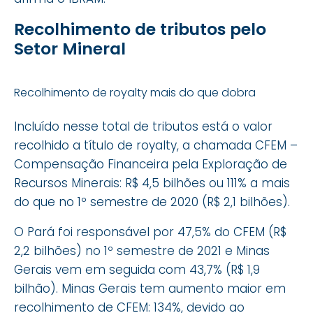
Recolhimento de tributos pelo
Setor Mineral
Recolhimento de royalty mais do que dobra
Incluído nesse total de tributos está o valor
recolhido a título de royalty, a chamada CFEM –
Compensação Financeira pela Exploração de
Recursos Minerais: R$ 4,5 bilhões ou 111% a mais
do que no 1º semestre de 2020 (R$ 2,1 bilhões).
O Pará foi responsável por 47,5% do CFEM (R$
2,2 bilhões) no 1º semestre de 2021 e Minas
Gerais vem em seguida com 43,7% (R$ 1,9
bilhão). Minas Gerais tem aumento maior em
recolhimento de CFEM: 134%, devido ao