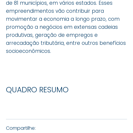
de 81 municípios, em vários estados. Esses
empreendimentos vão contribuir para
movimentar a economia a longo prazo, com
promoção a negócios em extensas cadeias
produtivas, geração de empregos e
arrecadação tributária, entre outros benefícios
socioeconômicos.
QUADRO RESUMO
Compartilhe: