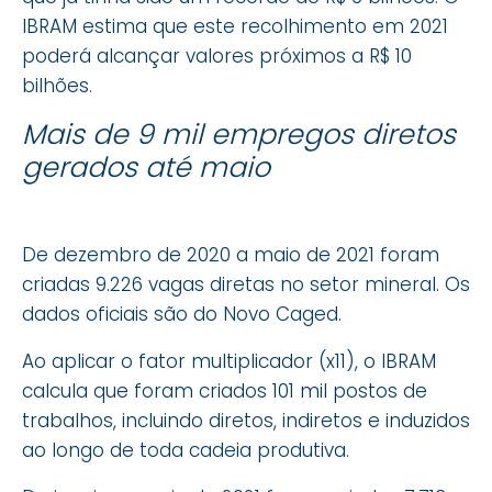
IBRAM estima que este recolhimento em 2021
poderá alcançar valores próximos a R$ 10
bilhões.
Mais de 9 mil empregos diretos
gerados até maio
De dezembro de 2020 a maio de 2021 foram
criadas 9.226 vagas diretas no setor mineral. Os
dados oficiais são do Novo Caged.
Ao aplicar o fator multiplicador (x11), o IBRAM
calcula que foram criados 101 mil postos de
trabalhos, incluindo diretos, indiretos e induzidos
ao longo de toda cadeia produtiva.