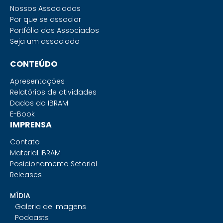
Nossos Associados
Por que se associar
Portfólio dos Associados
Seja um associado
CONTEÚDO
Apresentações
Relatórios de atividades
Dados do IBRAM
E-Book
IMPRENSA
Contato
Material IBRAM
Posicionamento Setorial
Releases
MÍDIA
Galeria de imagens
Podcasts