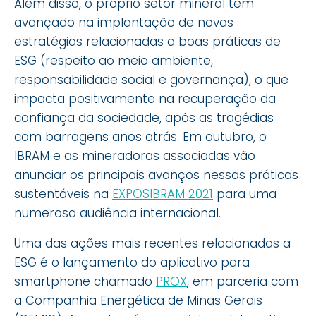
Além disso, o próprio setor mineral tem
avançado na implantação de novas
estratégias relacionadas a boas práticas de
ESG (respeito ao meio ambiente,
responsabilidade social e governança), o que
impacta positivamente na recuperação da
confiança da sociedade, após as tragédias
com barragens anos atrás. Em outubro, o
IBRAM e as mineradoras associadas vão
anunciar os principais avanços nessas práticas
sustentáveis na
EXPOSIBRAM 2021
para uma
numerosa audiência internacional.
Uma das ações mais recentes relacionadas a
ESG é o lançamento do aplicativo para
smartphone chamado
PROX
, em parceria com
a Companhia Energética de Minas Gerais