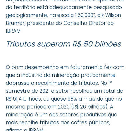
do território está adequadamente pesquisado
geologicamente, na escala 1:50.000”, diz Wilson
Brumer, presidente do Conselho Diretor do
IBRAM.
Tributos superam R$ 50 bilhões
O bom desempenho em faturamento fez com
que a indústria da mineração praticamente
dobrasse o recolhimento de tributos. No 1º
semestre de 2021 o setor recolheu um total de
R$ 51,4 bilhões, ou quase 98% a mais do que no
mesmo período em 2020 (R$ 26 bilhões). A
mineração é um dos setores produtivos que
mais recolhe tributos aos cofres públicos,
afirma o IBRAM.