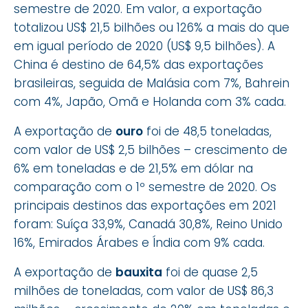
semestre de 2020. Em valor, a exportação
totalizou US$ 21,5 bilhões ou 126% a mais do que
em igual período de 2020 (US$ 9,5 bilhões). A
China é destino de 64,5% das exportações
brasileiras, seguida de Malásia com 7%, Bahrein
com 4%, Japão, Omã e Holanda com 3% cada.
A exportação de
ouro
foi de 48,5 toneladas,
com valor de US$ 2,5 bilhões – crescimento de
6% em toneladas e de 21,5% em dólar na
comparação com o 1º semestre de 2020. Os
principais destinos das exportações em 2021
foram: Suíça 33,9%, Canadá 30,8%, Reino Unido
16%, Emirados Árabes e Índia com 9% cada.
A exportação de
bauxita
foi de quase 2,5
milhões de toneladas, com valor de US$ 86,3