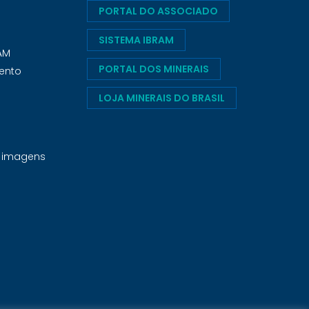
PORTAL DO ASSOCIADO
SISTEMA IBRAM
RAM
PORTAL DOS MINERAIS
ento
LOJA MINERAIS DO BRASIL
e imagens