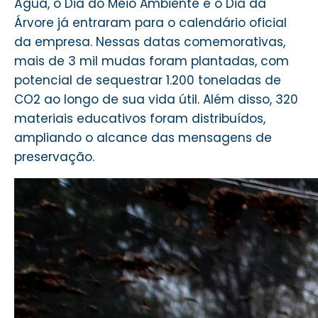
Água, o Dia do Meio Ambiente e o Dia da
Árvore já entraram para o calendário oficial
da empresa. Nessas datas comemorativas,
mais de 3 mil mudas foram plantadas, com
potencial de sequestrar 1.200 toneladas de
CO2 ao longo de sua vida útil. Além disso, 320
materiais educativos foram distribuídos,
ampliando o alcance das mensagens de
preservação.