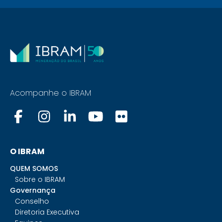
Acompanhe o IBRAM
O IBRAM
QUEM SOMOS
Sobre o IBRAM
Governança
Conselho
Diretoria Executiva