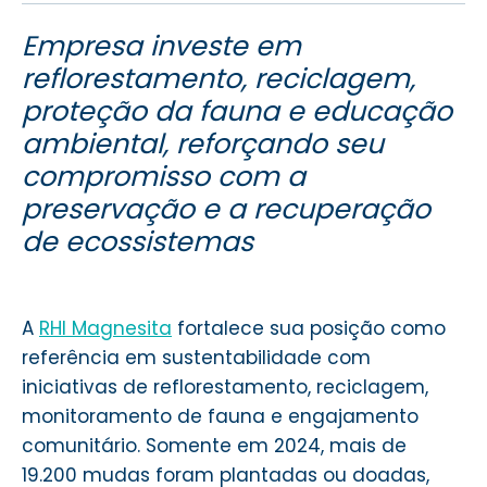
Empresa investe em
reflorestamento, reciclagem,
proteção da fauna e educação
ambiental,
reforçando seu
compromisso com a
preservação e a recuperação
de ecossistemas
A
RHI Magnesita
fortalece sua posição como
referência em sustentabilidade com
iniciativas de reflorestamento, reciclagem,
monitoramento de fauna e engajamento
comunitário. Somente em 2024, mais de
19.200 mudas foram plantadas ou doadas,