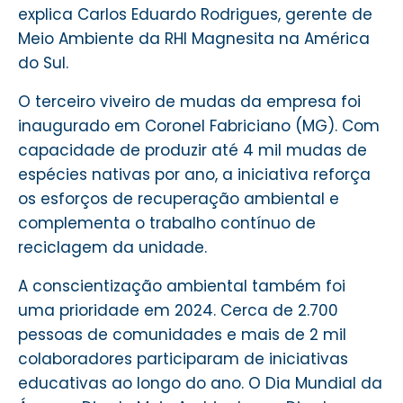
explica Carlos Eduardo Rodrigues, gerente de
Meio Ambiente da RHI Magnesita na América
do Sul.
O terceiro viveiro de mudas da empresa foi
inaugurado em Coronel Fabriciano (MG). Com
capacidade de produzir até 4 mil mudas de
espécies nativas por ano, a iniciativa reforça
os esforços de recuperação ambiental e
complementa o trabalho contínuo de
reciclagem da unidade.
A conscientização ambiental também foi
uma prioridade em 2024. Cerca de 2.700
pessoas de comunidades e mais de 2 mil
colaboradores participaram de iniciativas
educativas ao longo do ano. O Dia Mundial da