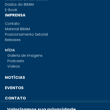
Dados do IBRAM
E-Book
IMPRENSA
Contato
Material IBRAM
Posicionamento Setorial
Releases
MÍDIA
Galeria de imagens
Podcasts
Vídeos
NOTÍCIAS
EVENTOS
CONTATO
Valorizamos sua privacidade