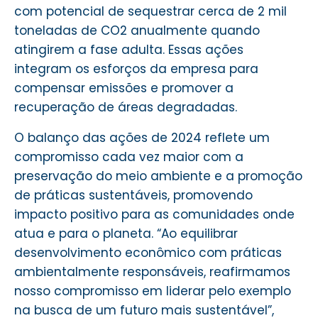
com potencial de sequestrar cerca de 2 mil
toneladas de CO2 anualmente quando
atingirem a fase adulta. Essas ações
integram os esforços da empresa para
compensar emissões e promover a
recuperação de áreas degradadas.
O balanço das ações de 2024 reflete um
compromisso cada vez maior com a
preservação do meio ambiente e a promoção
de práticas sustentáveis, promovendo
impacto positivo para as comunidades onde
atua e para o planeta. “Ao equilibrar
desenvolvimento econômico com práticas
ambientalmente responsáveis, reafirmamos
nosso compromisso em liderar pelo exemplo
na busca de um futuro mais sustentável”,