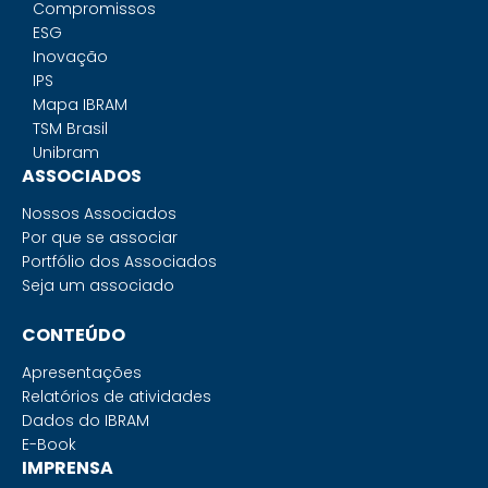
Compromissos
ESG
Inovação
IPS
Mapa IBRAM
TSM Brasil
Unibram
ASSOCIADOS
Nossos Associados
Por que se associar
Portfólio dos Associados
Seja um associado
CONTEÚDO
Apresentações
Relatórios de atividades
Dados do IBRAM
E-Book
IMPRENSA