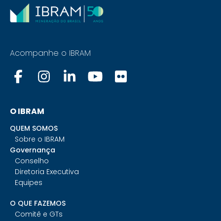
Acompanhe o IBRAM
O IBRAM
QUEM SOMOS
Sobre o IBRAM
Governança
Conselho
Diretoria Executiva
Equipes
O QUE FAZEMOS
Comitê e GTs