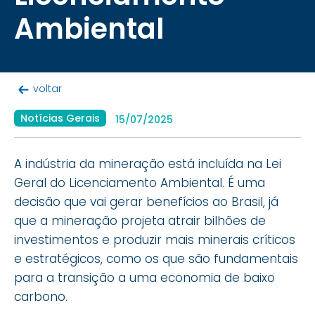
Ambiental
voltar
Notícias Gerais
15/07/2025
A indústria da mineração está incluída na Lei
Geral do Licenciamento Ambiental. É uma
decisão que vai gerar benefícios ao Brasil, já
que a mineração projeta atrair bilhões de
investimentos e produzir mais minerais críticos
e estratégicos, como os que são fundamentais
para a transição a uma economia de baixo
carbono.