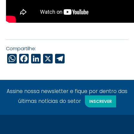
Compartilhe:
WhatsApp
Facebook
LinkedIn
X
Telegram
Assine nossa newsletter e fique por dentro das
últimas notícias do setor
INSCREVER