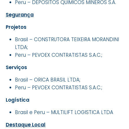
Peru – DEPOSITOS QUIMICOS MINEROS S.A.
Segurança
Projetos
Brasil – CONSTRUTORA TEIXEIRA MORANDINI
LTDA;
Peru – PEVOEX CONTRATISTAS S.A.C.;
Serviços
Brasil – ORICA BRASIL LTDA;
Peru – PEVOEX CONTRATISTAS S.A.C.;
Logística
Brasil e Peru – MULTILIFT LOGISTICA LTDA
Destaque Local