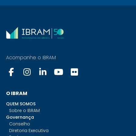
Acompanhe o IBRAM
O IBRAM
QUEM SOMOS
Sobre o IBRAM
Governança
Conselho
Diretoria Executiva