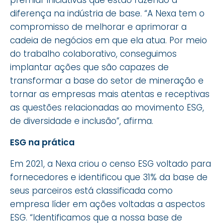
premiar iniciativas que estão fazendo a
diferença na indústria de base. “A Nexa tem o
compromisso de melhorar e aprimorar a
cadeia de negócios em que ela atua. Por meio
do trabalho colaborativo, conseguimos
implantar ações que são capazes de
transformar a base do setor de mineração e
tornar as empresas mais atentas e receptivas
as questões relacionadas ao movimento ESG,
de diversidade e inclusão”, afirma.
ESG na prática
Em 2021, a Nexa criou o censo ESG voltado para
fornecedores e identificou que 31% da base de
seus parceiros está classificada como
empresa líder em ações voltadas a aspectos
ESG. “Identificamos que a nossa base de