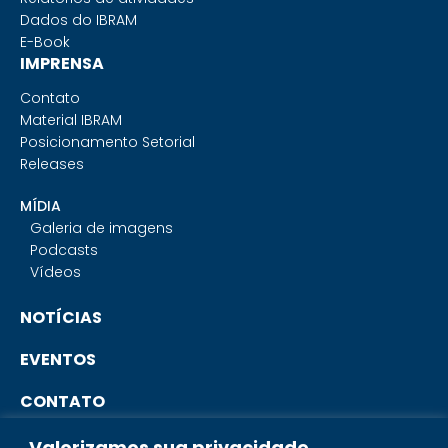
Dados do IBRAM
E-Book
IMPRENSA
Contato
Material IBRAM
Posicionamento Setorial
Releases
MÍDIA
Galeria de imagens
Podcasts
Vídeos
NOTÍCIAS
EVENTOS
CONTATO
Valorizamos sua privacidade