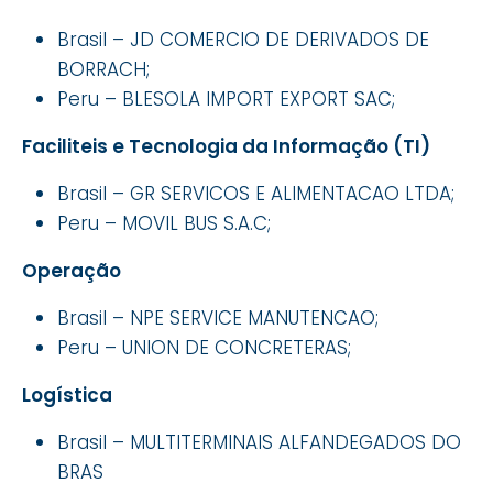
Brasil – JD COMERCIO DE DERIVADOS DE
BORRACH;
Peru – BLESOLA IMPORT EXPORT SAC;
Faciliteis e Tecnologia da Informação (TI)
Brasil – GR SERVICOS E ALIMENTACAO LTDA;
Peru – MOVIL BUS S.A.C;
Operação
Brasil – NPE SERVICE MANUTENCAO;
Peru – UNION DE CONCRETERAS;
Logística
Brasil – MULTITERMINAIS ALFANDEGADOS DO
BRAS