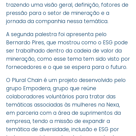
trazendo uma visão geral, definição, fatores de
pressão para o setor de mineração e a
jornada da companhia nessa temática.
A segunda palestra foi apresenta pelo
Bernardo Pires, que mostrou como o ESG pode
ser trabalhado dentro da cadeia de valor da
mineração, como esse tema tem sido visto por
fornecedores e o que se espera para o futuro.
O Plural Chain é um projeto desenvolvido pelo
grupo Empodera, grupo que reúne
colaboradores voluntários para tratar das
temáticas associadas às mulheres na Nexa,
em parceria com a área de suprimentos da
empresa, tendo a missão de expandir a
temática de diversidade, inclusão e ESG por