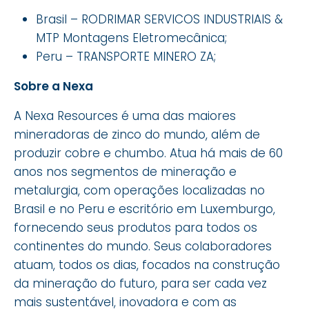
Brasil – RODRIMAR SERVICOS INDUSTRIAIS &
MTP Montagens Eletromecânica;
Peru – TRANSPORTE MINERO ZA;
Sobre a Nexa
A Nexa Resources é uma das maiores
mineradoras de zinco do mundo, além de
produzir cobre e chumbo. Atua há mais de 60
anos nos segmentos de mineração e
metalurgia, com operações localizadas no
Brasil e no Peru e escritório em Luxemburgo,
fornecendo seus produtos para todos os
continentes do mundo. Seus colaboradores
atuam, todos os dias, focados na construção
da mineração do futuro, para ser cada vez
mais sustentável, inovadora e com as