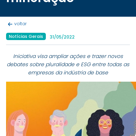
voltar
Notícias Gerais
31/05/2022
Iniciativa visa ampliar ações e trazer novos
debates sobre pluralidade e ESG entre todas as
empresas da indústria de base