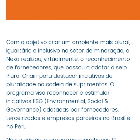
Com o objetivo criar um ambiente mais plural,
igualitário e inclusivo no setor de mineração, a
Nexa realizou, virtualmente, o reconhecimento
de fornecedores, que passou a adotar o selo
Plural Chain para destacar iniciativas de
pluralidade na cadeia de suprimentos. O
programa visa reconhecer e estimular
iniciativas ESG (Environmental, Social &
Governance) adotadas por fornecedores,
terceirizados e empresas parceiras no Brasil e
no Peru.