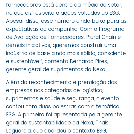
fornecedores está dentro da média do setor,
no que diz respeito a ações voltadas ao ESG.
Apesar disso, esse número ainda baixo para as
expectativas da companhia. Com o Programa
de Avaliação de Fornecedores, Plural Chain e
demais iniciativas, queremos construir uma
indústria de base ainda mais sólida, consciente
e sustentável”, comenta Bernardo Pires,
gerente geral de suprimentos da Nexa.
Além do reconhecimento e premiação das
empresas nas categorias de logística,
suprimentos e saúde e segurança, o evento
contou com duas palestras com a temática
ESG. A primeira foi apresentada pela gerente
geral de sustentabilidade da Nexa, Thais
Laguardia, que abordou o contexto ESG,