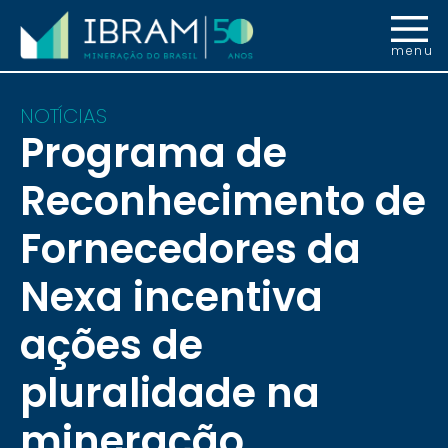
menu
NOTÍCIAS
Programa de
Reconhecimento de
Fornecedores da
Nexa incentiva
ações de
pluralidade na
mineração