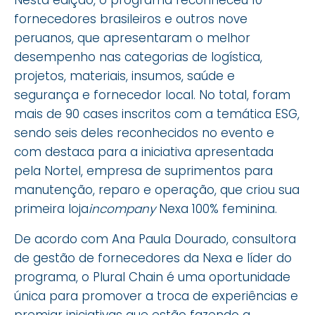
Nesta edição, o programa reconheceu 10
fornecedores brasileiros e outros nove
peruanos, que apresentaram o melhor
desempenho nas categorias de logística,
projetos, materiais, insumos, saúde e
segurança e fornecedor local. No total, foram
mais de 90 cases inscritos com a temática ESG,
sendo seis deles reconhecidos no evento e
com destaca para a iniciativa apresentada
pela Nortel, empresa de suprimentos para
manutenção, reparo e operação, que criou sua
primeira loja
incompany
Nexa 100% feminina.
De acordo com Ana Paula Dourado, consultora
de gestão de fornecedores da Nexa e líder do
programa, o Plural Chain é uma oportunidade
única para promover a troca de experiências e