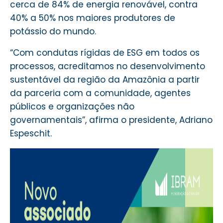
cerca de 84% de energia renovável, contra
40% a 50% nos maiores produtores de
potássio do mundo.
“Com condutas rígidas de ESG em todos os
processos, acreditamos no desenvolvimento
sustentável da região da Amazônia a partir
da parceria com a comunidade, agentes
públicos e organizações não
governamentais”, afirma o presidente, Adriano
Espeschit.