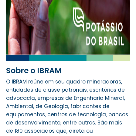
Sobre o IBRAM
O IBRAM reúne em seu quadro mineradoras,
entidades de classe patronais, escritórios de
advocacia, empresas de Engenharia Mineral,
Ambiental, de Geologia, fabricantes de
equipamentos, centros de tecnologia, bancos
de desenvolvimento, entre outros. São mais
de 180 associados
que, direta ou