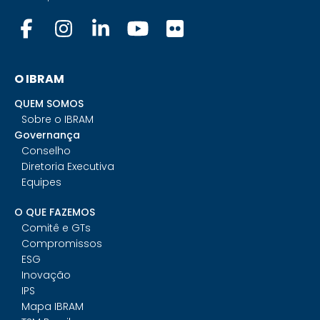
O IBRAM
QUEM SOMOS
Sobre o IBRAM
Governança
Conselho
Diretoria Executiva
Equipes
O QUE FAZEMOS
Comitê e GTs
Compromissos
ESG
Inovação
IPS
Mapa IBRAM