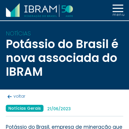
menu
NOTÍCIAS
Potássio do Brasil é
nova associada do
IBRAM
voltar
Notícias Gerais
21/06/2023
Potássio do Brasil, empresa de mineração que