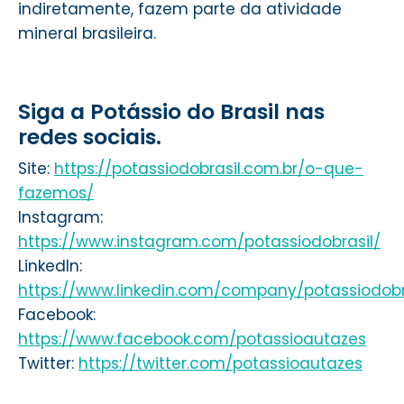
indiretamente, fazem parte da atividade
mineral brasileira.
Siga a Potássio do Brasil nas
redes sociais.
Site:
https://potassiodobrasil.com.br/o-que-
fazemos/
Instagram:
https://www.instagram.com/potassiodobrasil/
LinkedIn:
https://www.linkedin.com/company/potassiodobr
Facebook:
https://www.facebook.com/potassioautazes
Twitter:
https://twitter.com/potassioautazes