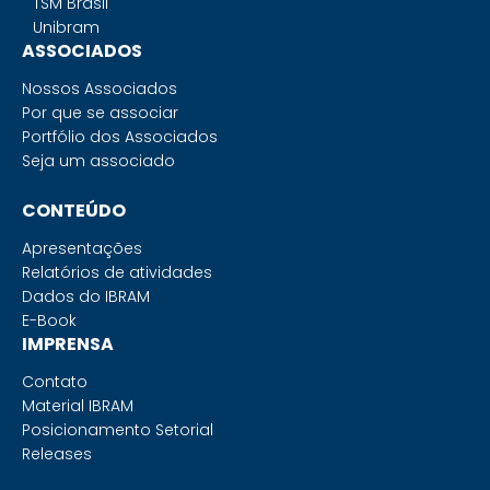
TSM Brasil
Unibram
ASSOCIADOS
Nossos Associados
Por que se associar
Portfólio dos Associados
Seja um associado
CONTEÚDO
Apresentações
Relatórios de atividades
Dados do IBRAM
E-Book
IMPRENSA
Contato
Material IBRAM
Posicionamento Setorial
Releases