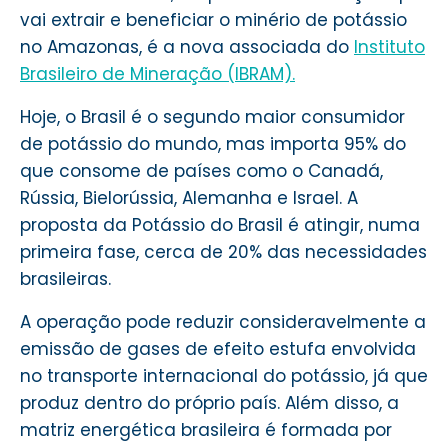
vai extrair e beneficiar o minério de potássio
no Amazonas, é a nova associada do
Instituto
Brasileiro de Mineração (IBRAM).
Hoje, o Brasil é o segundo maior consumidor
de potássio do mundo, mas importa 95% do
que consome de países como o Canadá,
Rússia, Bielorússia, Alemanha e Israel. A
proposta da Potássio do Brasil é atingir, numa
primeira fase, cerca de 20% das necessidades
brasileiras.
A operação pode reduzir consideravelmente a
emissão de gases de efeito estufa envolvida
no transporte internacional do potássio, já que
produz dentro do próprio país. Além disso, a
matriz energética brasileira é formada por