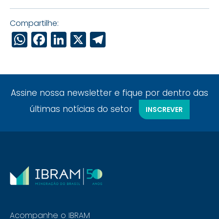
Compartilhe:
WhatsApp
Facebook
LinkedIn
X
Telegram
Assine nossa newsletter e fique por dentro das
últimas notícias do setor
INSCREVER
Acompanhe o IBRAM