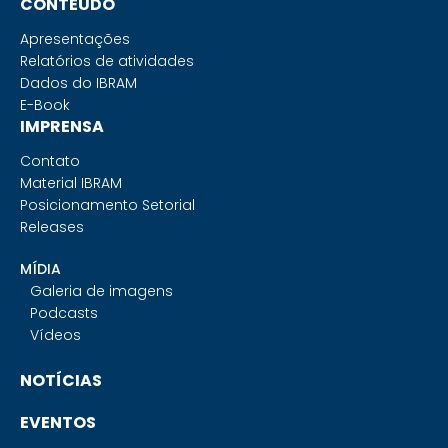
CONTEÚDO
Apresentações
Relatórios de atividades
Dados do IBRAM
E-Book
IMPRENSA
Contato
Material IBRAM
Posicionamento Setorial
Releases
MÍDIA
Galeria de imagens
Podcasts
Vídeos
NOTÍCIAS
EVENTOS