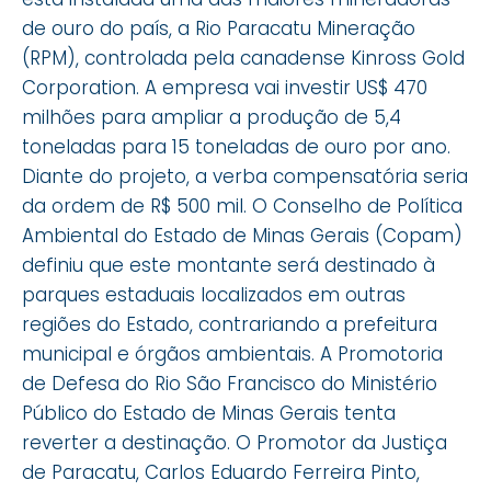
de ouro do país, a Rio Paracatu Mineração
(RPM), controlada pela canadense Kinross Gold
Corporation. A empresa vai investir US$ 470
milhões para ampliar a produção de 5,4
toneladas para 15 toneladas de ouro por ano.
Diante do projeto, a verba compensatória seria
da ordem de R$ 500 mil. O Conselho de Política
Ambiental do Estado de Minas Gerais (Copam)
definiu que este montante será destinado à
parques estaduais localizados em outras
regiões do Estado, contrariando a prefeitura
municipal e órgãos ambientais. A Promotoria
de Defesa do Rio São Francisco do Ministério
Público do Estado de Minas Gerais tenta
reverter a destinação. O Promotor da Justiça
de Paracatu, Carlos Eduardo Ferreira Pinto,