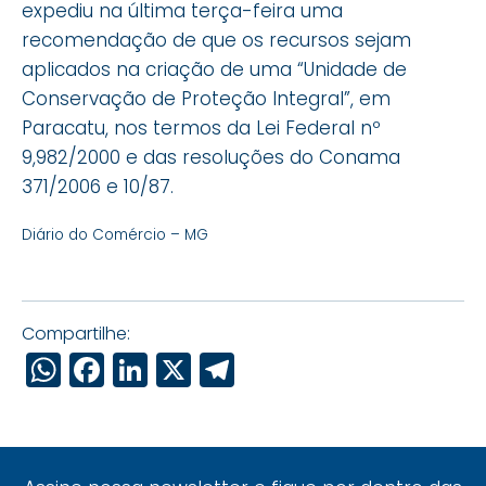
expediu na última terça-feira uma
recomendação de que os recursos sejam
aplicados na criação de uma “Unidade de
Conservação de Proteção Integral”, em
Paracatu, nos termos da Lei Federal nº
9,982/2000 e das resoluções do Conama
371/2006 e 10/87.
Diário do Comércio – MG
Compartilhe:
WhatsApp
Facebook
LinkedIn
X
Telegram