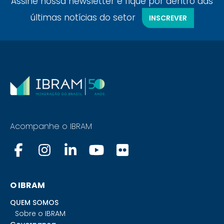
Assine nossa newsletter e fique por dentro das
últimas notícias do setor
INSCREVER
Acompanhe o IBRAM
O IBRAM
QUEM SOMOS
Sobre o IBRAM