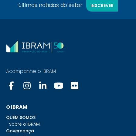
últimas notícias do setor
INSCREVER
Acompanhe o IBRAM
O IBRAM
QUEM SOMOS
Sobre o IBRAM
Governança