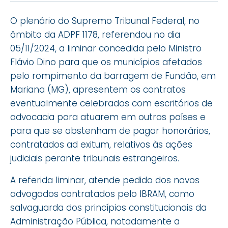
O plenário do Supremo Tribunal Federal, no
âmbito da ADPF 1178, referendou no dia
05/11/2024, a liminar concedida pelo Ministro
Flávio Dino para que os municípios afetados
pelo rompimento da barragem de Fundão, em
Mariana (MG), apresentem os contratos
eventualmente celebrados com escritórios de
advocacia para atuarem em outros países e
para que se abstenham de pagar honorários,
contratados ad exitum, relativos às ações
judiciais perante tribunais estrangeiros.
A referida liminar, atende pedido dos novos
advogados contratados pelo IBRAM, como
salvaguarda dos princípios constitucionais da
Administração Pública, notadamente a