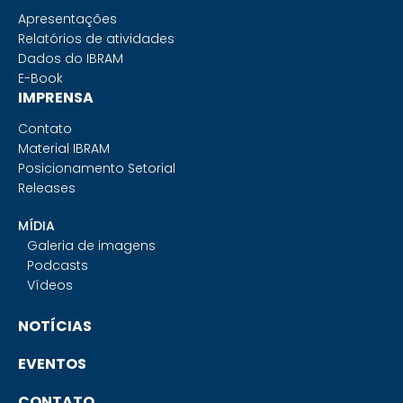
Apresentações
Relatórios de atividades
Dados do IBRAM
E-Book
IMPRENSA
Contato
Material IBRAM
Posicionamento Setorial
Releases
MÍDIA
Galeria de imagens
Podcasts
Vídeos
NOTÍCIAS
EVENTOS
CONTATO