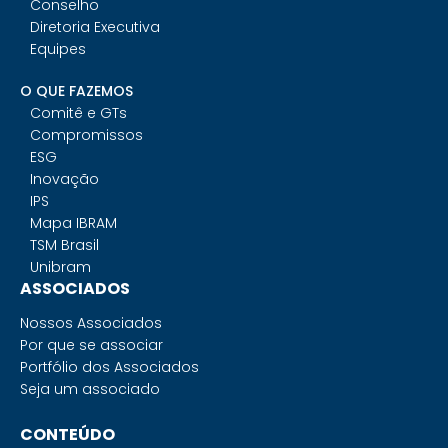
Conselho
Diretoria Executiva
Equipes
O QUE FAZEMOS
Comitê e GTs
Compromissos
ESG
Inovação
IPS
Mapa IBRAM
TSM Brasil
Unibram
ASSOCIADOS
Nossos Associados
Por que se associar
Portfólio dos Associados
Seja um associado
CONTEÚDO