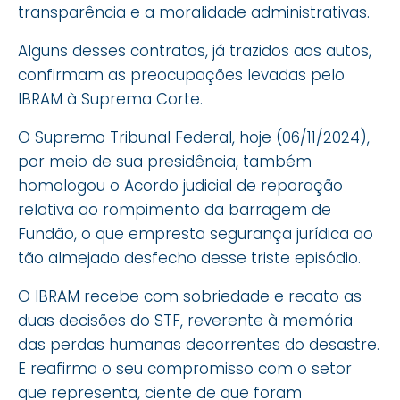
transparência e a moralidade administrativas.
Alguns desses contratos, já trazidos aos autos,
confirmam as preocupações levadas pelo
IBRAM à Suprema Corte.
O Supremo Tribunal Federal, hoje (06/11/2024),
por meio de sua presidência, também
homologou o Acordo judicial de reparação
relativa ao rompimento da barragem de
Fundão, o que empresta segurança jurídica ao
tão almejado desfecho desse triste episódio.
O IBRAM recebe com sobriedade e recato as
duas decisões do STF, reverente à memória
das perdas humanas decorrentes do desastre.
E reafirma o seu compromisso com o setor
que representa, ciente de que foram