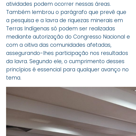
atividades podem ocorrer nessas áreas.
Também lembrou o parágrafo que prevê que
a pesquisa e a lavra de riquezas minerais em
Terras Indígenas só podem ser realizadas
mediante autorização do Congresso Nacional e
com a oitiva das comunidades afetadas,
assegurando-lhes participação nos resultados
da lavra. Segundo ele, o cumprimento desses
princípios é essencial para qualquer avanço no
tema.