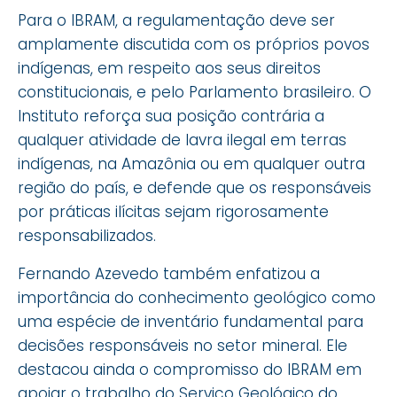
Para o IBRAM, a regulamentação deve ser
amplamente discutida com os próprios povos
indígenas, em respeito aos seus direitos
constitucionais, e pelo Parlamento brasileiro. O
Instituto reforça sua posição contrária a
qualquer atividade de lavra ilegal em terras
indígenas, na Amazônia ou em qualquer outra
região do país, e defende que os responsáveis
por práticas ilícitas sejam rigorosamente
responsabilizados.
Fernando Azevedo também enfatizou a
importância do conhecimento geológico como
uma espécie de inventário fundamental para
decisões responsáveis no setor mineral. Ele
destacou ainda o compromisso do IBRAM em
apoiar o trabalho do Serviço Geológico do