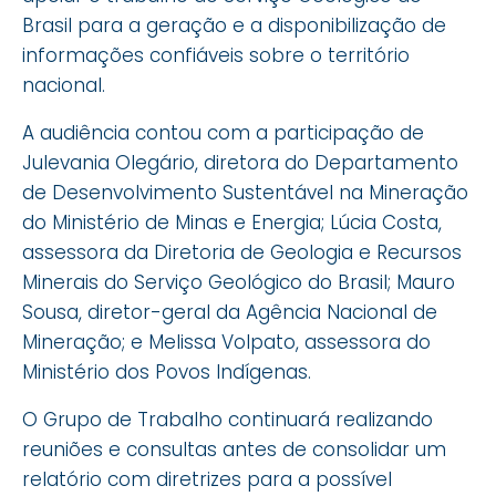
Brasil para a geração e a disponibilização de
informações confiáveis sobre o território
nacional.
A audiência contou com a participação de
Julevania Olegário, diretora do Departamento
de Desenvolvimento Sustentável na Mineração
do Ministério de Minas e Energia; Lúcia Costa,
assessora da Diretoria de Geologia e Recursos
Minerais do Serviço Geológico do Brasil; Mauro
Sousa, diretor-geral da Agência Nacional de
Mineração; e Melissa Volpato, assessora do
Ministério dos Povos Indígenas.
O Grupo de Trabalho continuará realizando
reuniões e consultas antes de consolidar um
relatório com diretrizes para a possível