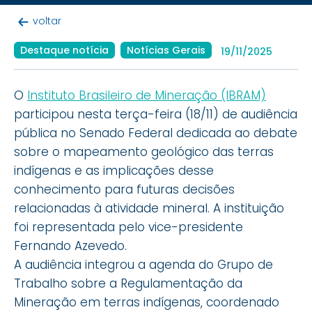
voltar
Destaque notícia
Notícias Gerais
19/11/2025
O
Instituto Brasileiro de Mineração (IBRAM)
participou nesta terça-feira (18/11) de audiência
pública no Senado Federal dedicada ao debate
sobre o mapeamento geológico das terras
indígenas e as implicações desse
conhecimento para futuras decisões
relacionadas à atividade mineral. A instituição
foi representada pelo vice-presidente
Fernando Azevedo.
A audiência integrou a agenda do Grupo de
Trabalho sobre a Regulamentação da
Mineração em terras indígenas, coordenado