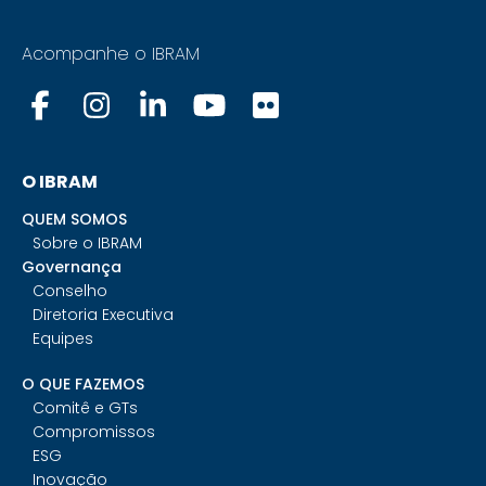
Acompanhe o IBRAM
O IBRAM
QUEM SOMOS
Sobre o IBRAM
Governança
Conselho
Diretoria Executiva
Equipes
O QUE FAZEMOS
Comitê e GTs
Compromissos
ESG
Inovação