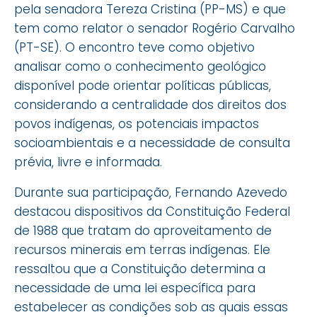
pela senadora Tereza Cristina (PP-MS) e que
tem como relator o senador Rogério Carvalho
(PT-SE). O encontro teve como objetivo
analisar como o conhecimento geológico
disponível pode orientar políticas públicas,
considerando a centralidade dos direitos dos
povos indígenas, os potenciais impactos
socioambientais e a necessidade de consulta
prévia, livre e informada.
Durante sua participação, Fernando Azevedo
destacou dispositivos da Constituição Federal
de 1988 que tratam do aproveitamento de
recursos minerais em terras indígenas. Ele
ressaltou que a Constituição determina a
necessidade de uma lei específica para
estabelecer as condições sob as quais essas