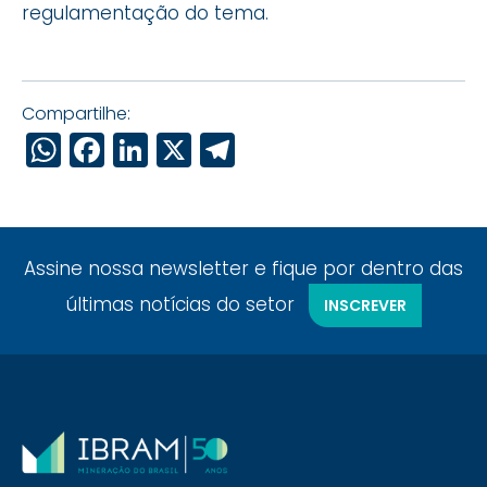
regulamentação do tema.
Compartilhe:
WhatsApp
Facebook
LinkedIn
X
Telegram
Assine nossa newsletter e fique por dentro das
últimas notícias do setor
INSCREVER