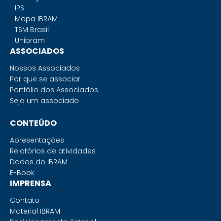
IPS
Mapa IBRAM
TSM Brasil
Unibram
ASSOCIADOS
Nossos Associados
Por que se associar
Portfólio dos Associados
Seja um associado
CONTEÚDO
Apresentações
Relatórios de atividades
Dados do IBRAM
E-Book
IMPRENSA
Contato
Material IBRAM