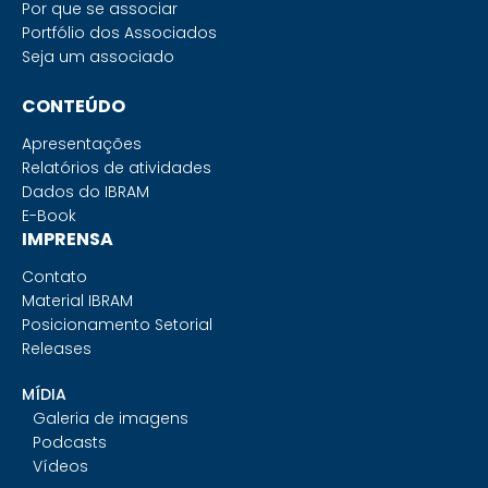
Por que se associar
Portfólio dos Associados
Seja um associado
CONTEÚDO
Apresentações
Relatórios de atividades
Dados do IBRAM
E-Book
IMPRENSA
Contato
Material IBRAM
Posicionamento Setorial
Releases
MÍDIA
Galeria de imagens
Podcasts
Vídeos