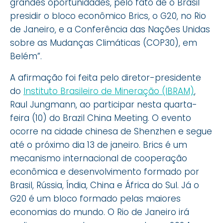
grandes oportunidades, pelo fato de o Brasil
presidir o bloco econômico Brics, o G20, no Rio
de Janeiro, e a Conferência das Nações Unidas
sobre as Mudanças Climáticas (COP30), em
Belém”.
A afirmação foi feita pelo diretor-presidente
do
Instituto Brasileiro de Mineração (IBRAM)
,
Raul Jungmann, ao participar nesta quarta-
feira (10) do Brazil China Meeting. O evento
ocorre na cidade chinesa de Shenzhen e segue
até o próximo dia 13 de janeiro. Brics é um
mecanismo internacional de cooperação
econômica e desenvolvimento formado por
Brasil, Rússia, Índia, China e África do Sul. Já o
G20 é um bloco formado pelas maiores
economias do mundo. O Rio de Janeiro irá