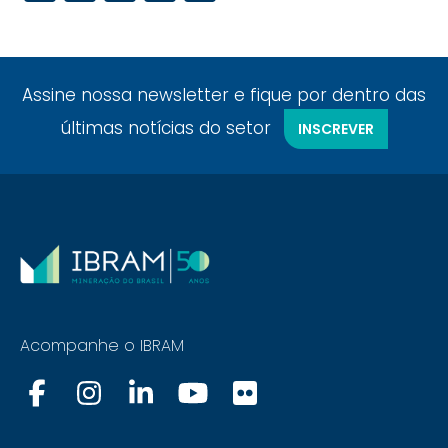
Assine nossa newsletter e fique por dentro das
últimas notícias do setor
INSCREVER
Acompanhe o IBRAM