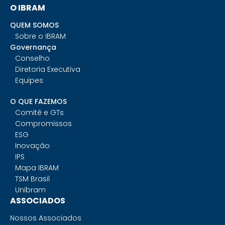
O IBRAM
QUEM SOMOS
Sobre o IBRAM
Governança
Conselho
Diretoria Executiva
Equipes
O QUE FAZEMOS
Comitê e GTs
Compromissos
ESG
Inovação
IPS
Mapa IBRAM
TSM Brasil
Unibram
ASSOCIADOS
Nossos Associados