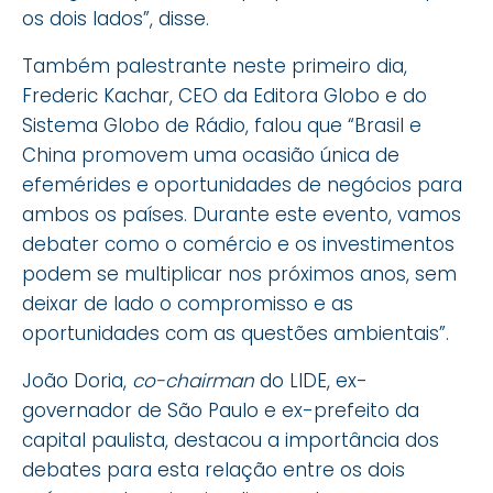
os dois lados”, disse.
Também palestrante neste primeiro dia,
Frederic Kachar, CEO da Editora Globo e do
Sistema Globo de Rádio, falou que “Brasil e
China promovem uma ocasião única de
efemérides e oportunidades de negócios para
ambos os países. Durante este evento, vamos
debater como o comércio e os investimentos
podem se multiplicar nos próximos anos, sem
deixar de lado o compromisso e as
oportunidades com as questões ambientais”.
João Doria,
co-chairman
do LIDE, ex-
governador de São Paulo e ex-prefeito da
capital paulista, destacou a importância dos
debates para esta relação entre os dois