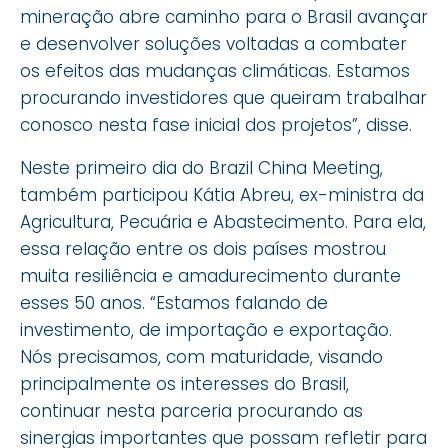
mineração abre caminho para o Brasil avançar
e desenvolver soluções voltadas a combater
os efeitos das mudanças climáticas. Estamos
procurando investidores que queiram trabalhar
conosco nesta fase inicial dos projetos”, disse.
Neste primeiro dia do Brazil China Meeting,
também participou Kátia Abreu, ex-ministra da
Agricultura, Pecuária e Abastecimento. Para ela,
essa relação entre os dois países mostrou
muita resiliência e amadurecimento durante
esses 50 anos. “Estamos falando de
investimento, de importação e exportação.
Nós precisamos, com maturidade, visando
principalmente os interesses do Brasil,
continuar nesta parceria procurando as
sinergias importantes que possam refletir para