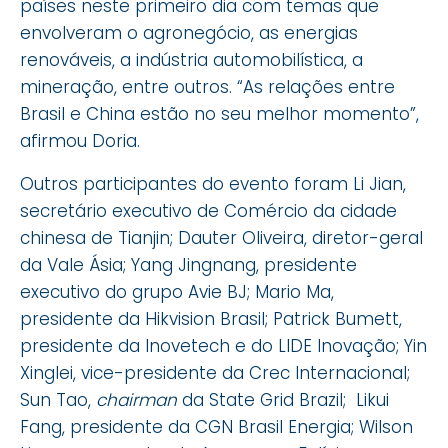
países neste primeiro dia com temas que
envolveram o agronegócio, as energias
renováveis, a indústria automobilística, a
mineração, entre outros. “As relações entre
Brasil e China estão no seu melhor momento”,
afirmou Doria.
Outros participantes do evento foram Li Jian,
secretário executivo de Comércio da cidade
chinesa de Tianjin; Dauter Oliveira, diretor-geral
da Vale Ásia; Yang Jingnang, presidente
executivo do grupo Avie BJ; Mario Ma,
presidente da Hikvision Brasil; Patrick Bumett,
presidente da Inovetech e do LIDE Inovação; Yin
Xinglei, vice-presidente da Crec Internacional;
Sun Tao,
chairman
da State Grid Brazil; Likui
Fang, presidente da CGN Brasil Energia; Wilson