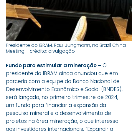
Presidente do IBRAM, Raul Jungmann, no Brazil China
Meeting – crédito: divulgação
Fundo para estimular a mineração –
O
presidente do IBRAM ainda anunciou que em
parceria com a equipe do Banco Nacional de
Desenvolvimento Econômico e Social (BNDES),
será lançado, no primeiro trimestre de 2024,
um fundo para financiar a expansão da
pesquisa mineral e o desenvolvimento de
projetos na área mineração, o que interessa
aos investidores internacionais. “Expandir a