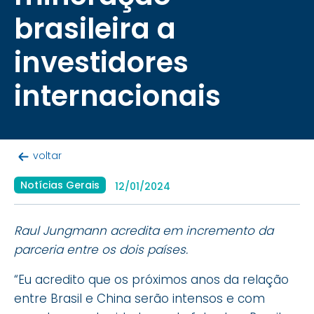
brasileira a
investidores
internacionais
voltar
Notícias Gerais
12/01/2024
Raul Jungmann acredita em incremento da
parceria entre os dois países.
“Eu acredito que os próximos anos da relação
entre Brasil e China serão intensos e com