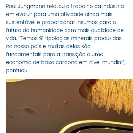
Raul Jungmann relatou o trabalho da indústria
em evoluir para uma atividade ainda mais
sustentável e proporcionar insumos para o
futuro da humanidade com mais qualidade de
vida. “Temos 91 tipologias minerais produzidas
no nosso país e muitas delas são
fundamentais para a transição a uma
economia de baixo carbono em nível mundial”,
pontuou.