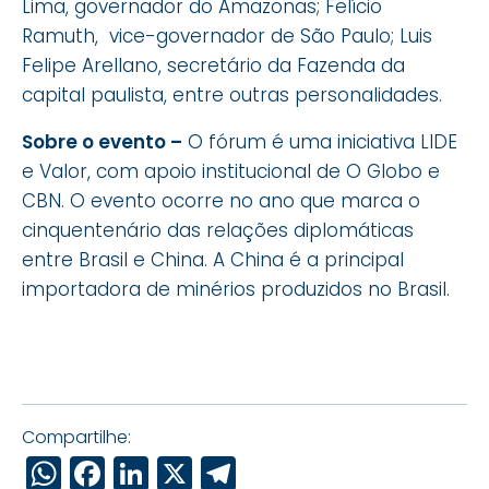
Lima, governador do Amazonas; Felício
Ramuth, vice-governador de São Paulo; Luis
Felipe Arellano, secretário da Fazenda da
capital paulista, entre outras personalidades.
Sobre o evento –
O fórum é uma iniciativa LIDE
e Valor, com apoio institucional de O Globo e
CBN. O evento ocorre no ano que marca o
cinquentenário das relações diplomáticas
entre Brasil e China. A China é a principal
importadora de minérios produzidos no Brasil.
Compartilhe:
WhatsApp
Facebook
LinkedIn
X
Telegram