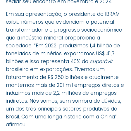
sediar seu encontro em novembro e 2024.
Em sua apresentação, o presidente do IBRAM
exibiu números que evidenciam o potencial
transformador e o progresso socioeconômico
que a indústria mineral proporciona à
sociedade. “Em 2022, produzimos 1,4 bilhão de
toneladas de minérios, exportamos US$ 41,7
bilhões e isso representa 40% do
superávit
brasileiro em exportações. Tivemos um
faturamento de R$ 250 bilhões e atualmente
mantemos mais de 201 mil empregos diretos e
induzimos mais de 2,2 milhões de empregos
indiretos. Nós somos, sem sombra de dúvidas,
um dos três principais setores produtivos do
Brasil. Com uma longa história com a China”,
afirmou.