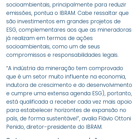
socioambientais, principalmente para reduzir
emissões, pontua o IBRAM. Cabe ressaltar que
são investimentos em grandes projetos de
ESG, complementares aos que as mineradoras
já realizam em termos de ações
socioambientais, como um de seus
compromissos e responsabilidades legais.
“A indústria da mineração tem comprovado
que é um setor muito influente na economia,
indutora de crescimento e do desenvolvimento
e cumpre uma extensa agenda ESG), portanto,
está qualificada a receber cada vez mais apoio
para estabelecer horizontes de expansão no
país, de forma sustentável”, avalia Flávio Ottoni
Penido, diretor-presidente do IBRAM.