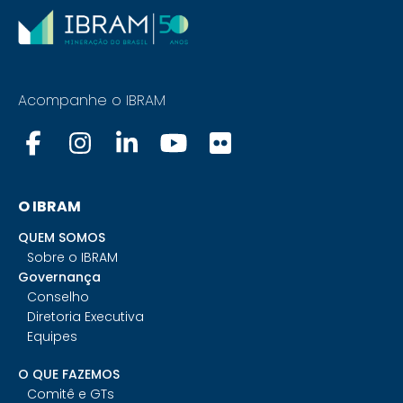
Acompanhe o IBRAM
O IBRAM
QUEM SOMOS
Sobre o IBRAM
Governança
Conselho
Diretoria Executiva
Equipes
O QUE FAZEMOS
Comitê e GTs