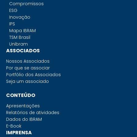
Compromissos
ESG
Inovação
IPS
Mapa IBRAM
TSM Brasil
Unibram
ASSOCIADOS
Nossos Associados
Por que se associar
Portfólio dos Associados
Seja um associado
CONTEÚDO
Apresentações
Relatórios de atividades
Dados do IBRAM
E-Book
IMPRENSA