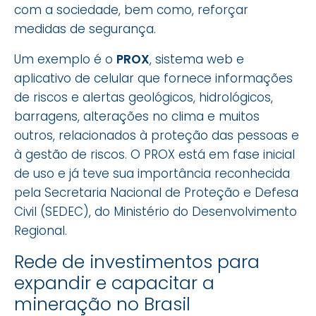
com a sociedade, bem como, reforçar
medidas de segurança.
Um exemplo é o
PROX
, sistema web e
aplicativo de celular que fornece informações
de riscos e alertas geológicos, hidrológicos,
barragens, alterações no clima e muitos
outros, relacionados à proteção das pessoas e
à gestão de riscos. O PROX está em fase inicial
de uso e já teve sua importância reconhecida
pela Secretaria Nacional de Proteção e Defesa
Civil (SEDEC), do Ministério do Desenvolvimento
Regional.
Rede de investimentos para
expandir e capacitar a
mineração no Brasil