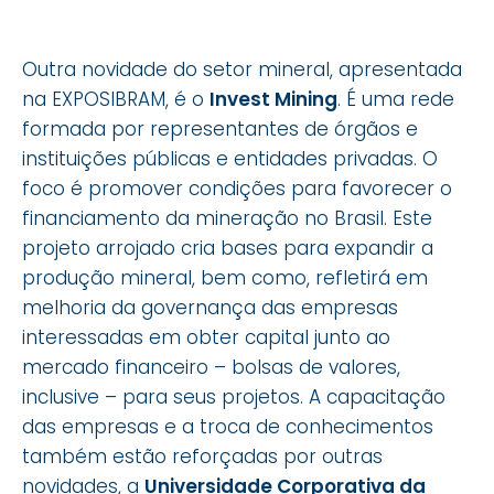
Outra novidade do setor mineral, apresentada
na EXPOSIBRAM, é o
Invest Mining
. É uma rede
formada por representantes de órgãos e
instituições públicas e entidades privadas. O
foco é promover condições para favorecer o
financiamento da mineração no Brasil. Este
projeto arrojado cria bases para expandir a
produção mineral, bem como, refletirá em
melhoria da governança das empresas
interessadas em obter capital junto ao
mercado financeiro – bolsas de valores,
inclusive – para seus projetos. A capacitação
das empresas e a troca de conhecimentos
também estão reforçadas por outras
novidades, a
Universidade Corporativa da