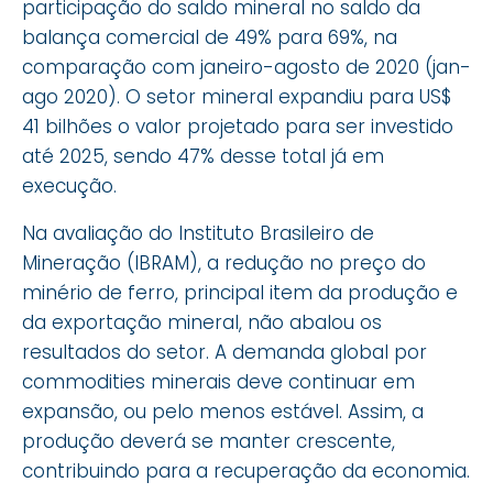
participação do saldo mineral no saldo da
balança comercial de 49% para 69%, na
comparação com janeiro-agosto de 2020 (jan-
ago 2020). O setor mineral expandiu para US$
41 bilhões o valor projetado para ser investido
até 2025, sendo 47% desse total já em
execução.
Na avaliação do Instituto Brasileiro de
Mineração (IBRAM), a redução no preço do
minério de ferro, principal item da produção e
da exportação mineral, não abalou os
resultados do setor. A demanda global por
commodities minerais deve continuar em
expansão, ou pelo menos estável. Assim, a
produção deverá se manter crescente,
contribuindo para a recuperação da economia.