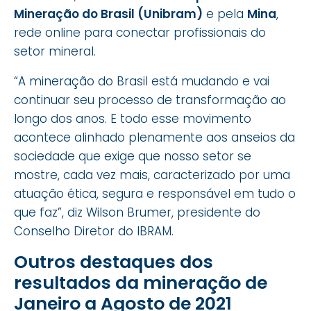
Mineração do Brasil (Unibram)
e pela
Mina
,
rede online para conectar profissionais do
setor mineral.
“A mineração do Brasil está mudando e vai
continuar seu processo de transformação ao
longo dos anos. E todo esse movimento
acontece alinhado plenamente aos anseios da
sociedade que exige que nosso setor se
mostre, cada vez mais, caracterizado por uma
atuação ética, segura e responsável em tudo o
que faz”, diz Wilson Brumer, presidente do
Conselho Diretor do IBRAM.
Outros destaques dos
resultados da mineração de
Janeiro a Agosto de 2021