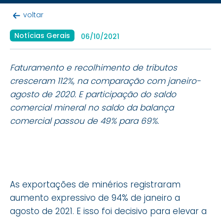
voltar
Notícias Gerais
06/10/2021
Faturamento e recolhimento de tributos
cresceram 112%, na comparação com janeiro-
agosto de 2020. E participação do saldo
comercial mineral no saldo da balança
comercial passou de 49% para 69%.
As exportações de minérios registraram
aumento expressivo de 94% de janeiro a
agosto de 2021. E isso foi decisivo para elevar a