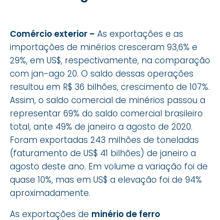
Comércio exterior –
As exportações e as
importações de minérios cresceram 93,6% e
29%, em US$, respectivamente, na comparação
com jan-ago 20. O saldo dessas operações
resultou em R$ 36 bilhões, crescimento de 107%.
Assim, o saldo comercial de minérios passou a
representar 69% do saldo comercial brasileiro
total, ante 49% de janeiro a agosto de 2020.
Foram exportadas 243 milhões de toneladas
(faturamento de US$ 41 bilhões) de janeiro a
agosto deste ano. Em volume a variação foi de
quase 10%, mas em US$ a elevação foi de 94%
aproximadamente.
As exportações de
minério de ferro