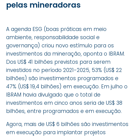
pelas mineradoras
A agenda ESG (boas práticas em meio
ambiente, responsabilidade social e
governança) criou novo estímulo para os
investimentos da mineração, aponta o IBRAM.
Dos US$ 41 bilhões previstos para serem
investidos no período 2021-2025, 53% (US$ 22
bilhões) são investimentos programados e
47% (US$ 19,4 bilhões) em execução. Em julho o
IBRAM havia divulgado que o total de
investimentos em cinco anos seria de US$ 38
bilhões, entre programados e em execução.
Agora, mais de US$ 6 bilhões são investimentos
em execução para implantar projetos