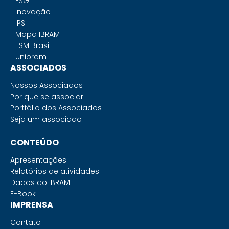
ESG
Inovação
IPS
Mapa IBRAM
TSM Brasil
Unibram
ASSOCIADOS
Nossos Associados
Por que se associar
Portfólio dos Associados
Seja um associado
CONTEÚDO
Apresentações
Relatórios de atividades
Dados do IBRAM
E-Book
IMPRENSA
Contato