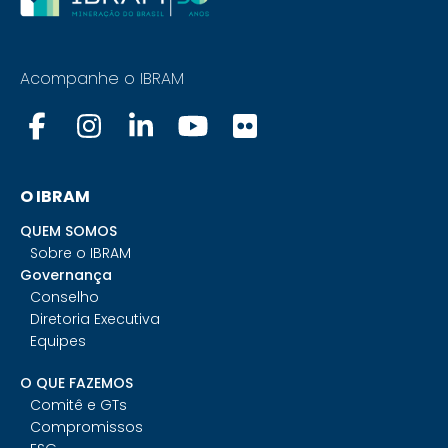
Acompanhe o IBRAM
O IBRAM
QUEM SOMOS
Sobre o IBRAM
Governança
Conselho
Diretoria Executiva
Equipes
O QUE FAZEMOS
Comitê e GTs
Compromissos