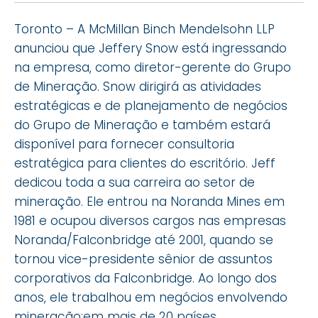
Toronto – A McMillan Binch Mendelsohn LLP
anunciou que Jeffery Snow está ingressando
na empresa, como diretor-gerente do Grupo
de Mineração. Snow dirigirá as atividades
estratégicas e de planejamento de negócios
do Grupo de Mineração e também estará
disponível para fornecer consultoria
estratégica para clientes do escritório. Jeff
dedicou toda a sua carreira ao setor de
mineração. Ele entrou na Noranda Mines em
1981 e ocupou diversos cargos nas empresas
Noranda/Falconbridge até 2001, quando se
tornou vice-presidente sênior de assuntos
corporativos da Falconbridge. Ao longo dos
anos, ele trabalhou em negócios envolvendo
mineração;em mais de 20 países.