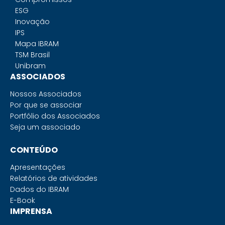
ESG
Inovação
IPS
Mapa IBRAM
TSM Brasil
Unibram
ASSOCIADOS
Nossos Associados
Por que se associar
Portfólio dos Associados
Seja um associado
CONTEÚDO
Apresentações
Relatórios de atividades
Dados do IBRAM
E-Book
IMPRENSA