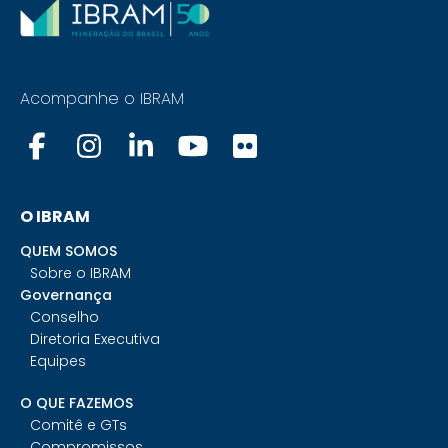
Acompanhe o IBRAM
O IBRAM
QUEM SOMOS
Sobre o IBRAM
Governança
Conselho
Diretoria Executiva
Equipes
O QUE FAZEMOS
Comitê e GTs
Compromissos