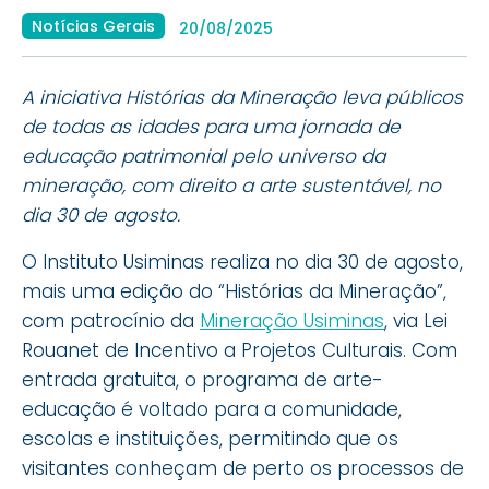
Notícias Gerais
20/08/2025
A iniciativa Histórias da Mineração leva públicos
de todas as idades para uma jornada de
educação patrimonial pelo universo da
mineração, com direito a arte sustentável, no
dia 30 de agosto.
O Instituto Usiminas realiza no dia 30 de agosto,
mais uma edição do “Histórias da Mineração”,
com patrocínio da
Mineração Usiminas
, via Lei
Rouanet de Incentivo a Projetos Culturais. Com
entrada gratuita, o programa de arte-
educação é voltado para a comunidade,
escolas e instituições, permitindo que os
visitantes conheçam de perto os processos de