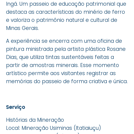
Ingá. Um passeio de educação patrimonial que
destaca as características do minério de ferro
e valoriza o patrimônio natural e cultural de
Minas Gerais.
A experiência se encerra com uma oficina de
pintura ministrada pela artista plástica Rosane
Dias, que utiliza tintas sustentáveis feitas a
partir de amostras minerais. Esse momento
artístico permite aos visitantes registrar as
memórias do passeio de forma criativa e única.
Serviço
Histórias da Mineração
Local: Mineração Usiminas (Itatiaiuçu)