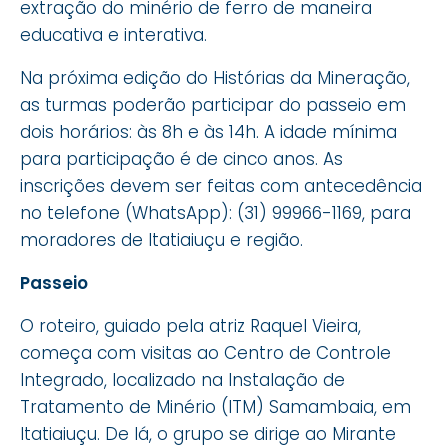
extração do minério de ferro de maneira
educativa e interativa.
Na próxima edição do Histórias da Mineração,
as turmas poderão participar do passeio em
dois horários: às 8h e às 14h. A idade mínima
para participação é de cinco anos. As
inscrições devem ser feitas com antecedência
no telefone (WhatsApp): (31) 99966-1169, para
moradores de Itatiaiuçu e região.
Passeio
O roteiro, guiado pela atriz Raquel Vieira,
começa com visitas ao Centro de Controle
Integrado, localizado na Instalação de
Tratamento de Minério (ITM) Samambaia, em
Itatiaiuçu. De lá, o grupo se dirige ao Mirante