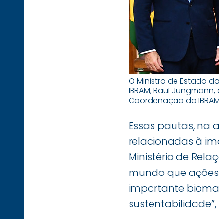
O Ministro de Estado da
IBRAM, Raul Jungmann, o
Coordenação do IBRAM,
Essas pautas, na 
relacionadas à im
Ministério de Relaç
mundo que ações 
importante bioma 
sustentabilidade”