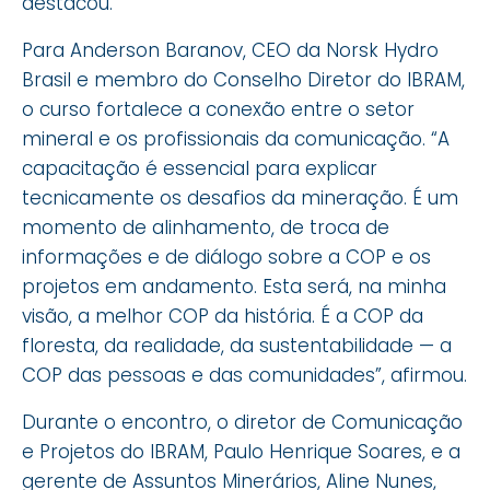
destacou.
Para Anderson Baranov, CEO da Norsk Hydro
Brasil e membro do Conselho Diretor do IBRAM,
o curso fortalece a conexão entre o setor
mineral e os profissionais da comunicação. “A
capacitação é essencial para explicar
tecnicamente os desafios da mineração. É um
momento de alinhamento, de troca de
informações e de diálogo sobre a COP e os
projetos em andamento. Esta será, na minha
visão, a melhor COP da história. É a COP da
floresta, da realidade, da sustentabilidade — a
COP das pessoas e das comunidades”, afirmou.
Durante o encontro, o diretor de Comunicação
e Projetos do IBRAM, Paulo Henrique Soares, e a
gerente de Assuntos Minerários, Aline Nunes,