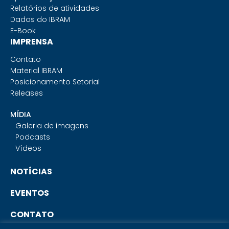
Relatórios de atividades
Dados do IBRAM
E-Book
IMPRENSA
Contato
Material IBRAM
Posicionamento Setorial
Releases
MÍDIA
Galeria de imagens
Podcasts
Vídeos
NOTÍCIAS
EVENTOS
CONTATO