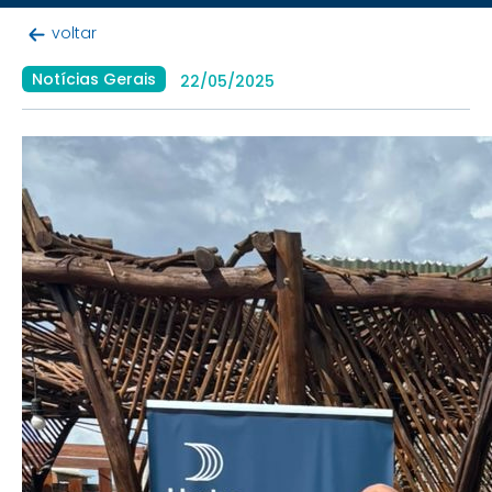
voltar
Notícias Gerais
22/05/2025