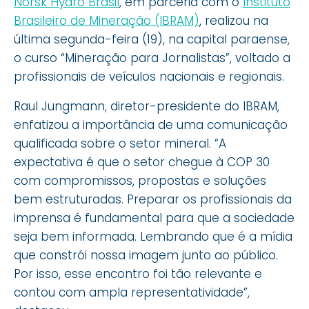
Norsk Hydro Brasil
, em parceria com o
Instituto
Brasileiro de Mineração (IBRAM)
, realizou na
última segunda-feira (19), na capital paraense,
o curso “Mineração para Jornalistas”, voltado a
profissionais de veículos nacionais e regionais.
Raul Jungmann, diretor-presidente do IBRAM,
enfatizou a importância de uma comunicação
qualificada sobre o setor mineral. “A
expectativa é que o setor chegue à COP 30
com compromissos, propostas e soluções
bem estruturadas. Preparar os profissionais da
imprensa é fundamental para que a sociedade
seja bem informada. Lembrando que é a mídia
que constrói nossa imagem junto ao público.
Por isso, esse encontro foi tão relevante e
contou com ampla representatividade”,