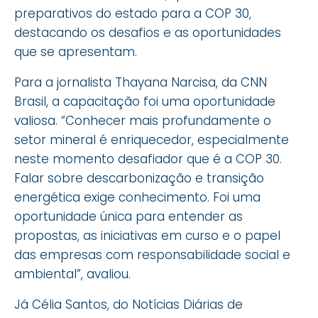
preparativos do estado para a COP 30,
destacando os desafios e as oportunidades
que se apresentam.
Para a jornalista Thayana Narcisa, da CNN
Brasil, a capacitação foi uma oportunidade
valiosa. “Conhecer mais profundamente o
setor mineral é enriquecedor, especialmente
neste momento desafiador que é a COP 30.
Falar sobre descarbonização e transição
energética exige conhecimento. Foi uma
oportunidade única para entender as
propostas, as iniciativas em curso e o papel
das empresas com responsabilidade social e
ambiental”, avaliou.
Já Célia Santos, do Notícias Diárias de