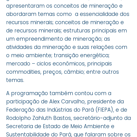
apresentaram os conceitos de mineração e
abordaram temas como
⁠a essencialidade dos
recursos minerais; ⁠conceitos de mineração e
de recursos minerais; estruturas principais em
um empreendimento de mineração; ⁠as
atividades da mineração e suas relações com
o meio ambiente; transição energética;
mercado – ciclos econômicos, principais
commodities, preços, câmbio; entre outros
temas.
A programação também contou com a
participação de Alex Carvalho, presidente da
Federação das Indústrias do Pará (FIEPA), e de
Rodolpho Zahluth Bastos, secretário-adjunto da
Secretaria de Estado de Meio Ambiente e
Sustentabilidade do Pará, que falaram sobre os