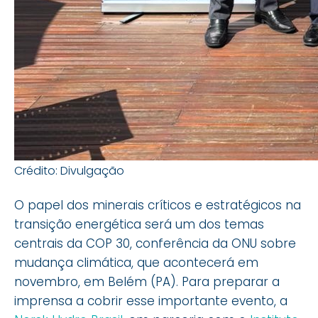
Crédito: Divulgação
O papel dos minerais críticos e estratégicos na
transição energética será um dos temas
centrais da COP 30, conferência da ONU sobre
mudança climática, que acontecerá em
novembro, em Belém (PA). Para preparar a
imprensa a cobrir esse importante evento, a