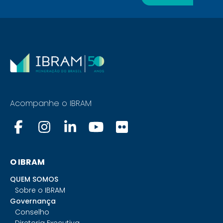
Acompanhe o IBRAM
O IBRAM
QUEM SOMOS
Sobre o IBRAM
Governança
Conselho