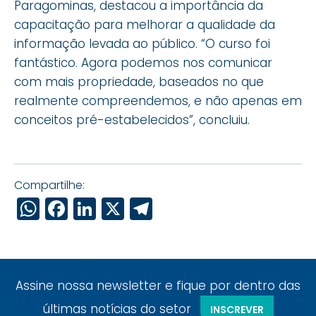
Paragominas, destacou a importância da
capacitação para melhorar a qualidade da
informação levada ao público. “O curso foi
fantástico. Agora podemos nos comunicar
com mais propriedade, baseados no que
realmente compreendemos, e não apenas em
conceitos pré-estabelecidos”, concluiu.
Compartilhe:
WhatsApp
Facebook
LinkedIn
X
Telegram
Assine nossa newsletter e fique por dentro das
últimas notícias do setor
INSCREVER