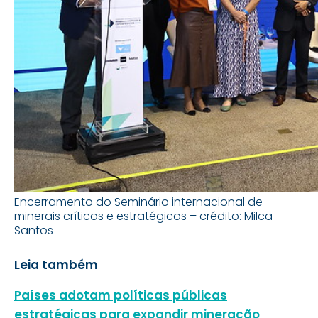
Encerramento do Seminário internacional de
minerais críticos e estratégicos – crédito: Milca
Santos
Leia também
Países adotam políticas públicas
estratégicas para expandir mineração