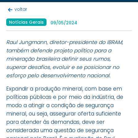
voltar
Notícias Gerais
09/05/2024
Raul Jungmann, diretor-presidente do IBRAM,
também defende projeto político para a
mineração brasileira definir seus rumos,
superar desafios, evoluir e se posicionar no
esforço pelo desenvolvimento nacional.
Expandir a produção mineral, com base em
políticas públicas e por meio da indústria, de
modo a atingir a condição de segurança
mineral, ou seja, assegurar oferta suficiente
para atender às demandas, deve ser
considerada uma questão de segurança