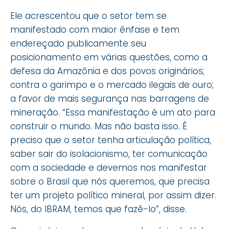
Ele acrescentou que o setor tem se
manifestado com maior ênfase e tem
endereçado publicamente seu
posicionamento em várias questões, como a
defesa da Amazônia e dos povos originários;
contra o garimpo e o mercado ilegais de ouro;
a favor de mais segurança nas barragens de
mineração. “Essa manifestação é um ato para
construir o mundo. Mas não basta isso. É
preciso que o setor tenha articulação política,
saber sair do isolacionismo, ter comunicação
com a sociedade e devemos nos manifestar
sobre o Brasil que nós queremos, que precisa
ter um projeto político mineral, por assim dizer.
Nós, do IBRAM, temos que fazê-lo”, disse.