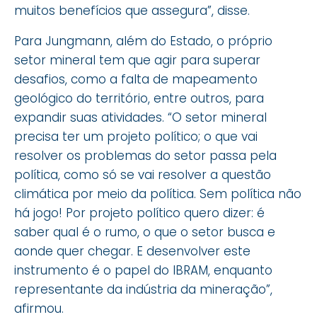
muitos benefícios que assegura”, disse.
Para Jungmann, além do Estado, o próprio
setor mineral tem que agir para superar
desafios, como a falta de mapeamento
geológico do território, entre outros, para
expandir suas atividades. “O setor mineral
precisa ter um projeto político; o que vai
resolver os problemas do setor passa pela
política, como só se vai resolver a questão
climática por meio da política. Sem política não
há jogo! Por projeto político quero dizer: é
saber qual é o rumo, o que o setor busca e
aonde quer chegar. E desenvolver este
instrumento é o papel do IBRAM, enquanto
representante da indústria da mineração”,
afirmou.