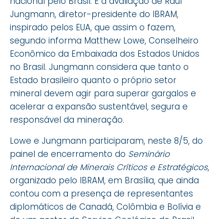
nacional pelo Brasil. É a avaliação de Raul
Jungmann, diretor-presidente do IBRAM,
inspirado pelos EUA, que assim o fazem,
segundo informa Matthew Lowe, Conselheiro
Econômico da Embaixada dos Estados Unidos
no Brasil. Jungmann considera que tanto o
Estado brasileiro quanto o próprio setor
mineral devem agir para superar gargalos e
acelerar a expansão sustentável, segura e
responsável da mineração.
Lowe e Jungmann participaram, neste 8/5, do
painel de encerramento do
Seminário
Internacional de Minerais Críticos e Estratégicos
,
organizado pelo IBRAM, em Brasília, que ainda
contou com a presença de representantes
diplomáticos de Canadá, Colômbia e Bolívia e