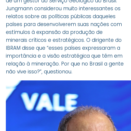
de um gestor do Serviço Geológico do Brasil.
Jungmann considerou muito interessantes os
relatos sobre as políticas públicas daqueles
países para desenvolverem suas nações com
estímulos à expansão da produção de
minerais críticos e estratégicos. O dirigente do
IBRAM disse que “esses países expressaram a
importância e a visão estratégica que têm em
relação à mineração. Por que no Brasil a gente
não vive isso?”, questionou.