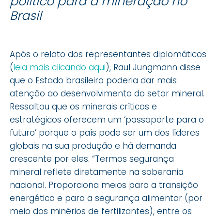
político para a mineração no
Brasil
Após o relato dos representantes diplomáticos
(
leia mais clicando aqui
), Raul Jungmann disse
que o Estado brasileiro poderia dar mais
atenção ao desenvolvimento do setor mineral.
Ressaltou que os minerais críticos e
estratégicos oferecem um ‘passaporte para o
futuro’ porque o país pode ser um dos líderes
globais na sua produção e há demanda
crescente por eles. “Termos segurança
mineral reflete diretamente na soberania
nacional. Proporciona meios para a transição
energética e para a segurança alimentar (por
meio dos minérios de fertilizantes), entre os