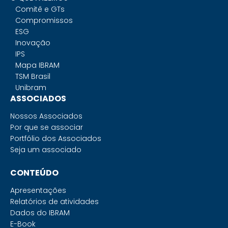
Comitê e GTs
Compromissos
ESG
Inovação
IPS
Mapa IBRAM
TSM Brasil
Unibram
ASSOCIADOS
Nossos Associados
Por que se associar
Portfólio dos Associados
Seja um associado
CONTEÚDO
Apresentações
Relatórios de atividades
Dados do IBRAM
E-Book