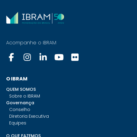
Acompanhe o IBRAM
O IBRAM
QUEM SOMOS
Sobre o IBRAM
Governança
Conselho
Diretoria Executiva
Equipes
O QUE FAZEMOS