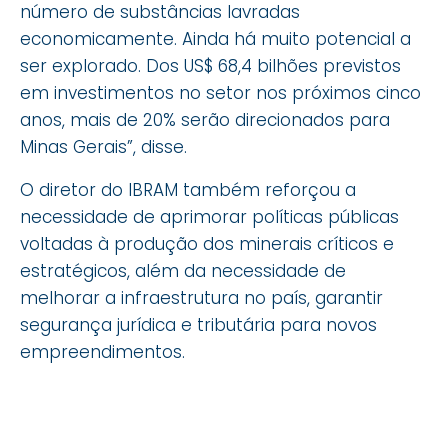
número de substâncias lavradas
economicamente. Ainda há muito potencial a
ser explorado. Dos US$ 68,4 bilhões previstos
em investimentos no setor nos próximos cinco
anos, mais de 20% serão direcionados para
Minas Gerais”, disse.
O diretor do IBRAM também reforçou a
necessidade de aprimorar políticas públicas
voltadas à produção dos minerais críticos e
estratégicos, além da necessidade de
melhorar a infraestrutura no país, garantir
segurança jurídica e tributária para novos
empreendimentos.