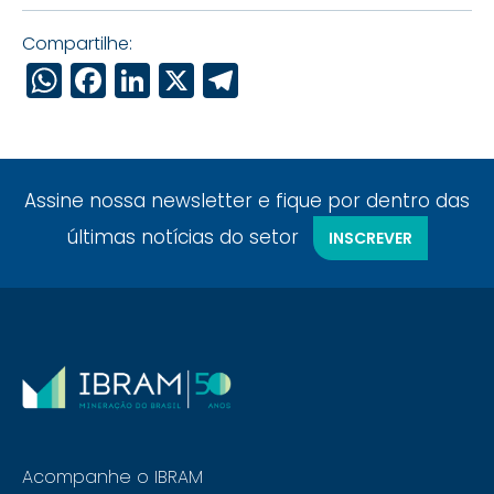
Compartilhe:
WhatsApp
Facebook
LinkedIn
X
Telegram
Assine nossa newsletter e fique por dentro das
últimas notícias do setor
INSCREVER
Acompanhe o IBRAM