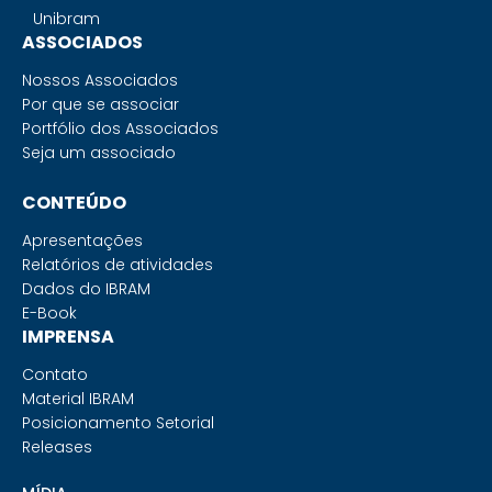
Unibram
ASSOCIADOS
Nossos Associados
Por que se associar
Portfólio dos Associados
Seja um associado
CONTEÚDO
Apresentações
Relatórios de atividades
Dados do IBRAM
E-Book
IMPRENSA
Contato
Material IBRAM
Posicionamento Setorial
Releases