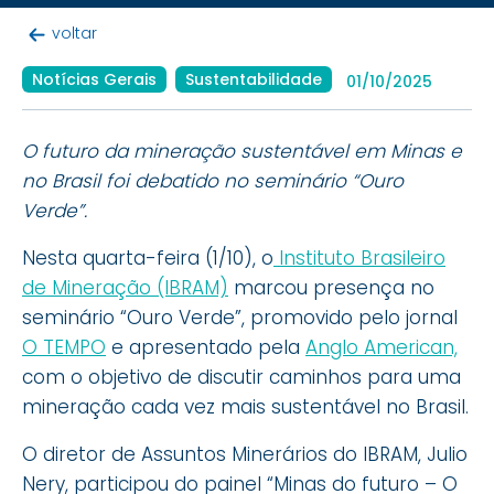
voltar
Notícias Gerais
Sustentabilidade
01/10/2025
O futuro da mineração sustentável em Minas e
no Brasil
foi debatido
no seminário “Ouro
Verde”.
Nesta quarta-feira (1/10), o
Instituto Brasileiro
de Mineração (IBRAM)
marcou presença no
seminário “Ouro Verde”, promovido pelo jornal
O TEMPO
e apresentado pela
Anglo American,
com o objetivo de discutir caminhos para uma
mineração cada vez mais sustentável no Brasil.
O diretor de Assuntos Minerários do IBRAM, Julio
Nery, participou do painel “Minas do futuro – O