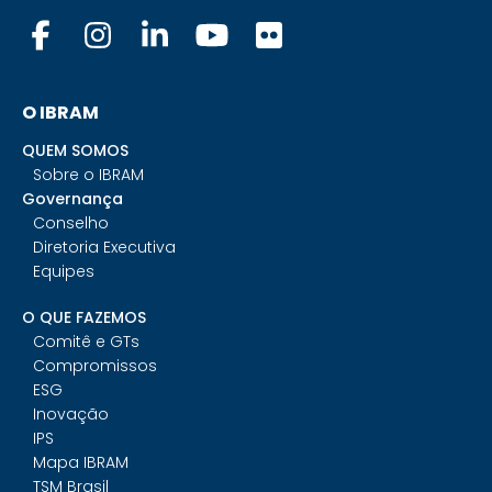
O IBRAM
QUEM SOMOS
Sobre o IBRAM
Governança
Conselho
Diretoria Executiva
Equipes
O QUE FAZEMOS
Comitê e GTs
Compromissos
ESG
Inovação
IPS
Mapa IBRAM
TSM Brasil