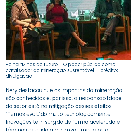
Painel “Minas do futuro – O poder público como
catalisador da mineração sustentável” – crédito:
divulgação
Nery destacou que os impactos da mineração
são conhecidos e, por isso, a responsabilidade
do setor está na mitigação desses efeitos.
“Temos evoluído muito tecnologicamente.
Inovações têm surgido de forma acelerada e
têm nos ajudado a minimizar impactos e