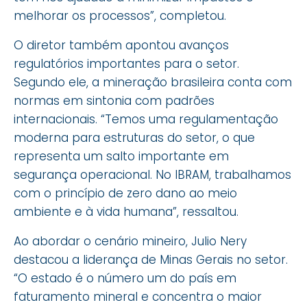
melhorar os processos”, completou.
O diretor também apontou avanços
regulatórios importantes para o setor.
Segundo ele, a mineração brasileira conta com
normas em sintonia com padrões
internacionais. “Temos uma regulamentação
moderna para estruturas do setor, o que
representa um salto importante em
segurança operacional. No IBRAM, trabalhamos
com o princípio de zero dano ao meio
ambiente e à vida humana”, ressaltou.
Ao abordar o cenário mineiro, Julio Nery
destacou a liderança de Minas Gerais no setor.
“O estado é o número um do país em
faturamento mineral e concentra o maior