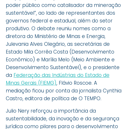
poder público como catalisador da mineração
sustentável”, ao lado de representantes dos
governos federal e estadual, além do setor
produtivo. O debate reuniu nomes como a
diretora do Ministério de Minas e Energia,
Julevania Alves Olegário, as secretárias de
Estado Mila Corrêa Costa (Desenvolvimento
Econômico) e Marília Melo (Meio Ambiente e
Desenvolvimento Sustentável), e o presidente
da
Federação das Indústrias do Estado de
Minas Gerais (FIEMG)
, Flávio Roscoe. A
mediação ficou por conta da jornalista Cynthia
Castro, editora de política de O TEMPO.
Julio Nery reforçou a importância da
sustentabilidade, da inovação e da segurança
jurídica como pilares para o desenvolvimento