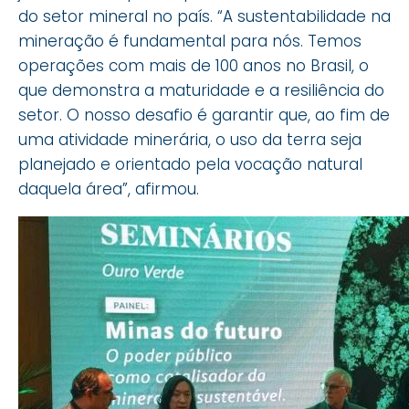
do setor mineral no país. “A sustentabilidade na
mineração é fundamental para nós. Temos
operações com mais de 100 anos no Brasil, o
que demonstra a maturidade e a resiliência do
setor. O nosso desafio é garantir que, ao fim de
uma atividade minerária, o uso da terra seja
planejado e orientado pela vocação natural
daquela área”, afirmou.