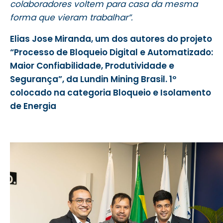
colaboradores voltem para casa da mesma
forma que vieram trabalhar”.
Elias Jose Miranda, um dos autores do projeto
“Processo de Bloqueio Digital e Automatizado:
Maior Confiabilidade, Produtividade e
Segurança”, da Lundin Mining Brasil. 1º
colocado na categoria Bloqueio e Isolamento
de Energia