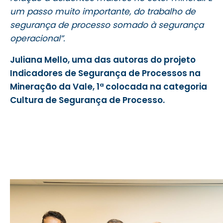
um passo muito importante, do trabalho de
segurança de processo somado à segurança
operacional”.
Juliana Mello, uma das autoras do projeto
Indicadores de Segurança de Processos na
Mineração da Vale, 1ª colocada na categoria
Cultura de Segurança de Processo.