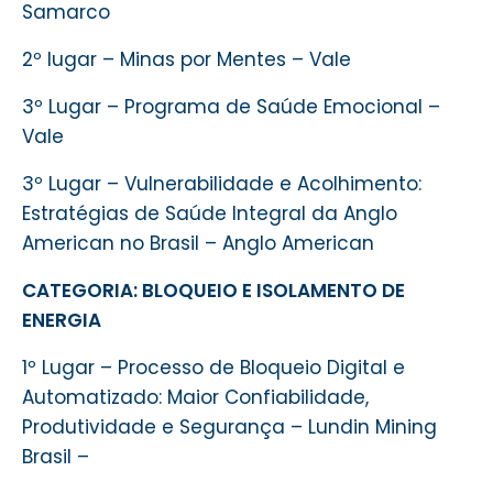
Samarco
2º lugar – Minas por Mentes – Vale
3º Lugar – Programa de Saúde Emocional –
Vale
3º Lugar – Vulnerabilidade e Acolhimento:
Estratégias de Saúde Integral da Anglo
American no Brasil – Anglo American
CATEGORIA: BLOQUEIO E ISOLAMENTO DE
ENERGIA
1º Lugar – Processo de Bloqueio Digital e
Automatizado: Maior Confiabilidade,
Produtividade e Segurança – Lundin Mining
Brasil –