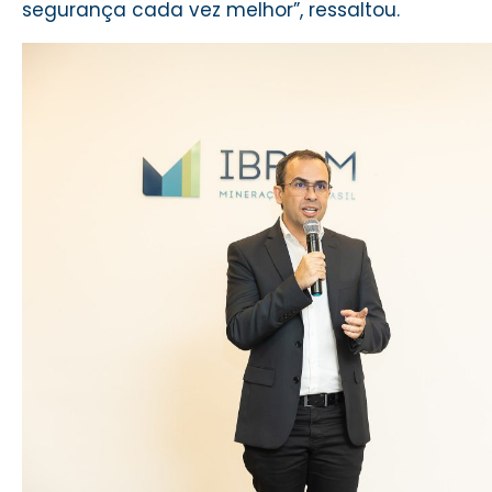
segurança cada vez melhor”, ressaltou.