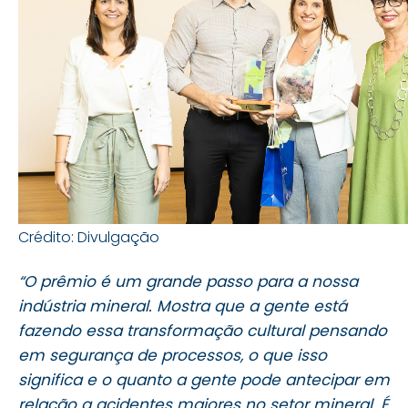
Crédito: Divulgação
“O prêmio é um grande passo para a nossa
indústria mineral. Mostra que a gente está
fazendo essa transformação cultural pensando
em segurança de processos, o que isso
significa e o quanto a gente pode antecipar em
relação a acidentes maiores no setor mineral. É