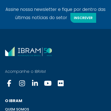
Assine nossa newsletter e fique por dentro das
últimas notícias do setor
INSCREVER
Acompanhe o IBRAM
O IBRAM
QUEM SOMOS