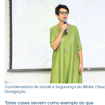
Coordenadora de Saúde e Segurança do IBRAM, Cláudia P
Divulgação
“Estes cases servem como exemplo do que