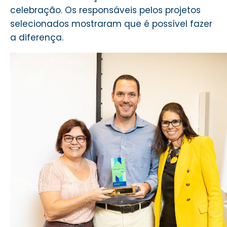
celebração. Os responsáveis pelos projetos
selecionados mostraram que é possível fazer
a diferença.