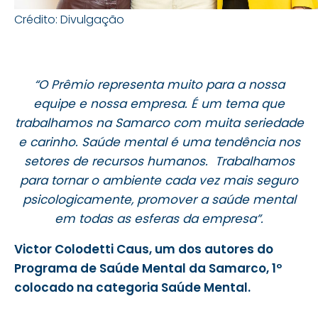
Crédito: Divulgação
“O Prêmio representa muito para a nossa
equipe e nossa empresa. É um tema que
trabalhamos na Samarco com muita seriedade
e carinho. Saúde mental é uma tendência nos
setores de recursos humanos. Trabalhamos
para tornar o ambiente cada vez mais seguro
psicologicamente, promover a saúde mental
em todas as esferas da empresa”.
Victor Colodetti Caus, um dos autores do
Programa de Saúde Mental da Samarco, 1º
colocado na categoria Saúde Mental.