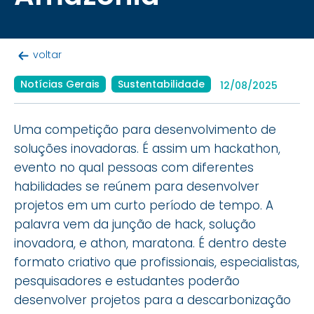
voltar
Notícias Gerais
Sustentabilidade
12/08/2025
Uma competição para desenvolvimento de
soluções inovadoras. É assim um hackathon,
evento no qual pessoas com diferentes
habilidades se reúnem para desenvolver
projetos em um curto período de tempo. A
palavra vem da junção de hack, solução
inovadora, e athon, maratona. É dentro deste
formato criativo que profissionais, especialistas,
pesquisadores e estudantes poderão
desenvolver projetos para a descarbonização