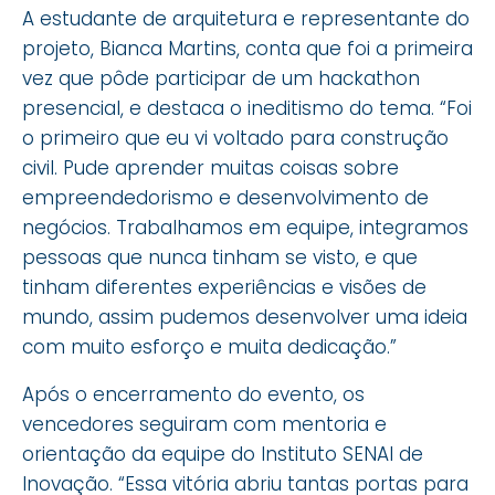
A estudante de arquitetura e representante do
projeto, Bianca Martins, conta que foi a primeira
vez que pôde participar de um hackathon
presencial, e destaca o ineditismo do tema. “Foi
o primeiro que eu vi voltado para construção
civil. Pude aprender muitas coisas sobre
empreendedorismo e desenvolvimento de
negócios. Trabalhamos em equipe, integramos
pessoas que nunca tinham se visto, e que
tinham diferentes experiências e visões de
mundo, assim pudemos desenvolver uma ideia
com muito esforço e muita dedicação.”
Após o encerramento do evento, os
vencedores seguiram com mentoria e
orientação da equipe do Instituto SENAI de
Inovação. “Essa vitória abriu tantas portas para