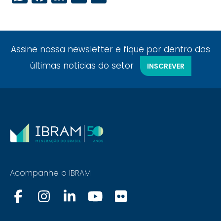
Assine nossa newsletter e fique por dentro das
últimas notícias do setor
INSCREVER
Acompanhe o IBRAM