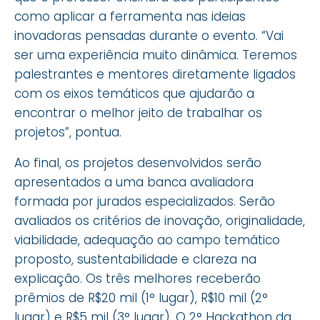
como aplicar a ferramenta nas ideias
inovadoras pensadas durante o evento. “Vai
ser uma experiência muito dinâmica. Teremos
palestrantes e mentores diretamente ligados
com os eixos temáticos que ajudarão a
encontrar o melhor jeito de trabalhar os
projetos”, pontua.
Ao final, os projetos desenvolvidos serão
apresentados a uma banca avaliadora
formada por jurados especializados. Serão
avaliados os critérios de inovação, originalidade,
viabilidade, adequação ao campo temático
proposto, sustentabilidade e clareza na
explicação. Os três melhores receberão
prêmios de R$20 mil (1° lugar), R$10 mil (2°
lugar) e R$5 mil (3° lugar). O 2° Hackathon da