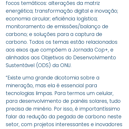
focos temáticos: alterações da matriz
energética; transformação digital e inovação;
economia circular; eficiência logística;
monitoramento de emissões/balanço de
carbono; e soluções para a captura de
carbono. Todos os temas estão relacionados
aos eixos que compõem a Jornada Cop+, e
alinhados aos Objetivos do Desenvolvimento
Sustentável (ODS) da ONU.
“Existe uma grande dicotomia sobre a
mineração, mas ela é essencial para
tecnologias limpas. Para termos um celular,
para desenvolvimento de painéis solares, tudo
precisa de minério. Por isso, é importantíssimo
falar da redução da pegada de carbono neste
setor, com projetos interessantes e inovadores