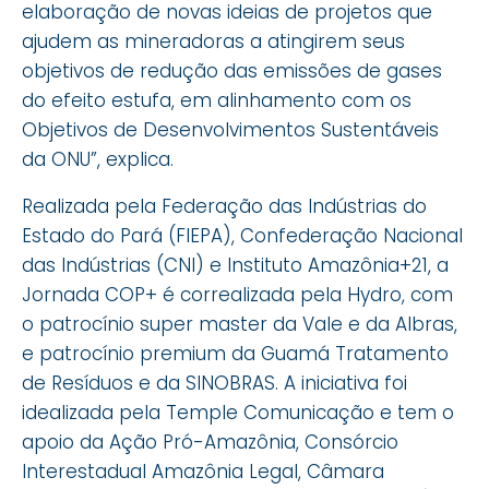
elaboração de novas ideias de projetos que
ajudem as mineradoras a atingirem seus
objetivos de redução das emissões de gases
do efeito estufa, em alinhamento com os
Objetivos de Desenvolvimentos Sustentáveis
da ONU”, explica.
Realizada pela Federação das Indústrias do
Estado do Pará (FIEPA), Confederação Nacional
das Indústrias (CNI) e Instituto Amazônia+21, a
Jornada COP+ é correalizada pela Hydro, com
o patrocínio super master da Vale e da Albras,
e patrocínio premium da Guamá Tratamento
de Resíduos e da SINOBRAS. A iniciativa foi
idealizada pela Temple Comunicação e tem o
apoio da Ação Pró-Amazônia, Consórcio
Interestadual Amazônia Legal, Câmara