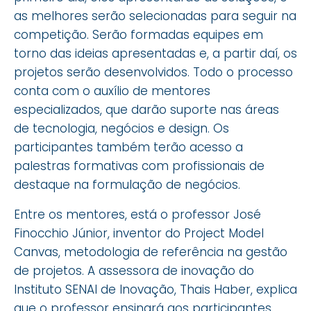
as melhores serão selecionadas para seguir na
competição. Serão formadas equipes em
torno das ideias apresentadas e, a partir daí, os
projetos serão desenvolvidos. Todo o processo
conta com o auxílio de mentores
especializados, que darão suporte nas áreas
de tecnologia, negócios e design. Os
participantes também terão acesso a
palestras formativas com profissionais de
destaque na formulação de negócios.
Entre os mentores, está o professor José
Finocchio Júnior, inventor do Project Model
Canvas, metodologia de referência na gestão
de projetos. A assessora de inovação do
Instituto SENAI de Inovação, Thais Haber, explica
que o professor ensinará aos participantes