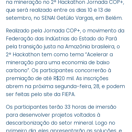
na mineração no 2° Hackathon Jornada COP+,
que será realizado entre os dias 10 e 13 de
setembro, no SENAI Getúlio Vargas, em Belém.
Realizado pela Jornada COP+, o movimento da
Federação das Indústrias do Estado do Pará
pela transição justa na Amazônia brasileira, o
2° Hackathon tem como tema “Acelerar a
mineração para uma economia de baixo
carbono”. Os participantes concorrerão à
premiação de até R$20 mil. As inscrições
abrem na próxima segunda-feira, 28, e podem
ser feitas pelo site da FIEPA.
Os participantes terão 33 horas de imersão
para desenvolver projetos voltados à
descarbonização do setor mineral. Logo no
primeiro dia, eles apresentarão as soluções, e