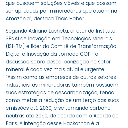
que busquem soluções viáveis e que possam
ser aplicadas por mineradoras que atuam na
Amazônia”, destaca Thais Haber.
Segundo Adriano Lucheta, diretor do Instituto
SENAI de Inovação em Tecnologias Minerais
(ISI-TM) e líder do Comitê de Transformação
Digital e Inovação da Jornada COP+ a
discussão sobre descarbonização no setor
mineral é cada vez mais atual e urgente.
“Assim como as empresas de outros setores
industriais, as mineradoras também possuem
suas estratégias de descarbonização, tendo
como metas a redução de um terço das suas
emissões até 2030, e se tornando carbono
neutras até 2050, de acordo com o Acordo de
Paris. A intenção desse Hackathon é a