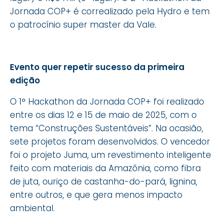
Jornada COP+ é correalizado pela Hydro e tem
o patrocínio super master da Vale.
Evento quer repetir sucesso da primeira
edição
O 1° Hackathon da Jornada COP+ foi realizado
entre os dias 12 e 15 de maio de 2025, com o
tema “Construções Sustentáveis”. Na ocasião,
sete projetos foram desenvolvidos. O vencedor
foi o projeto Juma, um revestimento inteligente
feito com materiais da Amazônia, como fibra
de juta, ouriço de castanha-do-pará, lignina,
entre outros, e que gera menos impacto
ambiental.