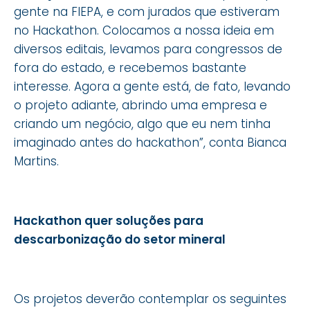
gente na FIEPA, e com jurados que estiveram
no Hackathon. Colocamos a nossa ideia em
diversos editais, levamos para congressos de
fora do estado, e recebemos bastante
interesse. Agora a gente está, de fato, levando
o projeto adiante, abrindo uma empresa e
criando um negócio, algo que eu nem tinha
imaginado antes do hackathon”, conta Bianca
Martins.
Hackathon quer soluções para
descarbonização do setor mineral
Os projetos deverão contemplar os seguintes