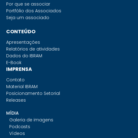
Por que se associar
Portfólio dos Associados
Seja um associado
CONTEÚDO
Apresentações
Relatórios de atividades
Dados do IBRAM
E-Book
IMPRENSA
Contato
Material IBRAM
Posicionamento Setorial
Releases
MÍDIA
Galeria de imagens
Podcasts
Vídeos