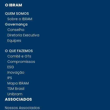
O IBRAM
QUEM SOMOS
Sobre o IBRAM
Governança
Conselho
Diretoria Executiva
Equipes
O QUE FAZEMOS
Comitê e GTs
Compromissos
ESG
Inovação
IPS
Mapa IBRAM
TSM Brasil
Unibram
ASSOCIADOS
Nossos Associados