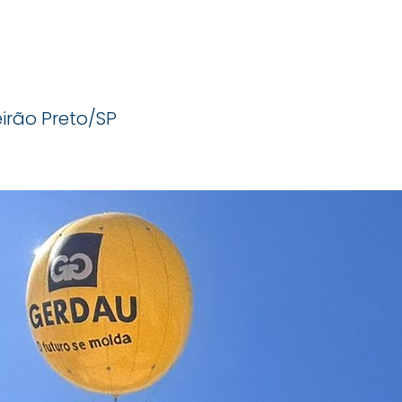
irão Preto/SP