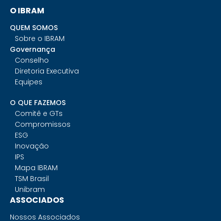
O IBRAM
QUEM SOMOS
Sobre o IBRAM
Governança
Conselho
Diretoria Executiva
Equipes
O QUE FAZEMOS
Comitê e GTs
Compromissos
ESG
Inovação
IPS
Mapa IBRAM
TSM Brasil
Unibram
ASSOCIADOS
Nossos Associados