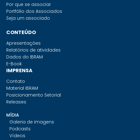
Por que se associar
Portfólio dos Associados
Seja um associado
CONTEÚDO
Apresentações
Relatórios de atividades
Dados do IBRAM
E-Book
IMPRENSA
Contato
Material IBRAM
Posicionamento Setorial
Releases
MÍDIA
Galeria de imagens
Podcasts
Vídeos