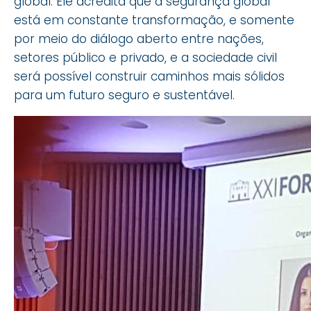
global. Ele acredita que a segurança global
está em constante transformação, e somente
por meio do diálogo aberto entre nações,
setores público e privado, e a sociedade civil
será possível construir caminhos mais sólidos
para um futuro seguro e sustentável.