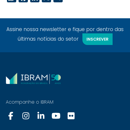
Assine nossa newsletter e fique por dentro das
últimas notícias do setor
INSCREVER
Acompanhe o IBRAM