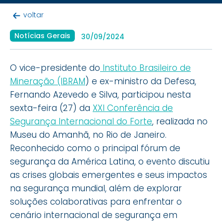
voltar
Notícias Gerais
30/09/2024
O vice-presidente do
Instituto Brasileiro de
Mineração (IBRAM
) e ex-ministro da Defesa,
Fernando Azevedo e Silva, participou nesta
sexta-feira (27) da
XXI Conferência de
Segurança Internacional do Forte
, realizada no
Museu do Amanhã, no Rio de Janeiro.
Reconhecido como o principal fórum de
segurança da América Latina, o evento discutiu
as crises globais emergentes e seus impactos
na segurança mundial, além de explorar
soluções colaborativas para enfrentar o
cenário internacional de segurança em