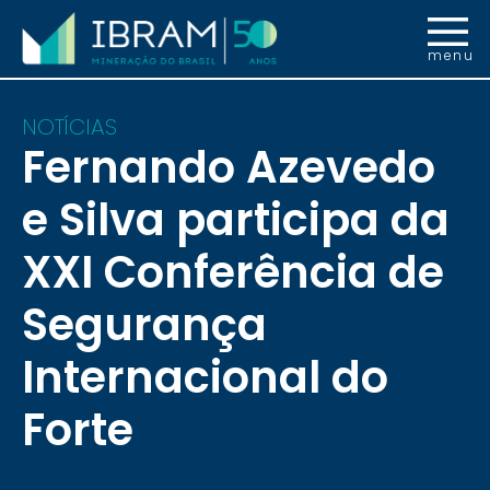
menu
NOTÍCIAS
Fernando Azevedo
e Silva participa da
XXI Conferência de
Segurança
Internacional do
Forte