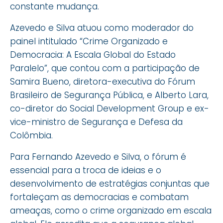
constante mudança.
Azevedo e Silva atuou como moderador do
painel intitulado “Crime Organizado e
Democracia: A Escala Global do Estado
Paralelo”, que contou com a participação de
Samira Bueno, diretora-executiva do Fórum
Brasileiro de Segurança Pública, e Alberto Lara,
co-diretor do Social Development Group e ex-
vice-ministro de Segurança e Defesa da
Colômbia.
Para Fernando Azevedo e Silva, o fórum é
essencial para a troca de ideias e o
desenvolvimento de estratégias conjuntas que
fortaleçam as democracias e combatam
ameaças, como o crime organizado em escala