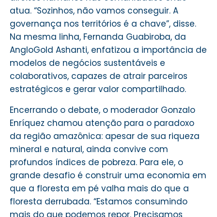
atua. “Sozinhos, não vamos conseguir. A
governança nos territórios é a chave”, disse.
Na mesma linha, Fernanda Guabiroba, da
AngloGold Ashanti, enfatizou a importância de
modelos de negócios sustentáveis e
colaborativos, capazes de atrair parceiros
estratégicos e gerar valor compartilhado.
Encerrando o debate, o moderador Gonzalo
Enríquez chamou atenção para o paradoxo
da região amazônica: apesar de sua riqueza
mineral e natural, ainda convive com
profundos índices de pobreza. Para ele, o
grande desafio é construir uma economia em
que a floresta em pé valha mais do que a
floresta derrubada. “Estamos consumindo
mais do que podemos repor. Precisamos