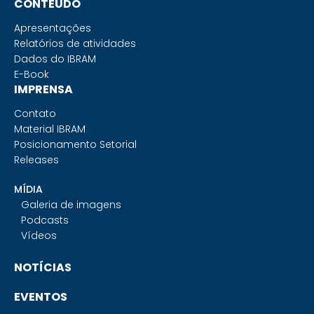
CONTEÚDO
Apresentações
Relatórios de atividades
Dados do IBRAM
E-Book
IMPRENSA
Contato
Material IBRAM
Posicionamento Setorial
Releases
MÍDIA
Galeria de imagens
Podcasts
Vídeos
NOTÍCIAS
EVENTOS