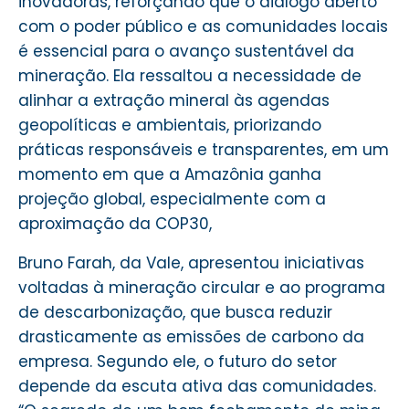
inovadoras, reforçando que o diálogo aberto
com o poder público e as comunidades locais
é essencial para o avanço sustentável da
mineração. Ela ressaltou a necessidade de
alinhar a extração mineral às agendas
geopolíticas e ambientais, priorizando
práticas responsáveis e transparentes, em um
momento em que a Amazônia ganha
projeção global, especialmente com a
aproximação da COP30,
Bruno Farah, da Vale, apresentou iniciativas
voltadas à mineração circular e ao programa
de descarbonização, que busca reduzir
drasticamente as emissões de carbono da
empresa. Segundo ele, o futuro do setor
depende da escuta ativa das comunidades.