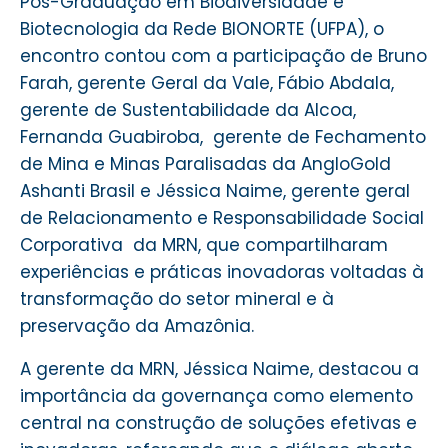
Pós-Graduação em Biodiversidade e
Biotecnologia da Rede BIONORTE (UFPA), o
encontro contou com a participação de Bruno
Farah, gerente Geral da Vale, Fábio Abdala,
gerente de Sustentabilidade da Alcoa,
Fernanda Guabiroba, gerente de Fechamento
de Mina e Minas Paralisadas da AngloGold
Ashanti Brasil e Jéssica Naime, gerente geral
de Relacionamento e Responsabilidade Social
Corporativa da MRN, que compartilharam
experiências e práticas inovadoras voltadas à
transformação do setor mineral e à
preservação da Amazônia.
A gerente da MRN, Jéssica Naime, destacou a
importância da governança como elemento
central na construção de soluções efetivas e