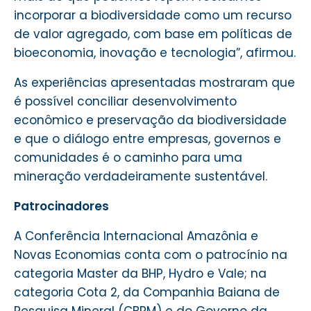
incorporar a biodiversidade como um recurso
de valor agregado, com base em políticas de
bioeconomia, inovação e tecnologia”, afirmou.
As experiências apresentadas mostraram que
é possível conciliar desenvolvimento
econômico e preservação da biodiversidade
e que o diálogo entre empresas, governos e
comunidades é o caminho para uma
mineração verdadeiramente sustentável.
Patrocinadores
A Conferência Internacional Amazônia e
Novas Economias conta com o patrocínio na
categoria Master da BHP, Hydro e Vale; na
categoria Cota 2, da Companhia Baiana de