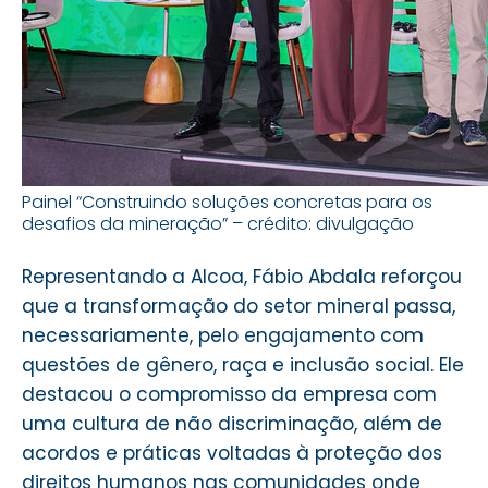
Painel “Construindo soluções concretas para os
desafios da mineração” – crédito: divulgação
Representando a Alcoa, Fábio Abdala reforçou
que a transformação do setor mineral passa,
necessariamente, pelo engajamento com
questões de gênero, raça e inclusão social. Ele
destacou o compromisso da empresa com
uma cultura de não discriminação, além de
acordos e práticas voltadas à proteção dos
direitos humanos nas comunidades onde