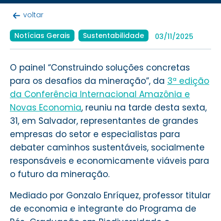
voltar
Notícias Gerais
Sustentabilidade
03/11/2025
O painel “Construindo soluções concretas
para os desafios da mineração”, da
3ª edição
da Conferência Internacional Amazônia e
Novas Economia
, reuniu na tarde desta sexta,
31, em Salvador, representantes de grandes
empresas do setor e especialistas para
debater caminhos sustentáveis, socialmente
responsáveis e economicamente viáveis para
o futuro da mineração.
Mediado por Gonzalo Enríquez, professor titular
de economia e integrante do Programa de