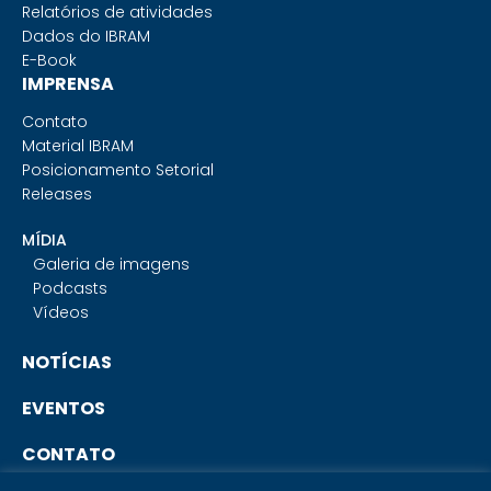
Relatórios de atividades
Dados do IBRAM
E-Book
IMPRENSA
Contato
Material IBRAM
Posicionamento Setorial
Releases
MÍDIA
Galeria de imagens
Podcasts
Vídeos
NOTÍCIAS
EVENTOS
CONTATO