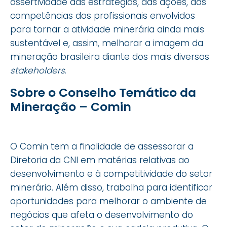
assertividade das estratégias, das ações, das
competências dos profissionais envolvidos
para tornar a atividade minerária ainda mais
sustentável e, assim, melhorar a imagem da
mineração brasileira diante dos mais diversos
stakeholders
.
Sobre o Conselho Temático da
Mineração – Comin
O Comin tem a finalidade de assessorar a
Diretoria da CNI em matérias relativas ao
desenvolvimento e à competitividade do setor
minerário. Além disso, trabalha para identificar
oportunidades para melhorar o ambiente de
negócios que afeta o desenvolvimento do