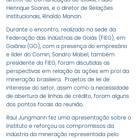
Henrique Soares, e o diretor de Relações
Institucionais, Rinaldo Mancin.
Durante o encontro, realizado na sede da
Federação das Indústrias de Goiás (FIEG), em
Goiânia (GO), com a presença do empresário
e líder do Comin, Sandro Mabel, também
presidente da FIEG, foram discutidas as
perspectivas em relação às ações em prol da
mineração brasileira. Projetos de lei de
interesse do setor, assim como a necessidade
de abertura de linhas de crédito, foram alguns
dos pontos focais da reunião.
Raul Jungmann fez uma apresentação sobre o
Instituto e reforçou os compromissos da
indústria da mineração representada pelo