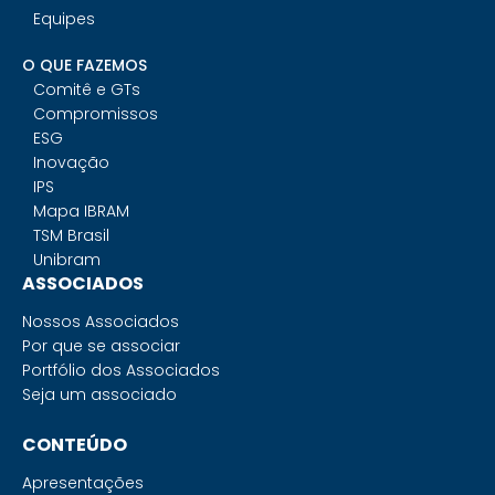
Equipes
O QUE FAZEMOS
Comitê e GTs
Compromissos
ESG
Inovação
IPS
Mapa IBRAM
TSM Brasil
Unibram
ASSOCIADOS
Nossos Associados
Por que se associar
Portfólio dos Associados
Seja um associado
CONTEÚDO
Apresentações