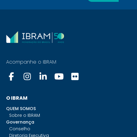
Acompanhe o IBRAM
O IBRAM
QUEM SOMOS
Sobre o IBRAM
Governança
Conselho
Diretoria Executiva