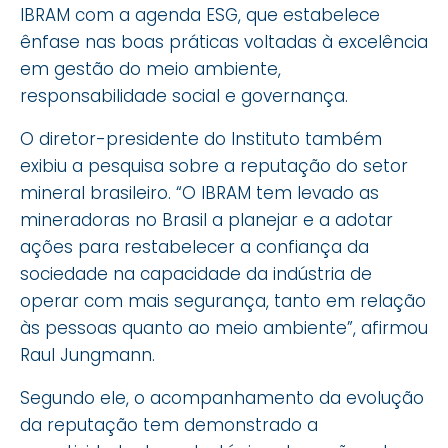
IBRAM com a agenda ESG, que estabelece
ênfase nas boas práticas voltadas à excelência
em gestão do meio ambiente,
responsabilidade social e governança.
O diretor-presidente do Instituto também
exibiu a pesquisa sobre a reputação do setor
mineral brasileiro. “O IBRAM tem levado as
mineradoras no Brasil a planejar e a adotar
ações para restabelecer a confiança da
sociedade na capacidade da indústria de
operar com mais segurança, tanto em relação
às pessoas quanto ao meio ambiente”, afirmou
Raul Jungmann.
Segundo ele, o acompanhamento da evolução
da reputação tem demonstrado a