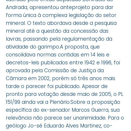
Andrada, apresentou anteprojeto para dar
forma única à complexa legislação do setor
mineral. O texto abordava desde a pesquisa
mineral até a questão da concessão das
lavras, passando pela regulamentação da
atividade do garimpo.A proposta, que
consolidava normas contidas em 14 leis e
decretos-leis publicados entre 1942 e 1996, foi
aprovada pela Comissão de Justiça da
Câmara em 2002, porém só três anos mais
tarde o parecer foi publicado. Apesar de
pronto para votação desde maio de 2005, o PL
151/99 ainda vai a Plenário.Sobre a proposição
específica do ex-senador Marcos Guerra, sua
relevância não parece ser unanimidade. Para o
geólogo Jo-sé Eduardo Alves Martinez, co-