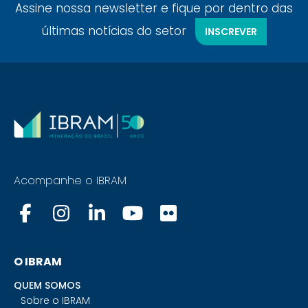
Assine nossa newsletter e fique por dentro das
últimas notícias do setor
INSCREVER
Acompanhe o IBRAM
O IBRAM
QUEM SOMOS
Sobre o IBRAM