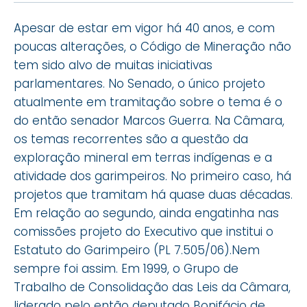
Apesar de estar em vigor há 40 anos, e com
poucas alterações, o Código de Mineração não
tem sido alvo de muitas iniciativas
parlamentares. No Senado, o único projeto
atualmente em tramitação sobre o tema é o
do então senador Marcos Guerra. Na Câmara,
os temas recorrentes são a questão da
exploração mineral em terras indígenas e a
atividade dos garimpeiros. No primeiro caso, há
projetos que tramitam há quase duas décadas.
Em relação ao segundo, ainda engatinha nas
comissões projeto do Executivo que institui o
Estatuto do Garimpeiro (PL 7.505/06).Nem
sempre foi assim. Em 1999, o Grupo de
Trabalho de Consolidação das Leis da Câmara,
liderado pelo então deputado Bonifácio de