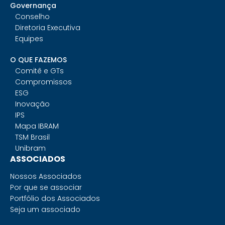
Governança
Conselho
Diretoria Executiva
Equipes
O QUE FAZEMOS
Comitê e GTs
Compromissos
ESG
Inovação
IPS
Mapa IBRAM
TSM Brasil
Unibram
ASSOCIADOS
Nossos Associados
Por que se associar
Portfólio dos Associados
Seja um associado