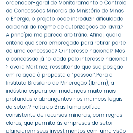
ordenador-geral de Monitoramento e Controle
de Concessões Minerais do Ministério de Minas
e Energia, o projeto pode introduzir dificuldade
adicional ao regime de autorizações de lavra.?
A princípio me parece arbitrário. Afinal, qual o
critério que será empregado para retirar parte
de uma concessão? O interesse nacional? Mas
a concessão já foi dada pelo interesse nacional
? avalia Martinez, ressaltando que sua posição
em relação à proposta é “pessoal”.Para o
Instituto Brasileiro de Mineração (Ibram), a
indústria espera por mudanças muito mais
profundas e abrangentes nos mar-cos legais
do setor.? Falta ao Brasil uma política
consistente de recursos minerais, com regras
claras, que permita às empresas do setor
planejarem seus investimentos com uma visão