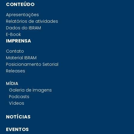
CONTEÚDO
Apresentações
Relatórios de atividades
Dados do IBRAM
E-Book
IMPRENSA
Contato
Material IBRAM
Posicionamento Setorial
Releases
MÍDIA
Galeria de imagens
Podcasts
Vídeos
NOTÍCIAS
EVENTOS