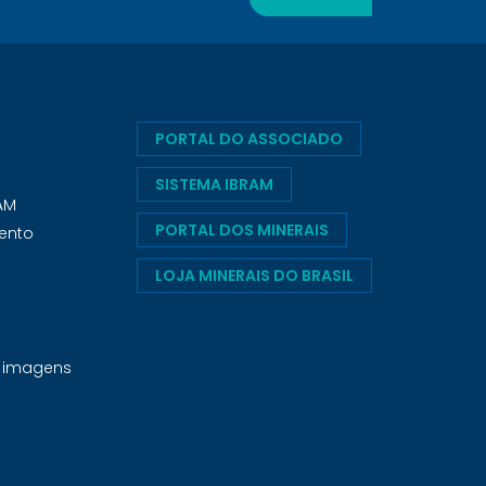
PORTAL DO ASSOCIADO
SISTEMA IBRAM
RAM
PORTAL DOS MINERAIS
ento
LOJA MINERAIS DO BRASIL
e imagens